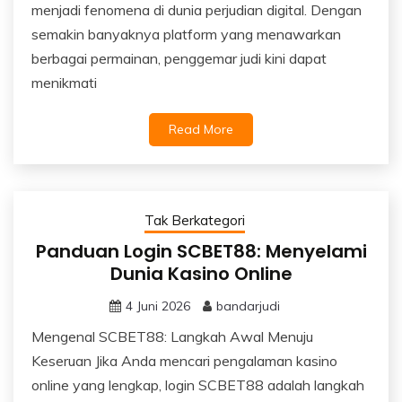
menjadi fenomena di dunia perjudian digital. Dengan
semakin banyaknya platform yang menawarkan
berbagai permainan, penggemar judi kini dapat
menikmati
Read More
Tak Berkategori
Panduan Login SCBET88: Menyelami
Dunia Kasino Online
4 Juni 2026
bandarjudi
Mengenal SCBET88: Langkah Awal Menuju
Keseruan Jika Anda mencari pengalaman kasino
online yang lengkap, login SCBET88 adalah langkah