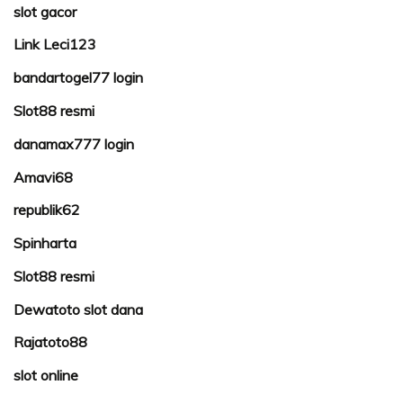
slot gacor
Link Leci123
bandartogel77 login
Slot88 resmi
danamax777 login
Amavi68
republik62
Spinharta
Slot88 resmi
Dewatoto slot dana
Rajatoto88
slot online