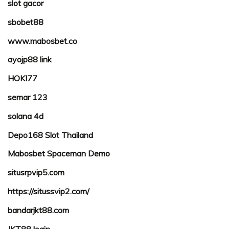
slot gacor
sbobet88
www.mabosbet.co
ayojp88 link
HOKI77
semar 123
solana 4d
Depo168 Slot Thailand
Mabosbet Spaceman Demo
situsrpvip5.com
https://situssvip2.com/
bandarjkt88.com
JKT88 login