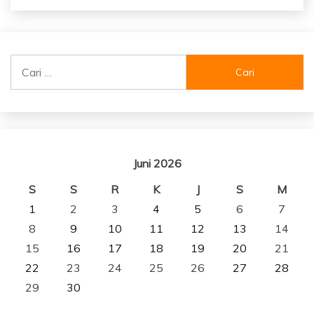
Cari
untuk:
Juni 2026
S
S
R
K
J
S
M
1
2
3
4
5
6
7
8
9
10
11
12
13
14
15
16
17
18
19
20
21
22
23
24
25
26
27
28
29
30