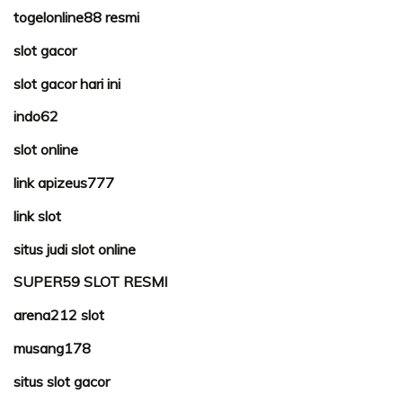
togelonline88 resmi
slot gacor
slot gacor hari ini
indo62
slot online
link apizeus777
link slot
situs judi slot online
SUPER59 SLOT RESMI
arena212 slot
musang178
situs slot gacor