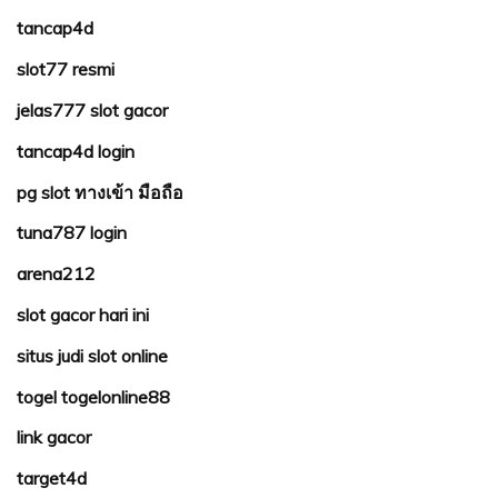
tancap4d
slot77 resmi
jelas777 slot gacor
tancap4d login
pg slot ทางเข้า มือถือ
tuna787 login
arena212
slot gacor hari ini
situs judi slot online
togel togelonline88
link gacor
target4d