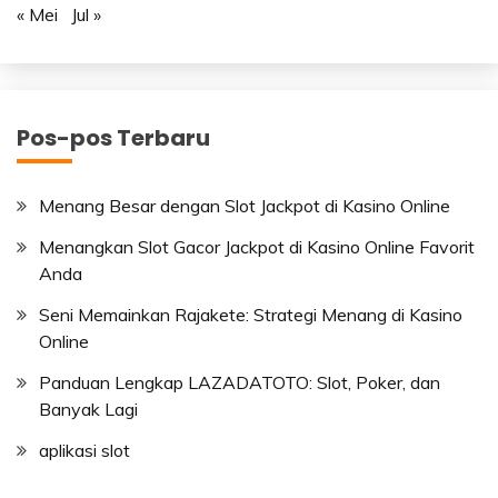
« Mei
Jul »
Pos-pos Terbaru
Menang Besar dengan Slot Jackpot di Kasino Online
Menangkan Slot Gacor Jackpot di Kasino Online Favorit
Anda
Seni Memainkan Rajakete: Strategi Menang di Kasino
Online
Panduan Lengkap LAZADATOTO: Slot, Poker, dan
Banyak Lagi
aplikasi slot