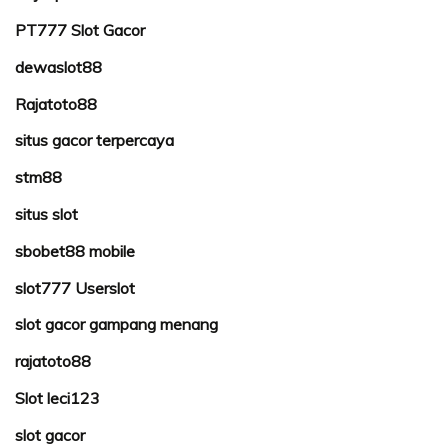
PT777 Slot Gacor
dewaslot88
Rajatoto88
situs gacor terpercaya
stm88
situs slot
sbobet88 mobile
slot777 Userslot
slot gacor gampang menang
rajatoto88
Slot leci123
slot gacor