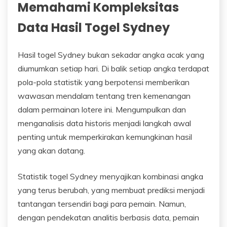
Memahami Kompleksitas
Data Hasil Togel Sydney
Hasil togel Sydney bukan sekadar angka acak yang
diumumkan setiap hari. Di balik setiap angka terdapat
pola-pola statistik yang berpotensi memberikan
wawasan mendalam tentang tren kemenangan
dalam permainan lotere ini. Mengumpulkan dan
menganalisis data historis menjadi langkah awal
penting untuk memperkirakan kemungkinan hasil
yang akan datang.
Statistik togel Sydney menyajikan kombinasi angka
yang terus berubah, yang membuat prediksi menjadi
tantangan tersendiri bagi para pemain. Namun,
dengan pendekatan analitis berbasis data, pemain