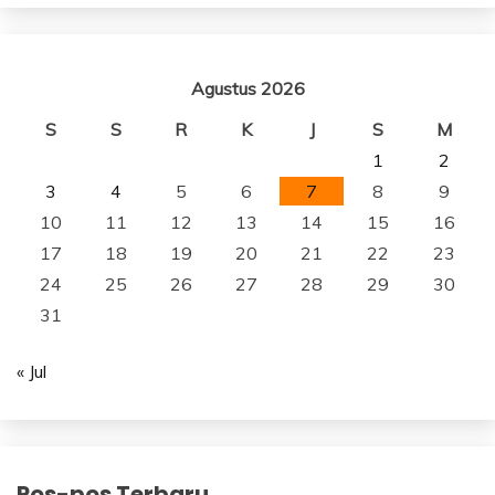
Agustus 2026
S
S
R
K
J
S
M
1
2
3
4
5
6
7
8
9
10
11
12
13
14
15
16
17
18
19
20
21
22
23
24
25
26
27
28
29
30
31
« Jul
Pos-pos Terbaru