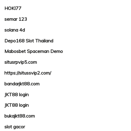
HOKI77
semar 123
solana 4d
Depo168 Slot Thailand
Mabosbet Spaceman Demo
situsrpvip5.com
https://situssvip2.com/
bandarjkt88.com
JKT88 login
JKT88 login
bukajkt88.com
slot gacor