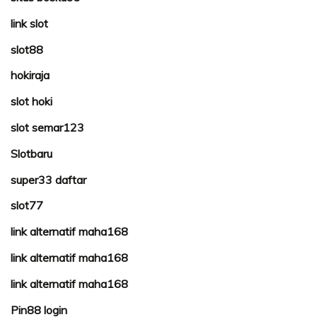
link slot
slot88
hokiraja
slot hoki
slot semar123
Slotbaru
super33 daftar
slot77
link alternatif maha168
link alternatif maha168
link alternatif maha168
Pin88 login