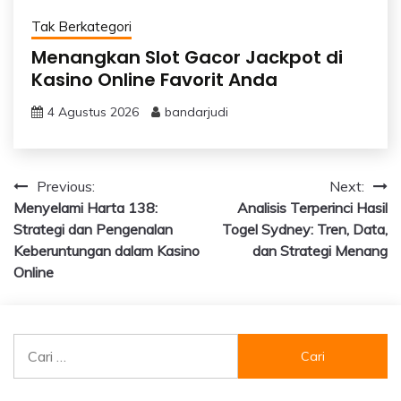
Tak Berkategori
Menangkan Slot Gacor Jackpot di
Kasino Online Favorit Anda
4 Agustus 2026
bandarjudi
Navigasi
Previous:
Next:
Menyelami Harta 138:
Analisis Terperinci Hasil
pos
Strategi dan Pengenalan
Togel Sydney: Tren, Data,
Keberuntungan dalam Kasino
dan Strategi Menang
Online
Cari
untuk: