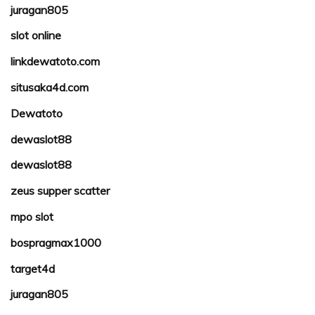
juragan805
slot online
linkdewatoto.com
situsaka4d.com
Dewatoto
dewaslot88
dewaslot88
zeus supper scatter
mpo slot
bospragmax1000
target4d
juragan805