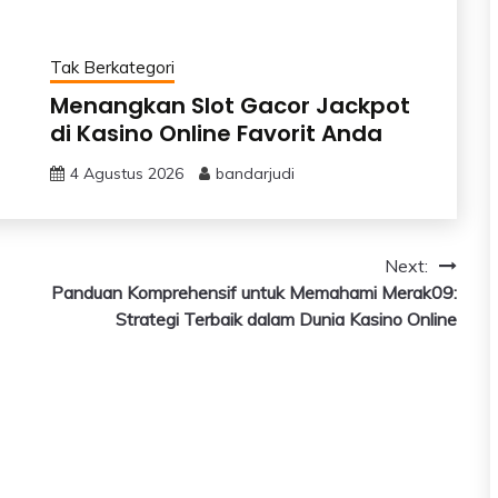
Tak Berkategori
Menangkan Slot Gacor Jackpot
di Kasino Online Favorit Anda
4 Agustus 2026
bandarjudi
Next:
Panduan Komprehensif untuk Memahami Merak09:
Strategi Terbaik dalam Dunia Kasino Online