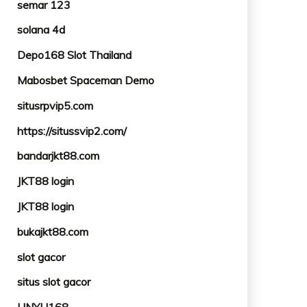
semar 123
solana 4d
Depo168 Slot Thailand
Mabosbet Spaceman Demo
situsrpvip5.com
https://situssvip2.com/
bandarjkt88.com
JKT88 login
JKT88 login
bukajkt88.com
slot gacor
situs slot gacor