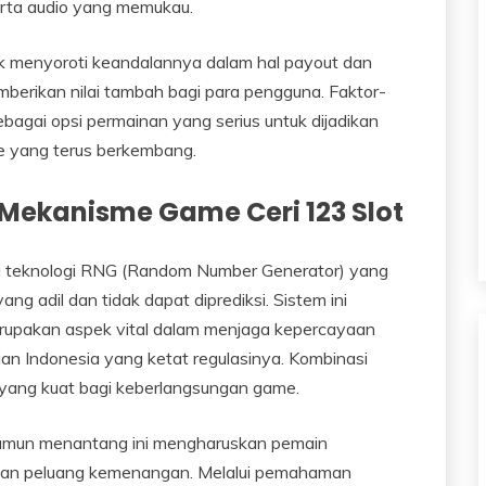
erta audio yang memukau.
yak menyoroti keandalannya dalam hal payout dan
mberikan nilai tambah bagi para pengguna. Faktor-
sebagai opsi permainan yang serius untuk dijadikan
ine yang terus berkembang.
Mekanisme Game Ceri 123 Slot
psi teknologi RNG (Random Number Generator) yang
ng adil dan tidak dapat diprediksi. Sistem ini
rupakan aspek vital dalam menjaga kepercayaan
dian Indonesia yang ketat regulasinya. Kombinasi
yang kuat bagi keberlangsungan game.
amun menantang ini mengharuskan pemain
tkan peluang kemenangan. Melalui pemahaman