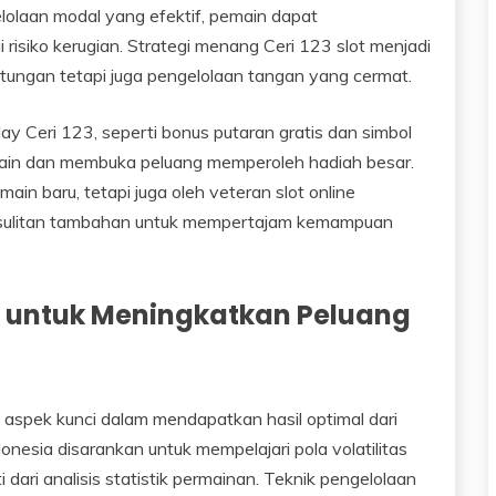
olaan modal yang efektif, pemain dapat
isiko kerugian. Strategi menang Ceri 123 slot menjadi
tungan tetapi juga pengelolaan tangan yang cermat.
ay Ceri 123, seperti bonus putaran gratis dan simbol
in dan membuka peluang memperoleh hadiah besar.
ain baru, tetapi juga oleh veteran slot online
 kesulitan tambahan untuk mempertajam kemampuan
ik untuk Meningkatkan Peluang
aspek kunci dalam mendapatkan hasil optimal dari
donesia disarankan untuk mempelajari pola volatilitas
ari analisis statistik permainan. Teknik pengelolaan