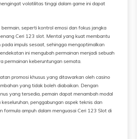
engingat volatilitas tinggi dalam game ini dapat
m bermain, seperti kontrol emosi dan fokus jangka
 menang Ceri 123 slot. Mental yang kuat membantu
 pada impuls sesaat, sehingga mengoptimalkan
 Pendekatan ini mengubah permainan menjadi sebuah
ya permainan keberuntungan semata.
atan promosi khusus yang ditawarkan oleh casino
ambahan yang tidak boleh diabaikan. Dengan
us yang tersedia, pemain dapat menambah modal
keseluruhan, penggabungan aspek teknis dan
n formula ampuh dalam menguasai Ceri 123 Slot di