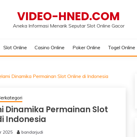
VIDEO-HNED.COM
Aneka Informasi Menarik Seputar Slot Online Gacor
Slot Online
Casino Online
Poker Online
Togel Online
elami Dinamika Permainan Slot Online di Indonesia
erkategori
mi Dinamika Permainan Slot
di Indonesia
r 2025
bandarjudi