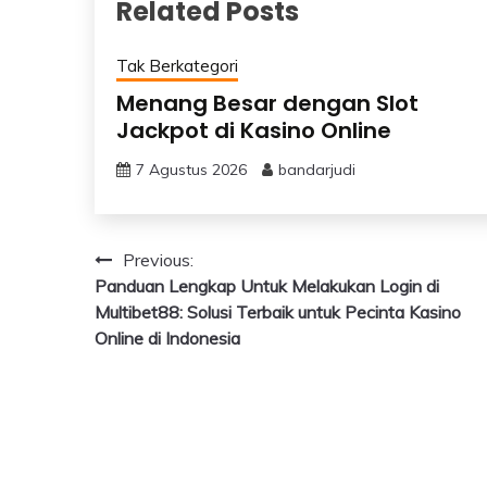
Related Posts
Tak Berkategori
Menang Besar dengan Slot
Jackpot di Kasino Online
7 Agustus 2026
bandarjudi
Navigasi
Previous:
Panduan Lengkap Untuk Melakukan Login di
pos
Multibet88: Solusi Terbaik untuk Pecinta Kasino
Online di Indonesia