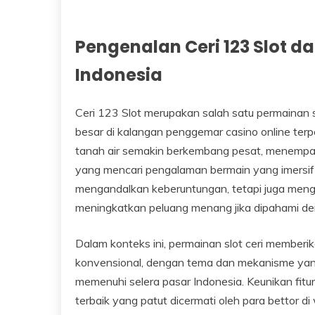
Pengenalan Ceri 123 Slot d
Indonesia
Ceri 123 Slot merupakan salah satu permainan 
besar di kalangan penggemar casino online terper
tanah air semakin berkembang pesat, menempat
yang mencari pengalaman bermain yang imersif d
mengandalkan keberuntungan, tetapi juga meng
meningkatkan peluang menang jika dipahami de
Dalam konteks ini, permainan slot ceri member
konvensional, dengan tema dan mekanisme yang
memenuhi selera pasar Indonesia. Keunikan fitur 
terbaik yang patut dicermati oleh para bettor di