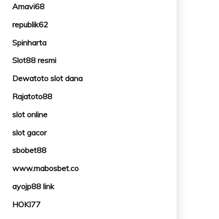
Amavi68
republik62
Spinharta
Slot88 resmi
Dewatoto slot dana
Rajatoto88
slot online
slot gacor
sbobet88
www.mabosbet.co
ayojp88 link
HOKI77