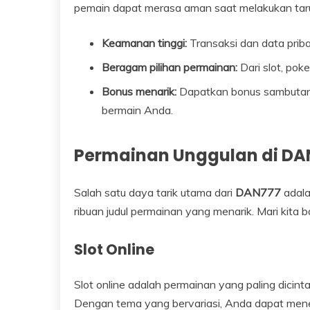
pemain dapat merasa aman saat melakukan tar
Keamanan tinggi:
Transaksi dan data priba
Beragam pilihan permainan:
Dari slot, poke
Bonus menarik:
Dapatkan bonus sambutan 
bermain Anda.
Permainan Unggulan di
DA
Salah satu daya tarik utama dari
DAN777
adala
ribuan judul permainan yang menarik. Mari kita 
Slot Online
Slot online adalah permainan yang paling dicinta
Dengan tema yang bervariasi, Anda dapat mene