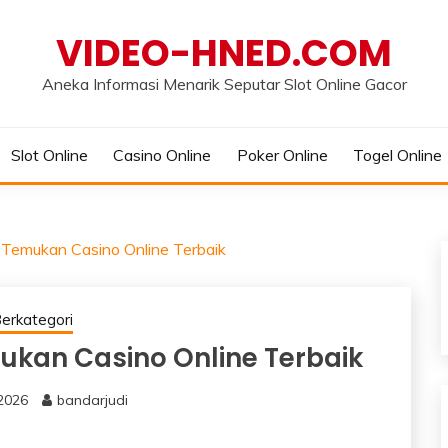
VIDEO-HNED.COM
Aneka Informasi Menarik Seputar Slot Online Gacor
Slot Online
Casino Online
Poker Online
Togel Online
Temukan Casino Online Terbaik
erkategori
ukan Casino Online Terbaik
 2026
bandarjudi