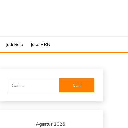
Judi Bola
Jasa PBN
Cari
untuk:
Agustus 2026