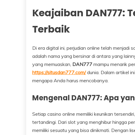
Keajaiban DAN777: 
Terbaik
Di era digital ini, perjudian online telah menjadi
adalah nama yang bersinar di antara yang lain
yang memuaskan,
DAN777
mampu menarik perha
https://situsdan777.com/
dunia. Dalam artikel in
mengapa Anda harus mencobanya.
Mengenal
DAN777
: Apa ya
Setiap casino online memiliki keunikan tersendir
tertandingi. Dari slot yang menghibur hingga p
memiliki sesuatu yang bisa dinikmati. Dengan li