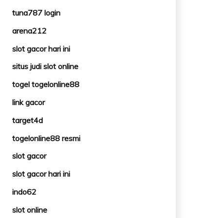
tuna787 login
arena212
slot gacor hari ini
situs judi slot online
togel togelonline88
link gacor
target4d
togelonline88 resmi
slot gacor
slot gacor hari ini
indo62
slot online