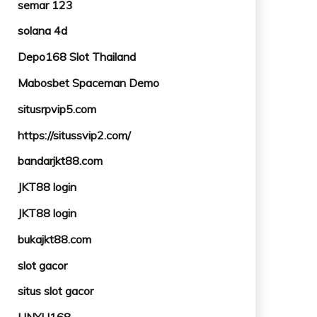
semar 123
solana 4d
Depo168 Slot Thailand
Mabosbet Spaceman Demo
situsrpvip5.com
https://situssvip2.com/
bandarjkt88.com
JKT88 login
JKT88 login
bukajkt88.com
slot gacor
situs slot gacor