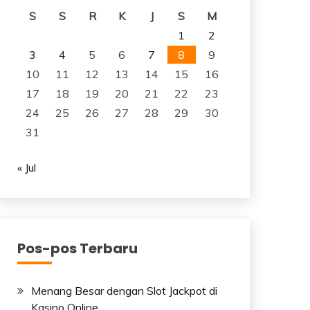
S
S
R
K
J
S
M
1
2
3
4
5
6
7
8
9
10
11
12
13
14
15
16
17
18
19
20
21
22
23
24
25
26
27
28
29
30
31
« Jul
Pos-pos Terbaru
Menang Besar dengan Slot Jackpot di
Kasino Online