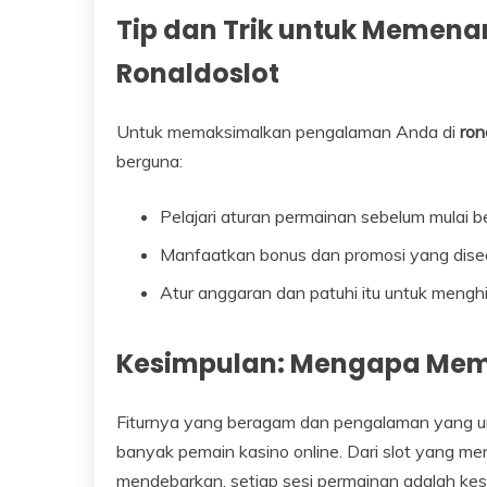
Tip dan Trik untuk Memen
Ronaldoslot
Untuk memaksimalkan pengalaman Anda di
ron
berguna:
Pelajari aturan permainan sebelum mulai b
Manfaatkan bonus dan promosi yang dise
Atur anggaran dan patuhi itu untuk menghi
Kesimpulan: Mengapa Memi
Fiturnya yang beragam dan pengalaman yang 
banyak pemain kasino online. Dari slot yang me
mendebarkan, setiap sesi permainan adalah ke