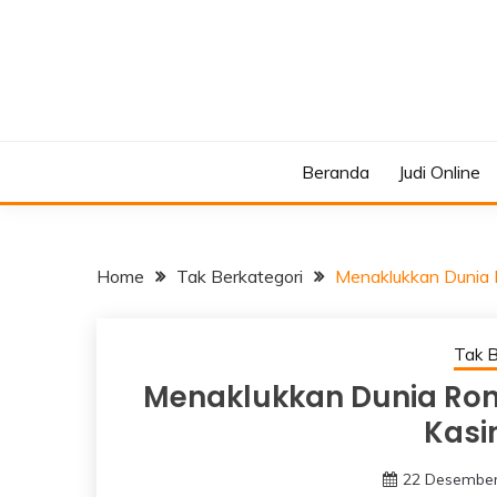
Skip
to
content
Beranda
Judi Online
Home
Tak Berkategori
Menaklukkan Dunia 
Tak B
Menaklukkan Dunia Ron
Kasi
22 Desember