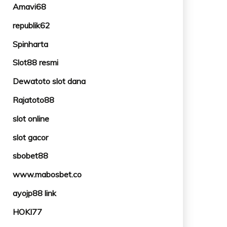
Amavi68
republik62
Spinharta
Slot88 resmi
Dewatoto slot dana
Rajatoto88
slot online
slot gacor
sbobet88
www.mabosbet.co
ayojp88 link
HOKI77