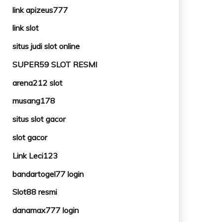
link apizeus777
link slot
situs judi slot online
SUPER59 SLOT RESMI
arena212 slot
musang178
situs slot gacor
slot gacor
Link Leci123
bandartogel77 login
Slot88 resmi
danamax777 login