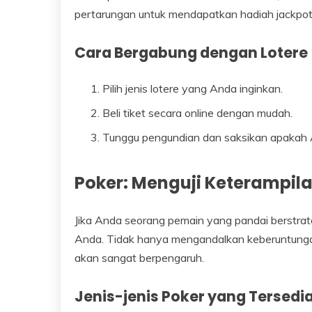
pertarungan untuk mendapatkan hadiah jackpot
Cara Bergabung dengan Lotere
Pilih jenis lotere yang Anda inginkan.
Beli tiket secara online dengan mudah.
Tunggu pengundian dan saksikan apakah
Poker: Menguji Keterampila
Jika Anda seorang pemain yang pandai berstrat
Anda. Tidak hanya mengandalkan keberuntungan
akan sangat berpengaruh.
Jenis-jenis Poker yang Tersedia