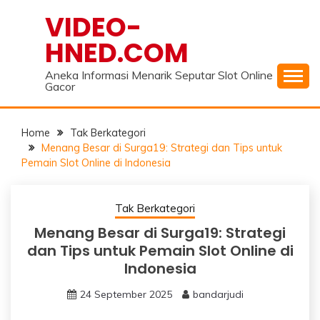
Skip
VIDEO-
to
HNED.COM
content
Aneka Informasi Menarik Seputar Slot Online
Gacor
Home
Tak Berkategori
Menang Besar di Surga19: Strategi dan Tips untuk
Pemain Slot Online di Indonesia
Tak Berkategori
Menang Besar di Surga19: Strategi
dan Tips untuk Pemain Slot Online di
Indonesia
24 September 2025
bandarjudi