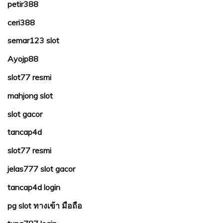
petir388
ceri388
semar123 slot
Ayojp88
slot77 resmi
mahjong slot
slot gacor
tancap4d
slot77 resmi
jelas777 slot gacor
tancap4d login
pg slot ทางเข้า มือถือ