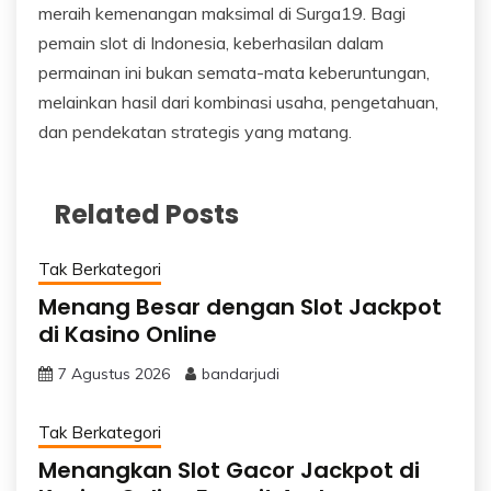
meraih kemenangan maksimal di Surga19. Bagi
pemain slot di Indonesia, keberhasilan dalam
permainan ini bukan semata-mata keberuntungan,
melainkan hasil dari kombinasi usaha, pengetahuan,
dan pendekatan strategis yang matang.
Related Posts
Tak Berkategori
Menang Besar dengan Slot Jackpot
di Kasino Online
7 Agustus 2026
bandarjudi
Tak Berkategori
Menangkan Slot Gacor Jackpot di