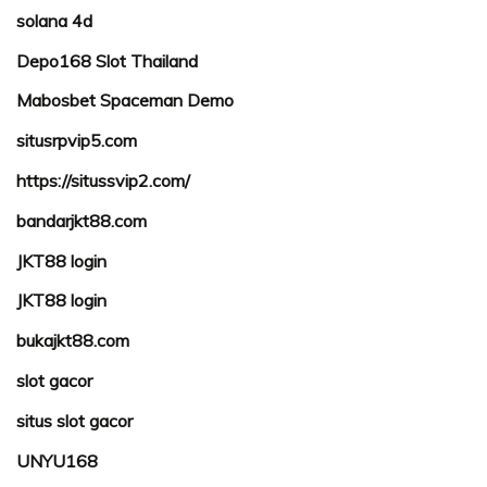
solana 4d
Depo168 Slot Thailand
Mabosbet Spaceman Demo
situsrpvip5.com
https://situssvip2.com/
bandarjkt88.com
JKT88 login
JKT88 login
bukajkt88.com
slot gacor
situs slot gacor
UNYU168