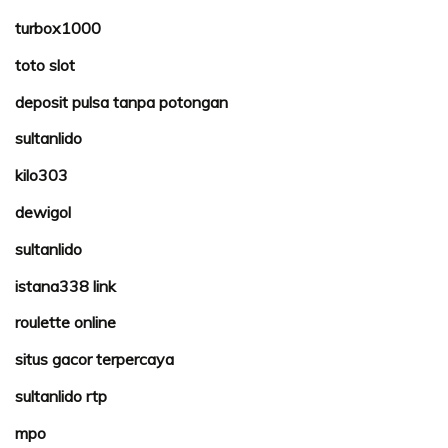
turbox1000
toto slot
deposit pulsa tanpa potongan
sultanlido
kilo303
dewigol
sultanlido
istana338 link
roulette online
situs gacor terpercaya
sultanlido rtp
mpo