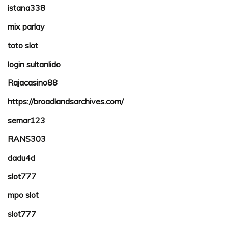
istana338
mix parlay
toto slot
login sultanlido
Rajacasino88
https://broadlandsarchives.com/
semar123
RANS303
dadu4d
slot777
mpo slot
slot777