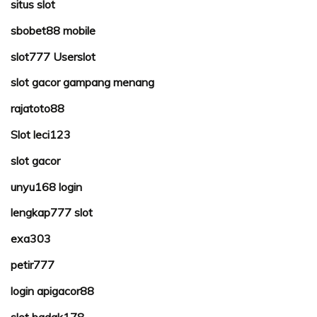
situs slot
sbobet88 mobile
slot777 Userslot
slot gacor gampang menang
rajatoto88
Slot leci123
slot gacor
unyu168 login
lengkap777 slot
exa303
petir777
login apigacor88
slot badak178