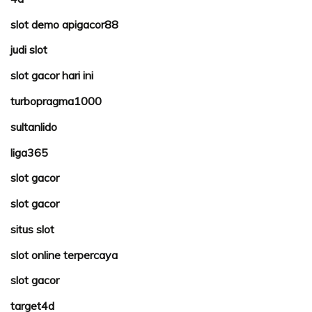
slot demo apigacor88
judi slot
slot gacor hari ini
turbopragma1000
sultanlido
liga365
slot gacor
slot gacor
situs slot
slot online terpercaya
slot gacor
target4d