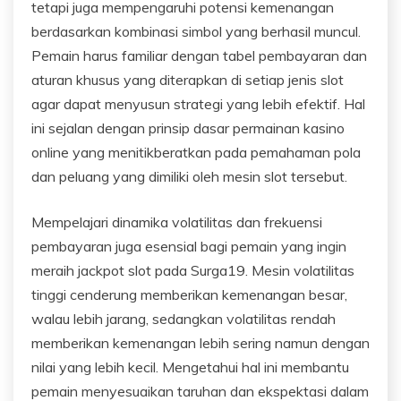
tetapi juga mempengaruhi potensi kemenangan
berdasarkan kombinasi simbol yang berhasil muncul.
Pemain harus familiar dengan tabel pembayaran dan
aturan khusus yang diterapkan di setiap jenis slot
agar dapat menyusun strategi yang lebih efektif. Hal
ini sejalan dengan prinsip dasar permainan kasino
online yang menitikberatkan pada pemahaman pola
dan peluang yang dimiliki oleh mesin slot tersebut.
Mempelajari dinamika volatilitas dan frekuensi
pembayaran juga esensial bagi pemain yang ingin
meraih jackpot slot pada Surga19. Mesin volatilitas
tinggi cenderung memberikan kemenangan besar,
walau lebih jarang, sedangkan volatilitas rendah
memberikan kemenangan lebih sering namun dengan
nilai yang lebih kecil. Mengetahui hal ini membantu
pemain menyesuaikan taruhan dan ekspektasi dalam