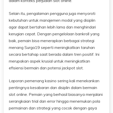
dalam konteks perjudian slot online.
Selain itu, pengalaman pengguna juga menyoroti
kebutuhan untuk manajemen modal yang disiplin
agar dapat bertahan lebih lama dan menghindari
kerugian cepat. Dengan pengelolaan bankroll yang
baik, pemain bisa menerapkan berbagai strategi
menang Surga19 seperti meningkatkan taruhan
secara bertahap saat berada dalam tren positif. Ini
merupakan aspek krusial untuk meningkatkan
efisiensi bermain dan potensi jackpot slot.
Laporan pemenang kasino sering kali menekankan
pentingnya kesabaran dan disiplin dalam bermain
slot online. Pemain yang berhasil biasanya menjalani
serangkaian trial dan error hingga menemukan pola
permainan dan strategi yang cocok dengan gaya