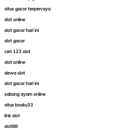
situs gacor terpercaya
slot online
slot gacor hari ini
slot gacor
ceri 123 slot
slot online
dewa slot
slot gacor hari ini
sabung ayam online
situs bosku33
link slot
slot88