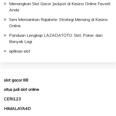
Menangkan Slot Gacor Jackpot di Kasino Online Favorit
Anda
Seni Memainkan Rajakete: Strategi Menang di Kasino
Online
Panduan Lengkap LAZADATOTO: Slot, Poker, dan
Banyak Lagi
aplikasi slot
slot gacor 88
situs judi slot online
CERI123
HIMALAYA4D