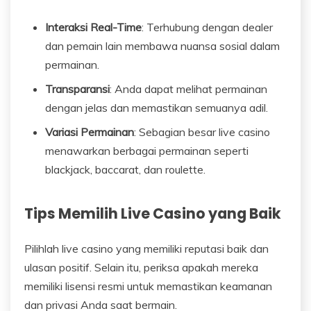
Interaksi Real-Time
: Terhubung dengan dealer
dan pemain lain membawa nuansa sosial dalam
permainan.
Transparansi
: Anda dapat melihat permainan
dengan jelas dan memastikan semuanya adil.
Variasi Permainan
: Sebagian besar live casino
menawarkan berbagai permainan seperti
blackjack, baccarat, dan roulette.
Tips Memilih Live Casino yang Baik
Pilihlah live casino yang memiliki reputasi baik dan
ulasan positif. Selain itu, periksa apakah mereka
memiliki lisensi resmi untuk memastikan keamanan
dan privasi Anda saat bermain.