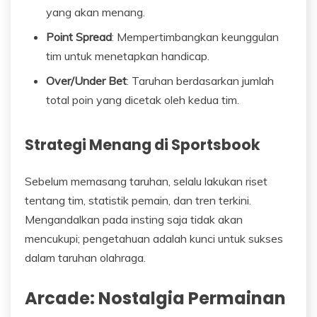
yang akan menang.
Point Spread
: Mempertimbangkan keunggulan
tim untuk menetapkan handicap.
Over/Under Bet
: Taruhan berdasarkan jumlah
total poin yang dicetak oleh kedua tim.
Strategi Menang di Sportsbook
Sebelum memasang taruhan, selalu lakukan riset
tentang tim, statistik pemain, dan tren terkini.
Mengandalkan pada insting saja tidak akan
mencukupi; pengetahuan adalah kunci untuk sukses
dalam taruhan olahraga.
Arcade: Nostalgia Permainan