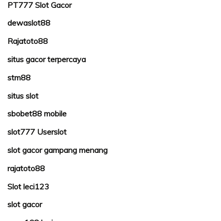
PT777 Slot Gacor
dewaslot88
Rajatoto88
situs gacor terpercaya
stm88
situs slot
sbobet88 mobile
slot777 Userslot
slot gacor gampang menang
rajatoto88
Slot leci123
slot gacor