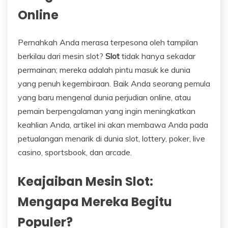
Online
Pernahkah Anda merasa terpesona oleh tampilan
berkilau dari mesin slot?
Slot
tidak hanya sekadar
permainan; mereka adalah pintu masuk ke dunia
yang penuh kegembiraan. Baik Anda seorang pemula
yang baru mengenal dunia perjudian online, atau
pemain berpengalaman yang ingin meningkatkan
keahlian Anda, artikel ini akan membawa Anda pada
petualangan menarik di dunia slot, lottery, poker, live
casino, sportsbook, dan arcade.
Keajaiban Mesin Slot:
Mengapa Mereka Begitu
Populer?