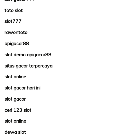
toto slot
slot777
rawontoto
apigacor88
slot demo apigacor88
situs gacor terpercaya
slot online
slot gacor hari ini
slot gacor
ceri 123 slot
slot online
dewa slot