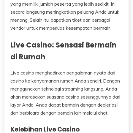
yang memiliki jumlah peserta yang lebih sedikit. Ini
secara langsung meningkatkan peluang Anda untuk
menang. Selain itu, dapatkan tiket dari berbagai
vendor untuk memperluas kesempatan bermain.
Live Casino: Sensasi Bermain
di Rumah
Live casino menghadirkan pengalaman nyata dari
casino ke kenyamanan rumah Anda sendiri. Dengan
menggunakan teknologi streaming langsung, Anda
akan merasakan suasana casino sesungguhnya dari
layar Anda. Anda dapat bermain dengan dealer asli
dan berbicara dengan pemain lain melalui chat.
Kelebihan Live Casino