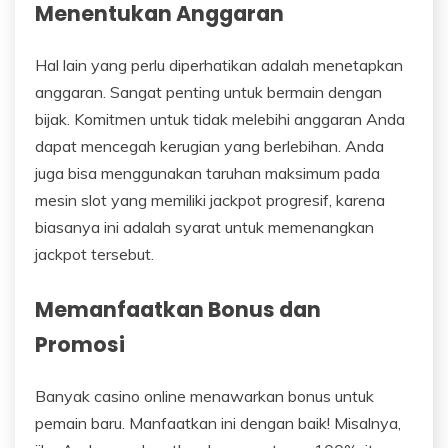
Menentukan Anggaran
Hal lain yang perlu diperhatikan adalah menetapkan
anggaran. Sangat penting untuk bermain dengan
bijak. Komitmen untuk tidak melebihi anggaran Anda
dapat mencegah kerugian yang berlebihan. Anda
juga bisa menggunakan taruhan maksimum pada
mesin slot yang memiliki jackpot progresif, karena
biasanya ini adalah syarat untuk memenangkan
jackpot tersebut.
Memanfaatkan Bonus dan
Promosi
Banyak casino online menawarkan bonus untuk
pemain baru. Manfaatkan ini dengan baik! Misalnya,