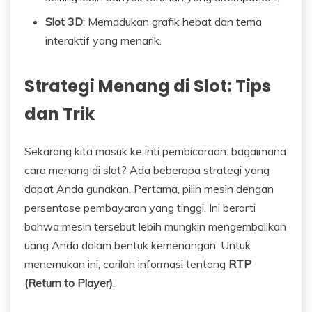
Slot 3D
: Memadukan grafik hebat dan tema
interaktif yang menarik.
Strategi Menang di Slot: Tips
dan Trik
Sekarang kita masuk ke inti pembicaraan: bagaimana
cara menang di slot? Ada beberapa strategi yang
dapat Anda gunakan. Pertama, pilih mesin dengan
persentase pembayaran yang tinggi. Ini berarti
bahwa mesin tersebut lebih mungkin mengembalikan
uang Anda dalam bentuk kemenangan. Untuk
menemukan ini, carilah informasi tentang
RTP
(Return to Player)
.