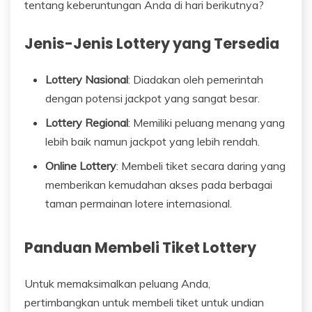
tentang keberuntungan Anda di hari berikutnya?
Jenis-Jenis Lottery yang Tersedia
Lottery Nasional
: Diadakan oleh pemerintah
dengan potensi jackpot yang sangat besar.
Lottery Regional
: Memiliki peluang menang yang
lebih baik namun jackpot yang lebih rendah.
Online Lottery
: Membeli tiket secara daring yang
memberikan kemudahan akses pada berbagai
taman permainan lotere internasional.
Panduan Membeli Tiket Lottery
Untuk memaksimalkan peluang Anda,
pertimbangkan untuk membeli tiket untuk undian