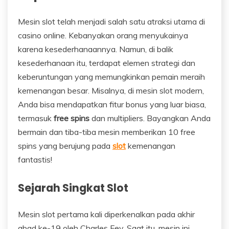
Mesin slot telah menjadi salah satu atraksi utama di
casino online. Kebanyakan orang menyukainya
karena kesederhanaannya. Namun, di balik
kesederhanaan itu, terdapat elemen strategi dan
keberuntungan yang memungkinkan pemain meraih
kemenangan besar. Misalnya, di mesin slot modern,
Anda bisa mendapatkan fitur bonus yang luar biasa,
termasuk
free spins
dan multipliers. Bayangkan Anda
bermain dan tiba-tiba mesin memberikan 10 free
spins yang berujung pada
slot
kemenangan
fantastis!
Sejarah Singkat Slot
Mesin slot pertama kali diperkenalkan pada akhir
abad ke-19 oleh Charles Fey. Saat itu, mesin ini