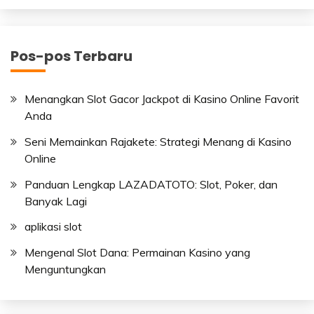
Pos-pos Terbaru
Menangkan Slot Gacor Jackpot di Kasino Online Favorit
Anda
Seni Memainkan Rajakete: Strategi Menang di Kasino
Online
Panduan Lengkap LAZADATOTO: Slot, Poker, dan
Banyak Lagi
aplikasi slot
Mengenal Slot Dana: Permainan Kasino yang
Menguntungkan