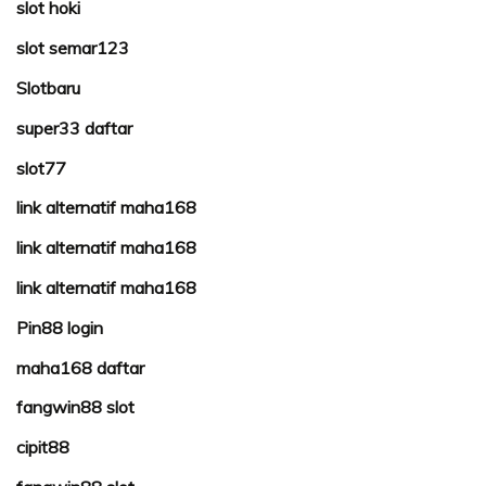
slot hoki
slot semar123
Slotbaru
super33 daftar
slot77
link alternatif maha168
link alternatif maha168
link alternatif maha168
Pin88 login
maha168 daftar
fangwin88 slot
cipit88