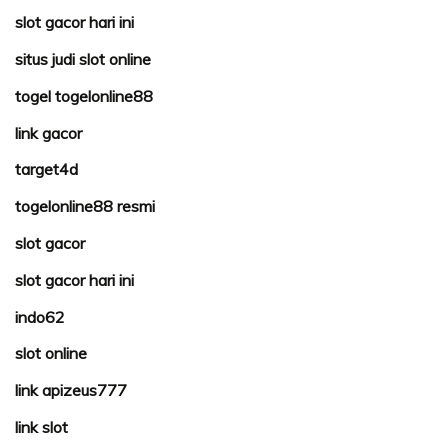
slot gacor hari ini
situs judi slot online
togel togelonline88
link gacor
target4d
togelonline88 resmi
slot gacor
slot gacor hari ini
indo62
slot online
link apizeus777
link slot