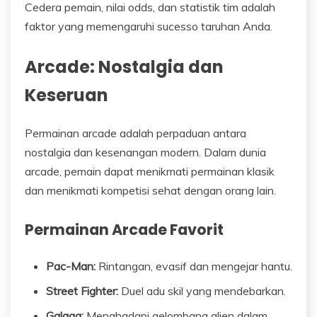
Cedera pemain, nilai odds, dan statistik tim adalah
faktor yang memengaruhi sucesso taruhan Anda.
Arcade: Nostalgia dan
Keseruan
Permainan arcade adalah perpaduan antara
nostalgia dan kesenangan modern. Dalam dunia
arcade, pemain dapat menikmati permainan klasik
dan menikmati kompetisi sehat dengan orang lain.
Permainan Arcade Favorit
Pac-Man:
Rintangan, evasif dan mengejar hantu.
Street Fighter:
Duel adu skil yang mendebarkan.
Galaga:
Menghadapi gelombang alien dalam