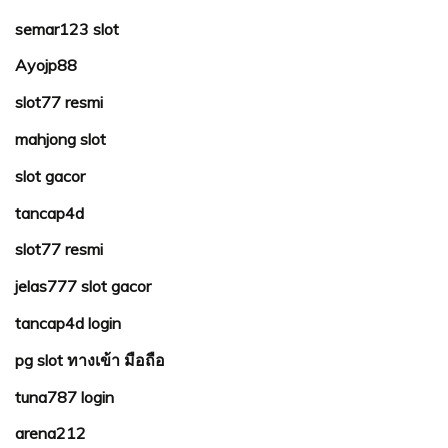
semar123 slot
Ayojp88
slot77 resmi
mahjong slot
slot gacor
tancap4d
slot77 resmi
jelas777 slot gacor
tancap4d login
pg slot ทางเข้า มือถือ
tuna787 login
arena212