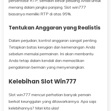
persentase RTP, semakin besar peluang Anda untuk
menang dalam jangka panjang. Slot win777
biasanya memiliki RTP di atas 95%.
Tentukan Anggaran yang Realistis
Dalam perjudian, kontrol anggaran sangat penting.
Tetapkan batas kerugian dan kemenangan Anda
sebelum memulai permainan. Ini akan membantu
Anda tetap dalam kendali dan memastikan
pengalaman bermain yang menyenangkan.
Kelebihan Slot Win777
Slot win777 mencuri perhatian banyak pemain
berkat keunggulan yang ditawarkannya. Apa saja
kelebihannya? Mari kita ulas!