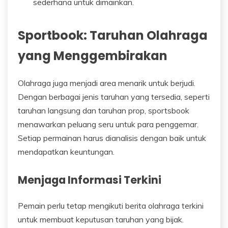
sederhana untuk dimainkan.
Sportbook: Taruhan Olahraga
yang Menggembirakan
Olahraga juga menjadi area menarik untuk berjudi.
Dengan berbagai jenis taruhan yang tersedia, seperti
taruhan langsung dan taruhan prop, sportsbook
menawarkan peluang seru untuk para penggemar.
Setiap permainan harus dianalisis dengan baik untuk
mendapatkan keuntungan.
Menjaga Informasi Terkini
Pemain perlu tetap mengikuti berita olahraga terkini
untuk membuat keputusan taruhan yang bijak.