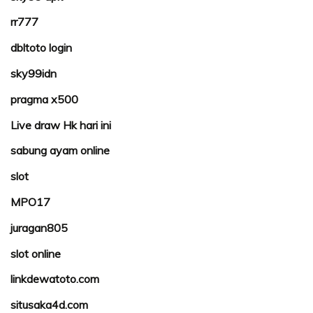
rr777
dbltoto login
sky99idn
pragma x500
Live draw Hk hari ini
sabung ayam online
slot
MPO17
juragan805
slot online
linkdewatoto.com
situsaka4d.com