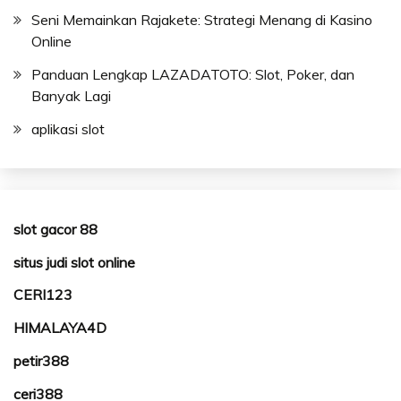
Seni Memainkan Rajakete: Strategi Menang di Kasino
Online
Panduan Lengkap LAZADATOTO: Slot, Poker, dan
Banyak Lagi
aplikasi slot
slot gacor 88
situs judi slot online
CERI123
HIMALAYA4D
petir388
ceri388