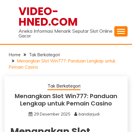
Skip
VIDEO-
to
HNED.COM
content
Aneka Informasi Menarik Seputar Slot Online
Gacor
Home
Tak Berkategori
Menangkan Slot Win777: Panduan Lengkap untuk
Pemain Casino
Tak Berkategori
Menangkan Slot Win777: Panduan
Lengkap untuk Pemain Casino
29 Desember 2025
bandarjudi
Menangkan Slot