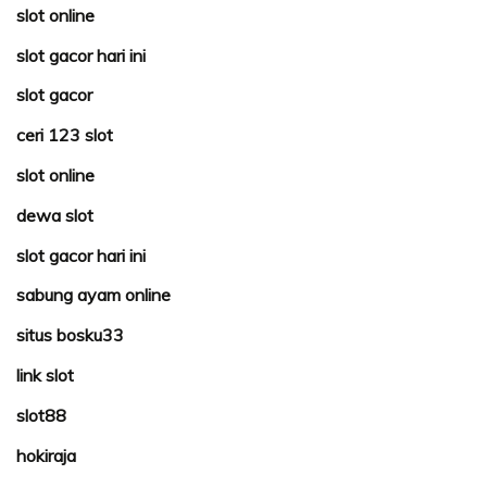
slot online
slot gacor hari ini
slot gacor
ceri 123 slot
slot online
dewa slot
slot gacor hari ini
sabung ayam online
situs bosku33
link slot
slot88
hokiraja