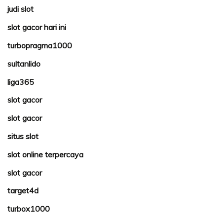
judi slot
slot gacor hari ini
turbopragma1000
sultanlido
liga365
slot gacor
slot gacor
situs slot
slot online terpercaya
slot gacor
target4d
turbox1000