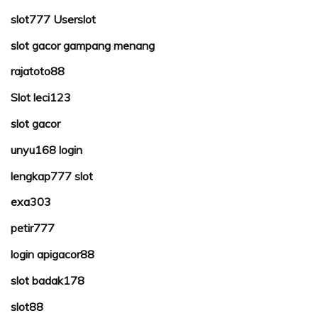
slot777 Userslot
slot gacor gampang menang
rajatoto88
Slot leci123
slot gacor
unyu168 login
lengkap777 slot
exa303
petir777
login apigacor88
slot badak178
slot88