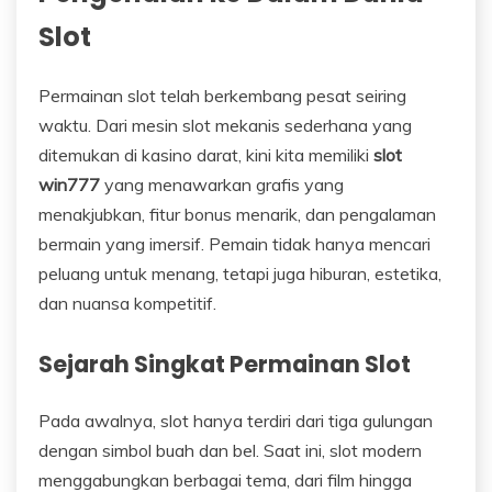
Slot
Permainan slot telah berkembang pesat seiring
waktu. Dari mesin slot mekanis sederhana yang
ditemukan di kasino darat, kini kita memiliki
slot
win777
yang menawarkan grafis yang
menakjubkan, fitur bonus menarik, dan pengalaman
bermain yang imersif. Pemain tidak hanya mencari
peluang untuk menang, tetapi juga hiburan, estetika,
dan nuansa kompetitif.
Sejarah Singkat Permainan Slot
Pada awalnya, slot hanya terdiri dari tiga gulungan
dengan simbol buah dan bel. Saat ini, slot modern
menggabungkan berbagai tema, dari film hingga