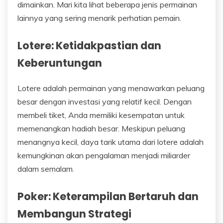
dimainkan. Mari kita lihat beberapa jenis permainan
lainnya yang sering menarik perhatian pemain.
Lotere: Ketidakpastian dan
Keberuntungan
Lotere adalah permainan yang menawarkan peluang
besar dengan investasi yang relatif kecil. Dengan
membeli tiket, Anda memiliki kesempatan untuk
memenangkan hadiah besar. Meskipun peluang
menangnya kecil, daya tarik utama dari lotere adalah
kemungkinan akan pengalaman menjadi miliarder
dalam semalam.
Poker: Keterampilan Bertaruh dan
Membangun Strategi