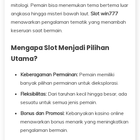
mitologi. Pemain bisa menemukan tema bertema luar
angkasa hingga misteri bawah laut.
Slot win777
menawarkan pengalaman tematik yang menambah
keseruan saat bermain.
Mengapa Slot Menjadi Pilihan
Utama?
Keberagaman Permainan:
Pemain memiliki
banyak pilihan permainan untuk dieksplorasi.
Fleksibilitas:
Dari taruhan kecil hingga besar, ada
sesuatu untuk semua jenis pemain.
Bonus dan Promosi:
Kebanyakan kasino online
menawarkan bonus menarik yang meningkatkan
pengalaman bermain.