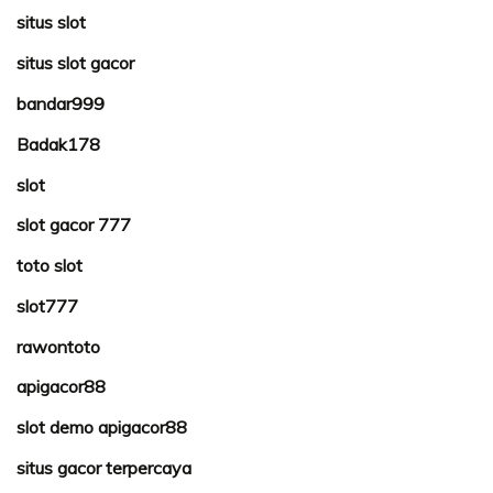
situs slot
situs slot gacor
bandar999
Badak178
slot
slot gacor 777
toto slot
slot777
rawontoto
apigacor88
slot demo apigacor88
situs gacor terpercaya