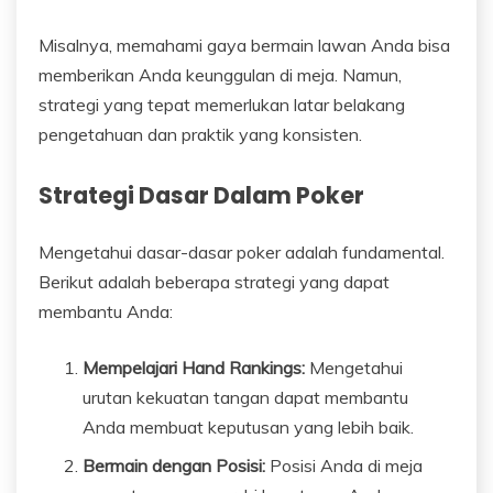
Misalnya, memahami gaya bermain lawan Anda bisa
memberikan Anda keunggulan di meja. Namun,
strategi yang tepat memerlukan latar belakang
pengetahuan dan praktik yang konsisten.
Strategi Dasar Dalam Poker
Mengetahui dasar-dasar poker adalah fundamental.
Berikut adalah beberapa strategi yang dapat
membantu Anda:
Mempelajari Hand Rankings:
Mengetahui
urutan kekuatan tangan dapat membantu
Anda membuat keputusan yang lebih baik.
Bermain dengan Posisi:
Posisi Anda di meja