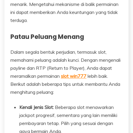
menarik. Mengetahui mekanisme di balik permainan
ini dapat memberikan Anda keuntungan yang tidak
terduga.
Patau Peluang Menang
Dalam segala bentuk perjudian, termasuk slot,
memahami peluang adalah kunci. Dengan mengenali
payline dan RTP (Return to Player), Anda dapat
meramalkan permainan
slot win777
lebih baik.
Berikut adalah beberapa tips untuk membantu Anda
menghitung peluang:
Kenali Jenis Slot:
Beberapa slot menawarkan
jackpot progresif, sementara yang lain memiliki
pembayaran tetap. Pilih yang sesuai dengan
gaya bermain Anda.