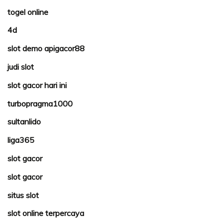
togel online
4d
slot demo apigacor88
judi slot
slot gacor hari ini
turbopragma1000
sultanlido
liga365
slot gacor
slot gacor
situs slot
slot online terpercaya