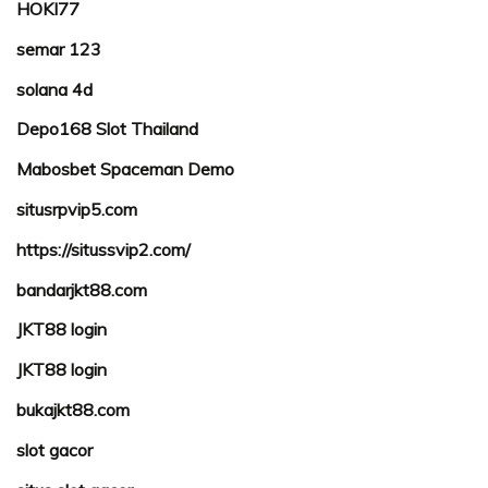
HOKI77
semar 123
solana 4d
Depo168 Slot Thailand
Mabosbet Spaceman Demo
situsrpvip5.com
https://situssvip2.com/
bandarjkt88.com
JKT88 login
JKT88 login
bukajkt88.com
slot gacor