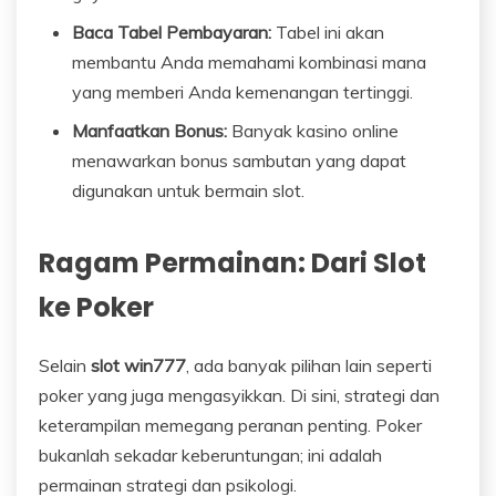
Baca Tabel Pembayaran:
Tabel ini akan
membantu Anda memahami kombinasi mana
yang memberi Anda kemenangan tertinggi.
Manfaatkan Bonus:
Banyak kasino online
menawarkan bonus sambutan yang dapat
digunakan untuk bermain slot.
Ragam Permainan: Dari Slot
ke Poker
Selain
slot win777
, ada banyak pilihan lain seperti
poker yang juga mengasyikkan. Di sini, strategi dan
keterampilan memegang peranan penting. Poker
bukanlah sekadar keberuntungan; ini adalah
permainan strategi dan psikologi.