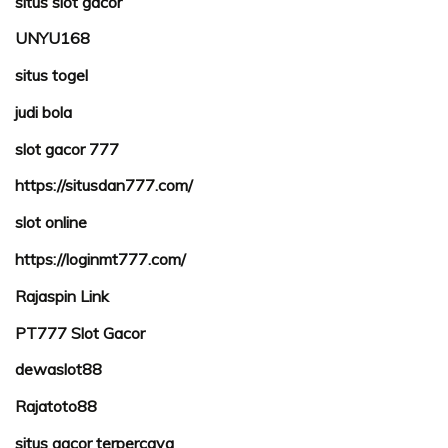
situs slot gacor
UNYU168
situs togel
judi bola
slot gacor 777
https://situsdan777.com/
slot online
https://loginmt777.com/
Rajaspin Link
PT777 Slot Gacor
dewaslot88
Rajatoto88
situs gacor terpercaya