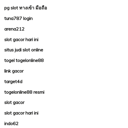
pg slot ทางเข้า มือถือ
tuna787 login
arena212
slot gacor hari ini
situs judi slot online
togel togelonline88
link gacor
target4d
togelonline88 resmi
slot gacor
slot gacor hari ini
indo62