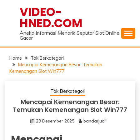
Skip
VIDEO-
to
HNED.COM
content
Aneka Informasi Menarik Seputar Slot Online
Gacor
Home
Tak Berkategori
Mencapai Kemenangan Besar: Temukan
Kemenangan Slot Win777
Tak Berkategori
Mencapai Kemenangan Besar:
Temukan Kemenangan Slot Win777
29 Desember 2025
bandarjudi
Mencapai