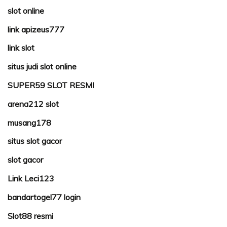
slot online
link apizeus777
link slot
situs judi slot online
SUPER59 SLOT RESMI
arena212 slot
musang178
situs slot gacor
slot gacor
Link Leci123
bandartogel77 login
Slot88 resmi