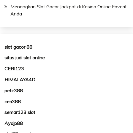
Menangkan Slot Gacor Jackpot di Kasino Online Favorit
Anda
slot gacor 88
situs judi slot online
CERI123
HIMALAYA4D
petir388
ceri388
semar123 slot
Ayojp88