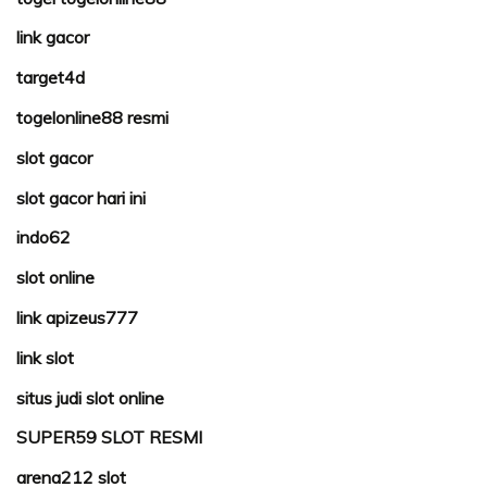
link gacor
target4d
togelonline88 resmi
slot gacor
slot gacor hari ini
indo62
slot online
link apizeus777
link slot
situs judi slot online
SUPER59 SLOT RESMI
arena212 slot