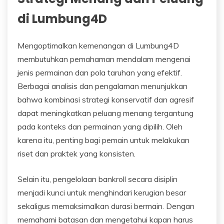
di Lumbung4D
Mengoptimalkan kemenangan di Lumbung4D
membutuhkan pemahaman mendalam mengenai
jenis permainan dan pola taruhan yang efektif.
Berbagai analisis dan pengalaman menunjukkan
bahwa kombinasi strategi konservatif dan agresif
dapat meningkatkan peluang menang tergantung
pada konteks dan permainan yang dipilih. Oleh
karena itu, penting bagi pemain untuk melakukan
riset dan praktek yang konsisten.
Selain itu, pengelolaan bankroll secara disiplin
menjadi kunci untuk menghindari kerugian besar
sekaligus memaksimalkan durasi bermain. Dengan
memahami batasan dan mengetahui kapan harus