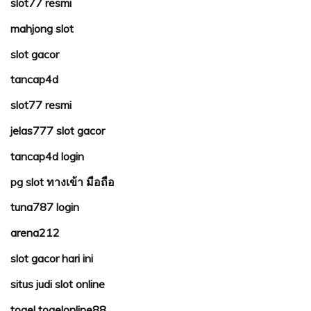
slot77 resmi
mahjong slot
slot gacor
tancap4d
slot77 resmi
jelas777 slot gacor
tancap4d login
pg slot ทางเข้า มือถือ
tuna787 login
arena212
slot gacor hari ini
situs judi slot online
togel togelonline88