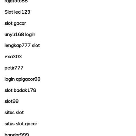
rajatoto88
Slot leci123
slot gacor
unyu168 login
lengkap777 slot
exa303
petir777
login apigacor88
slot badak178
slot88
situs slot
situs slot gacor
bandar999