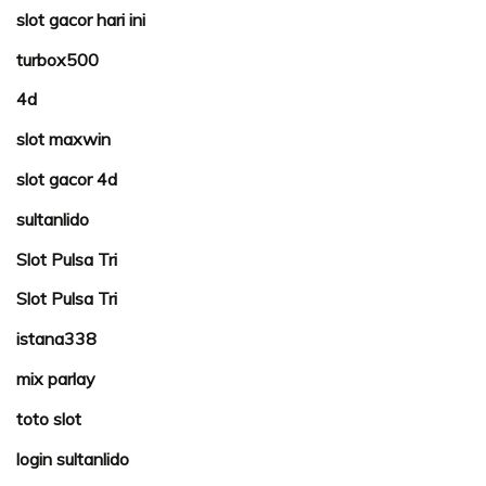
slot gacor hari ini
turbox500
4d
slot maxwin
slot gacor 4d
sultanlido
Slot Pulsa Tri
Slot Pulsa Tri
istana338
mix parlay
toto slot
login sultanlido