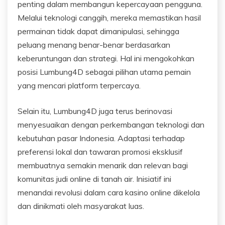
penting dalam membangun kepercayaan pengguna.
Melalui teknologi canggih, mereka memastikan hasil
permainan tidak dapat dimanipulasi, sehingga
peluang menang benar-benar berdasarkan
keberuntungan dan strategi. Hal ini mengokohkan
posisi Lumbung4D sebagai pilihan utama pemain
yang mencari platform terpercaya.
Selain itu, Lumbung4D juga terus berinovasi
menyesuaikan dengan perkembangan teknologi dan
kebutuhan pasar Indonesia. Adaptasi terhadap
preferensi lokal dan tawaran promosi eksklusif
membuatnya semakin menarik dan relevan bagi
komunitas judi online di tanah air. Inisiatif ini
menandai revolusi dalam cara kasino online dikelola
dan dinikmati oleh masyarakat luas.