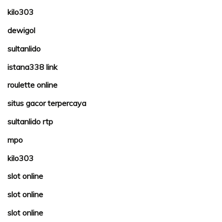
kilo303
dewigol
sultanlido
istana338 link
roulette online
situs gacor terpercaya
sultanlido rtp
mpo
kilo303
slot online
slot online
slot online