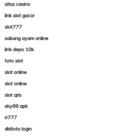
situs casino
link slot gacor
slot777
sabung ayam online
link depo 10k
toto slot
slot online
slot online
slot qris
sky99 apk
rr777
dbltoto login