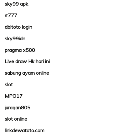
sky99 apk
rr777
dbltoto login
sky99idn
pragma x500
Live draw Hk hari ini
sabung ayam online
slot
MPO17
juragan805
slot online
linkdewatoto.com