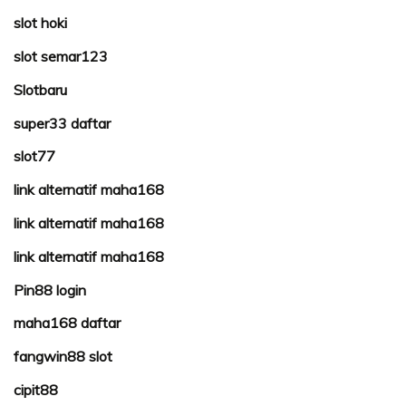
slot hoki
slot semar123
Slotbaru
super33 daftar
slot77
link alternatif maha168
link alternatif maha168
link alternatif maha168
Pin88 login
maha168 daftar
fangwin88 slot
cipit88