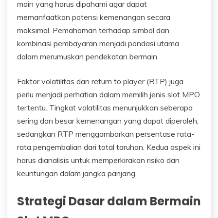
main yang harus dipahami agar dapat
memanfaatkan potensi kemenangan secara
maksimal. Pemahaman terhadap simbol dan
kombinasi pembayaran menjadi pondasi utama
dalam merumuskan pendekatan bermain.
Faktor volatilitas dan return to player (RTP) juga
perlu menjadi perhatian dalam memilih jenis slot MPO
tertentu. Tingkat volatilitas menunjukkan seberapa
sering dan besar kemenangan yang dapat diperoleh,
sedangkan RTP menggambarkan persentase rata-
rata pengembalian dari total taruhan. Kedua aspek ini
harus dianalisis untuk memperkirakan risiko dan
keuntungan dalam jangka panjang.
Strategi Dasar dalam Bermain