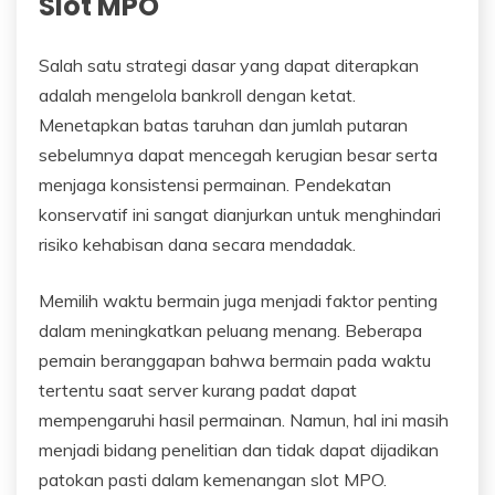
Slot MPO
Salah satu strategi dasar yang dapat diterapkan
adalah mengelola bankroll dengan ketat.
Menetapkan batas taruhan dan jumlah putaran
sebelumnya dapat mencegah kerugian besar serta
menjaga konsistensi permainan. Pendekatan
konservatif ini sangat dianjurkan untuk menghindari
risiko kehabisan dana secara mendadak.
Memilih waktu bermain juga menjadi faktor penting
dalam meningkatkan peluang menang. Beberapa
pemain beranggapan bahwa bermain pada waktu
tertentu saat server kurang padat dapat
mempengaruhi hasil permainan. Namun, hal ini masih
menjadi bidang penelitian dan tidak dapat dijadikan
patokan pasti dalam kemenangan slot MPO.