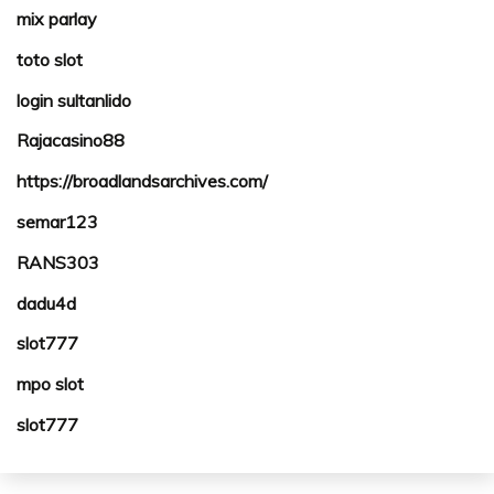
mix parlay
toto slot
login sultanlido
Rajacasino88
https://broadlandsarchives.com/
semar123
RANS303
dadu4d
slot777
mpo slot
slot777