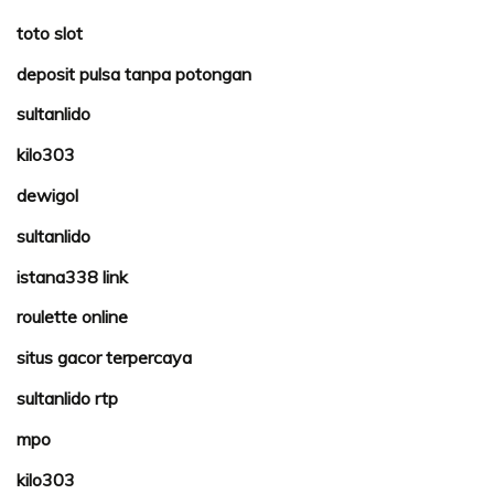
toto slot
deposit pulsa tanpa potongan
sultanlido
kilo303
dewigol
sultanlido
istana338 link
roulette online
situs gacor terpercaya
sultanlido rtp
mpo
kilo303