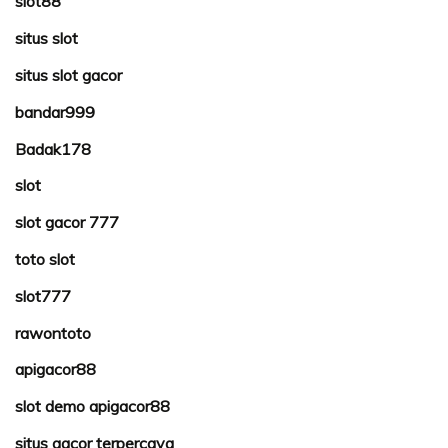
slot88
situs slot
situs slot gacor
bandar999
Badak178
slot
slot gacor 777
toto slot
slot777
rawontoto
apigacor88
slot demo apigacor88
situs gacor terpercaya