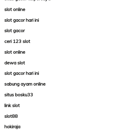
slot online
slot gacor hari ini
slot gacor
ceri 123 slot
slot online
dewa slot
slot gacor hari ini
sabung ayam online
situs bosku33
link slot
slot88
hokiraja