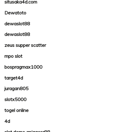
situsaka4d.com
Dewatoto
dewaslot88
dewaslot88
zeus supper scatter
mpo slot
bospragmax1000
target4d
juragan805
slotx5000
togel online
4d
slot demo apigacor88