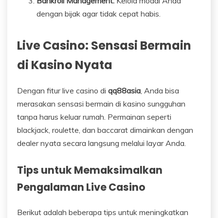
Bankroll Management:
Kelola modal Anda
dengan bijak agar tidak cepat habis.
Live Casino: Sensasi Bermain
di Kasino Nyata
Dengan fitur live casino di
qq88asia
, Anda bisa
merasakan sensasi bermain di kasino sungguhan
tanpa harus keluar rumah. Permainan seperti
blackjack, roulette, dan baccarat dimainkan dengan
dealer nyata secara langsung melalui layar Anda.
Tips untuk Memaksimalkan
Pengalaman Live Casino
Berikut adalah beberapa tips untuk meningkatkan