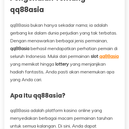
qq88asia
qq88asia bukan hanya sekadar nama; ia adalah
gerbang ke dalam dunia perjudian yang tak terbatas.
Dengan menawarkan berbagai jenis permainan,
qq88asia
berhasil mendapatkan perhatian pemain di
seluruh Indonesia. Mulai dari permainan
slot
qq88asia
yang memikat hingga
lottery
yang menjanjikan
hadiah fantastis, Anda pasti akan menemukan apa
yang Anda cari.
Apa Itu qq88asia?
qq88asia adalah platform kasino online yang
menyediakan berbagai macam permainan taruhan
untuk semua kalangan. Di sini, Anda dapat