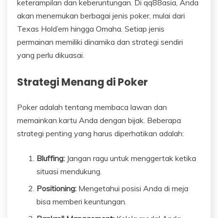
keterampilan dan keberuntungan. Di qq88asia, Anda
akan menemukan berbagai jenis poker, mulai dari
Texas Hold’em hingga Omaha. Setiap jenis
permainan memiliki dinamika dan strategi sendiri
yang perlu dikuasai.
Strategi Menang di Poker
Poker adalah tentang membaca lawan dan
memainkan kartu Anda dengan bijak. Beberapa
strategi penting yang harus diperhatikan adalah:
Bluffing:
Jangan ragu untuk menggertak ketika
situasi mendukung.
Positioning:
Mengetahui posisi Anda di meja
bisa memberi keuntungan.