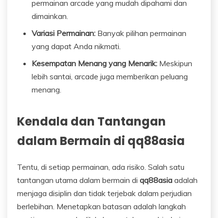
permainan arcade yang mudah dipahami dan
dimainkan.
Variasi Permainan:
Banyak pilihan permainan
yang dapat Anda nikmati.
Kesempatan Menang yang Menarik:
Meskipun
lebih santai, arcade juga memberikan peluang
menang.
Kendala dan Tantangan
dalam Bermain di qq88asia
Tentu, di setiap permainan, ada risiko. Salah satu
tantangan utama dalam bermain di
qq88asia
adalah
menjaga disiplin dan tidak terjebak dalam perjudian
berlebihan. Menetapkan batasan adalah langkah