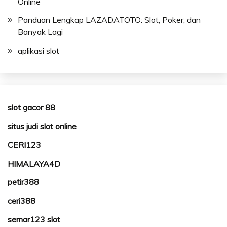
Online
Panduan Lengkap LAZADATOTO: Slot, Poker, dan
Banyak Lagi
aplikasi slot
slot gacor 88
situs judi slot online
CERI123
HIMALAYA4D
petir388
ceri388
semar123 slot