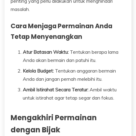
penting yang perlu dilakukan untuk menghindari
masalah.
Cara Menjaga Permainan Anda
Tetap Menyenangkan
Atur Batasan Waktu:
Tentukan berapa lama
Anda akan bermain dan patuhi itu.
Kelola Budget:
Tentukan anggaran bermain
Anda dan jangan pernah melebihi itu.
Ambil Istirahat Secara Teratur:
Ambil waktu
untuk istirahat agar tetap segar dan fokus.
Mengakhiri Permainan
dengan Bijak