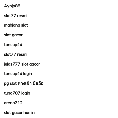
Ayojp88
slot77 resmi
mahjong slot
slot gacor
tancap4d
slot77 resmi
jelas777 slot gacor
tancap4d login
pg slot ทางเข้า มือถือ
tuna787 login
arena212
slot gacor hari ini