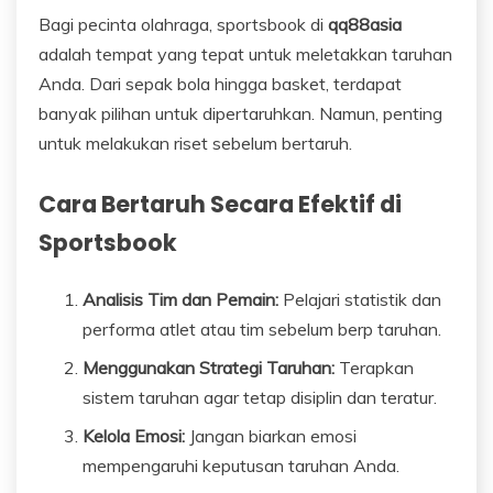
Bagi pecinta olahraga, sportsbook di
qq88asia
adalah tempat yang tepat untuk meletakkan taruhan
Anda. Dari sepak bola hingga basket, terdapat
banyak pilihan untuk dipertaruhkan. Namun, penting
untuk melakukan riset sebelum bertaruh.
Cara Bertaruh Secara Efektif di
Sportsbook
Analisis Tim dan Pemain:
Pelajari statistik dan
performa atlet atau tim sebelum berp taruhan.
Menggunakan Strategi Taruhan:
Terapkan
sistem taruhan agar tetap disiplin dan teratur.
Kelola Emosi:
Jangan biarkan emosi
mempengaruhi keputusan taruhan Anda.