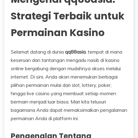
Strategi Terbaik untuk
Permainan Kasino
Selamat datang di dunia
qq88asia
, tempat di mana
keseruan dan tantangan mengadu nasib di kasino
online bergabung dengan mudahnya akses melalui
internet. Di sini, Anda akan menemukan berbagai
pilihan permainan mulai dari slot, lottery, poker,
hingga live casino yang membuat setiap momen
bermain menjadi luar biasa. Mari kita telusuri
bagaimana Anda dapat memaksimalkan pengalaman
permainan Anda di platform ini.
Pengenalan Tentang