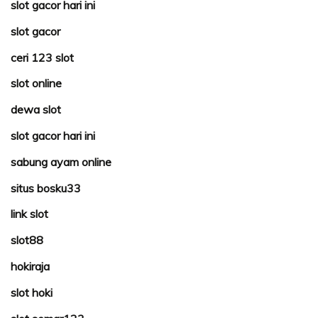
slot gacor hari ini
slot gacor
ceri 123 slot
slot online
dewa slot
slot gacor hari ini
sabung ayam online
situs bosku33
link slot
slot88
hokiraja
slot hoki