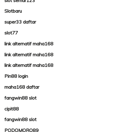
slot semar123
Slotbaru
super33 daftar
slot77
link alternatif maha168
link alternatif maha168
link alternatif maha168
Pin88 login
maha168 daftar
fangwin88 slot
cipit88
fangwin88 slot
PODOMORO89