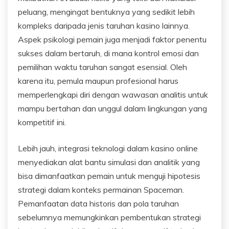
peluang, mengingat bentuknya yang sedikit lebih
kompleks daripada jenis taruhan kasino lainnya.
Aspek psikologi pemain juga menjadi faktor penentu
sukses dalam bertaruh, di mana kontrol emosi dan
pemilihan waktu taruhan sangat esensial. Oleh
karena itu, pemula maupun profesional harus
memperlengkapi diri dengan wawasan analitis untuk
mampu bertahan dan unggul dalam lingkungan yang
kompetitif ini.
Lebih jauh, integrasi teknologi dalam kasino online
menyediakan alat bantu simulasi dan analitik yang
bisa dimanfaatkan pemain untuk menguji hipotesis
strategi dalam konteks permainan Spaceman.
Pemanfaatan data historis dan pola taruhan
sebelumnya memungkinkan pembentukan strategi