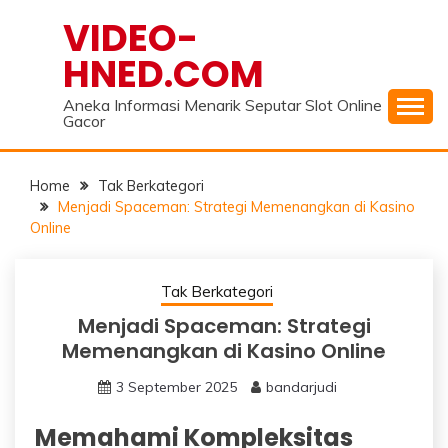
Skip
VIDEO-
to
HNED.COM
content
Aneka Informasi Menarik Seputar Slot Online
Gacor
Home
Tak Berkategori
Menjadi Spaceman: Strategi Memenangkan di Kasino
Online
Tak Berkategori
Menjadi Spaceman: Strategi
Memenangkan di Kasino Online
3 September 2025
bandarjudi
Memahami Kompleksitas