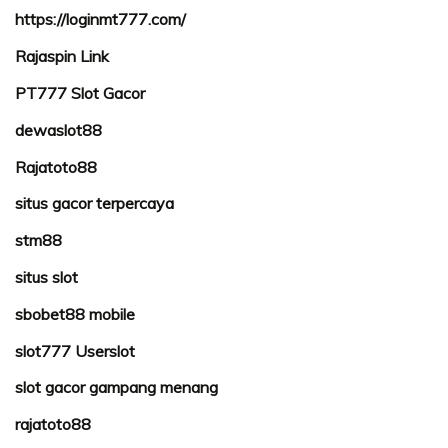
https://loginmt777.com/
Rajaspin Link
PT777 Slot Gacor
dewaslot88
Rajatoto88
situs gacor terpercaya
stm88
situs slot
sbobet88 mobile
slot777 Userslot
slot gacor gampang menang
rajatoto88