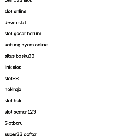
ceri 123 slot
slot online
dewa slot
slot gacor hari ini
sabung ayam online
situs bosku33
link slot
slot88
hokiraja
slot hoki
slot semar123
Slotbaru
super33 daftar