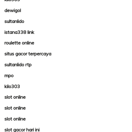
dewigol
sultanlido
istana338 link
roulette online
situs gacor terpercaya
sultanlido rtp
mpo
kilo303
slot online
slot online
slot online
slot gacor hari ini