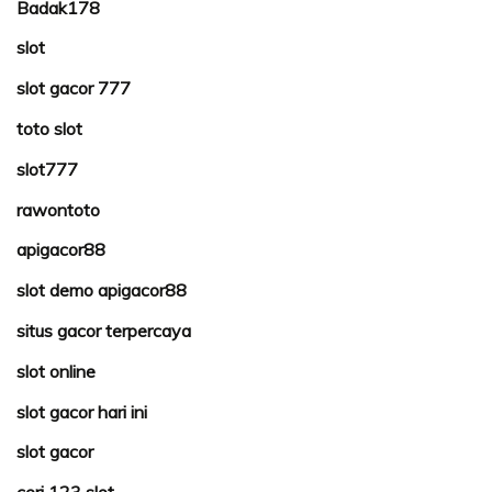
Badak178
slot
slot gacor 777
toto slot
slot777
rawontoto
apigacor88
slot demo apigacor88
situs gacor terpercaya
slot online
slot gacor hari ini
slot gacor