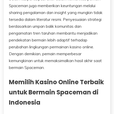
Spaceman juga memberikan keuntungan melalui
sharing pengalaman dan insight yang mungkin tidak
tersedia dalam literatur resmi. Penyesuaian strategi
berdasarkan umpan balik komunitas dan
pengamatan tren taruhan membantu menjadikan
pendekatan bermain lebih adaptif terhadap
perubahan lingkungan permainan kasino online.
Dengan demikian, pemain memperbesar
kemungkinan untuk memaksimalkan hasil akhir saat
bermain Spaceman.
Memilih Kasino Online Terbaik
untuk Bermain Spaceman di
Indonesia