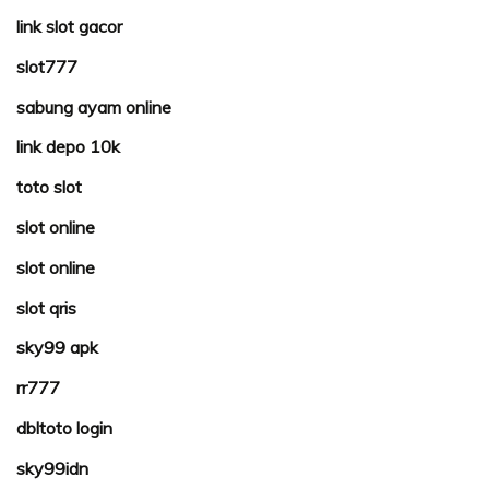
link slot gacor
slot777
sabung ayam online
link depo 10k
toto slot
slot online
slot online
slot qris
sky99 apk
rr777
dbltoto login
sky99idn