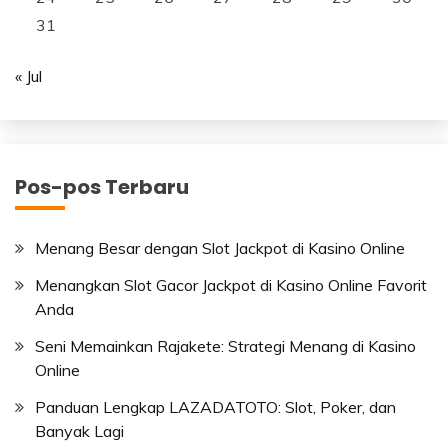
31
« Jul
Pos-pos Terbaru
Menang Besar dengan Slot Jackpot di Kasino Online
Menangkan Slot Gacor Jackpot di Kasino Online Favorit
Anda
Seni Memainkan Rajakete: Strategi Menang di Kasino
Online
Panduan Lengkap LAZADATOTO: Slot, Poker, dan
Banyak Lagi