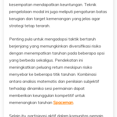
kesempatan mendapatkan keuntungan. Teknik
pengelolaan modal ini juga meliputi pengaturan batas
kerugian dan target kemenangan yang jelas agar
strategi tetap terarah.
Penting pula untuk mengadopsi taktik bertaruh
berjenjang yang memungkinkan diversifikasi risiko
dengan menempatkan taruhan pada beberapa opsi
yang berbeda sekaligus. Pendekatan ini
meningkatkan peluang return meskipun risiko
menyebar ke beberapa titik taruhan. Kombinasi
antara analisis matematis dan penilaian subjektif
terhadap dinamika sesi permainan dapat
memberikan keunggulan kompetitif untuk
memenangkan taruhan
Spaceman
.
Selain itu, partisipasi aktif dalam komunitas pemain