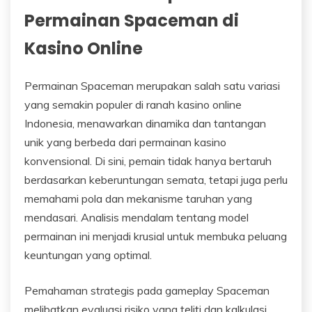
Permainan Spaceman di
Kasino Online
Permainan Spaceman merupakan salah satu variasi
yang semakin populer di ranah kasino online
Indonesia, menawarkan dinamika dan tantangan
unik yang berbeda dari permainan kasino
konvensional. Di sini, pemain tidak hanya bertaruh
berdasarkan keberuntungan semata, tetapi juga perlu
memahami pola dan mekanisme taruhan yang
mendasari. Analisis mendalam tentang model
permainan ini menjadi krusial untuk membuka peluang
keuntungan yang optimal.
Pemahaman strategis pada gameplay Spaceman
melibatkan evaluasi risiko yang teliti dan kalkulasi