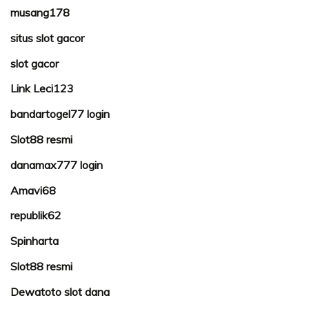
musang178
situs slot gacor
slot gacor
Link Leci123
bandartogel77 login
Slot88 resmi
danamax777 login
Amavi68
republik62
Spinharta
Slot88 resmi
Dewatoto slot dana