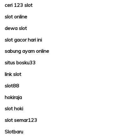
ceri 123 slot
slot online
dewa slot
slot gacor hari ini
sabung ayam online
situs bosku33
link slot
slot88
hokiraja
slot hoki
slot semar123
Slotbaru