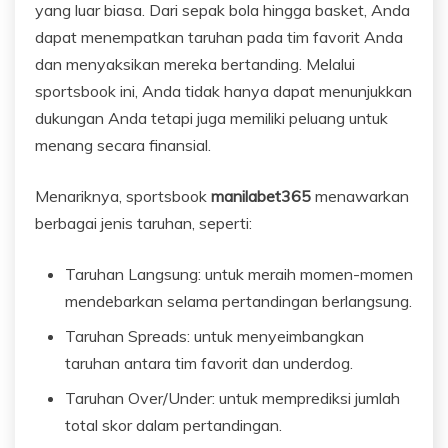
yang luar biasa. Dari sepak bola hingga basket, Anda
dapat menempatkan taruhan pada tim favorit Anda
dan menyaksikan mereka bertanding. Melalui
sportsbook ini, Anda tidak hanya dapat menunjukkan
dukungan Anda tetapi juga memiliki peluang untuk
menang secara finansial.
Menariknya, sportsbook
manilabet365
menawarkan
berbagai jenis taruhan, seperti:
Taruhan Langsung: untuk meraih momen-momen
mendebarkan selama pertandingan berlangsung.
Taruhan Spreads: untuk menyeimbangkan
taruhan antara tim favorit dan underdog.
Taruhan Over/Under: untuk memprediksi jumlah
total skor dalam pertandingan.