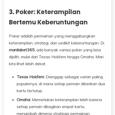
3. Poker: Keterampilan
Bertemu Keberuntungan
Poker adalah permainan yang menggabungkan
keterampilan, strategi, dan sedikit keberuntungan. Di
manilabet365
, ada banyak variasi poker yang bisa
dipilih, mulai dari Texas Hold’em hingga Omaha. Mari
kita lihat lebih dekat.
Texas Hold’em:
Dianggap sebagai varian paling
populernya, di mana setiap pemain diberikan dua
kartu tertutup.
Omaha:
Memerlukan keterampilan lebih karena
setiap pemain dibagikan empat kartu,
menambah dimensi strategis permainan.