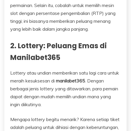
permainan. Selain itu, cobalah untuk memilih mesin
slot dengan persentase pengembalian (RTP) yang
tinggi; ini biasanya memberikan peluang menang
yang lebih baik dalam jangka panjang.
2. Lottery: Peluang Emas di
Manilabet365
Lottery atau undian memberikan satu lagi cara untuk
meraih kesuksesan di
manilabet365
. Dengan
berbagai jenis lottery yang ditawarkan, para pemain
dapat dengan mudah memilih undian mana yang
ingin diikutinya.
Mengapa lottery begitu menarik? Karena setiap tiket
adalah peluang untuk dihiasi dengan keberuntungan,