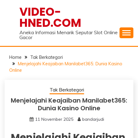
Skip
VIDEO-
to
HNED.COM
content
Aneka Informasi Menarik Seputar Slot Online
Gacor
Home
Tak Berkategori
Menjelajahi Keajaiban Manilabet365: Dunia Kasino
Online
Tak Berkategori
Menjelajahi Keajaiban Manilabet365:
Dunia Kasino Online
11 November 2025
bandarjudi
Menjelajahi Keajaiban