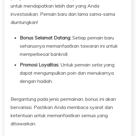
untuk mendapatkan lebih dari yang Anda
investasikan. Pemain baru dan lama sama-sama
diuntungkan!
Bonus Selamat Datang:
Setiap pemain baru
seharusnya memanfaatkan tawaran ini untuk
memperbesar bankroll.
Promosi Loyalitas:
Untuk pemain setia yang
dapat mengumpulkan poin dan menukarnya
dengan hadiah.
Bergantung pada jenis permainan, bonus ini akan
bervariasi. Pastikan Anda membaca syarat dan
ketentuan untuk memanfaatkan semua yang
ditawarkan.