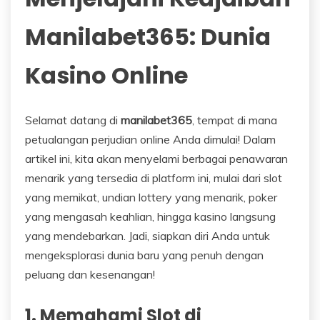
Manilabet365: Dunia
Kasino Online
Selamat datang di
manilabet365
, tempat di mana
petualangan perjudian online Anda dimulai! Dalam
artikel ini, kita akan menyelami berbagai penawaran
menarik yang tersedia di platform ini, mulai dari slot
yang memikat, undian lottery yang menarik, poker
yang mengasah keahlian, hingga kasino langsung
yang mendebarkan. Jadi, siapkan diri Anda untuk
mengeksplorasi dunia baru yang penuh dengan
peluang dan kesenangan!
1. Memahami Slot di