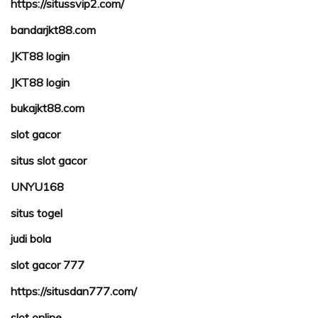
https://situssvip2.com/
bandarjkt88.com
JKT88 login
JKT88 login
bukajkt88.com
slot gacor
situs slot gacor
UNYU168
situs togel
judi bola
slot gacor 777
https://situsdan777.com/
slot online