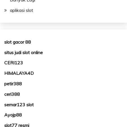
aplikasi slot
slot gacor 88
situs judi slot online
CERI123
HIMALAYA4D
petir388
ceri388
semar123 slot
Ayojp88
slot77 resmi