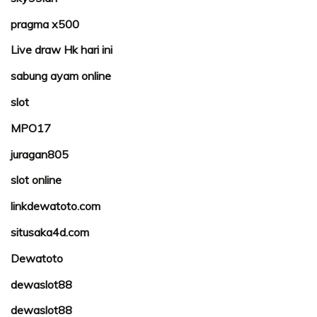
pragma x500
Live draw Hk hari ini
sabung ayam online
slot
MPO17
juragan805
slot online
linkdewatoto.com
situsaka4d.com
Dewatoto
dewaslot88
dewaslot88