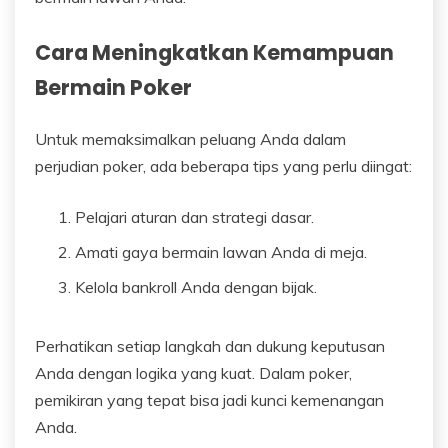
Cara Meningkatkan Kemampuan
Bermain Poker
Untuk memaksimalkan peluang Anda dalam
perjudian poker, ada beberapa tips yang perlu diingat:
Pelajari aturan dan strategi dasar.
Amati gaya bermain lawan Anda di meja.
Kelola bankroll Anda dengan bijak.
Perhatikan setiap langkah dan dukung keputusan
Anda dengan logika yang kuat. Dalam poker,
pemikiran yang tepat bisa jadi kunci kemenangan
Anda.