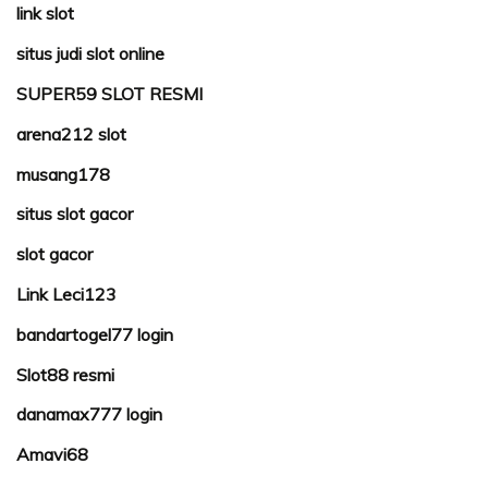
link slot
situs judi slot online
SUPER59 SLOT RESMI
arena212 slot
musang178
situs slot gacor
slot gacor
Link Leci123
bandartogel77 login
Slot88 resmi
danamax777 login
Amavi68