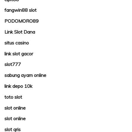
fangwin88 slot
PODOMORO89
Link Slot Dana
situs casino
link slot gacor
slot777
sabung ayam online
link depo 10k
toto slot
slot online
slot online
slot qris