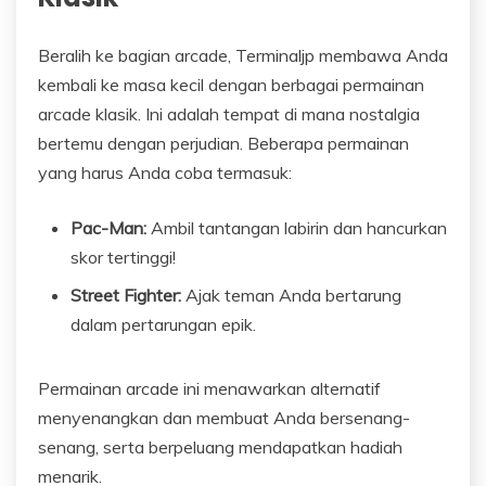
Beralih ke bagian arcade, Terminaljp membawa Anda
kembali ke masa kecil dengan berbagai permainan
arcade klasik. Ini adalah tempat di mana nostalgia
bertemu dengan perjudian. Beberapa permainan
yang harus Anda coba termasuk:
Pac-Man:
Ambil tantangan labirin dan hancurkan
skor tertinggi!
Street Fighter:
Ajak teman Anda bertarung
dalam pertarungan epik.
Permainan arcade ini menawarkan alternatif
menyenangkan dan membuat Anda bersenang-
senang, serta berpeluang mendapatkan hadiah
menarik.