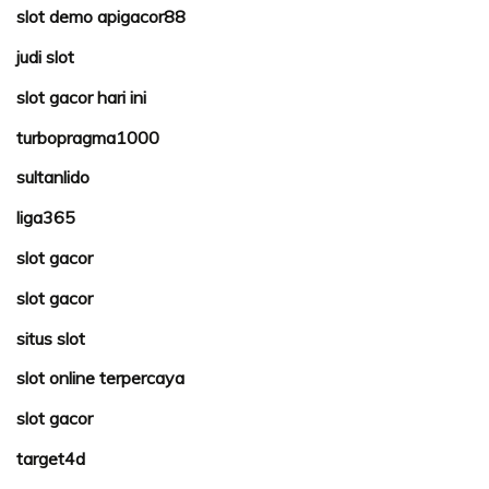
slot demo apigacor88
judi slot
slot gacor hari ini
turbopragma1000
sultanlido
liga365
slot gacor
slot gacor
situs slot
slot online terpercaya
slot gacor
target4d