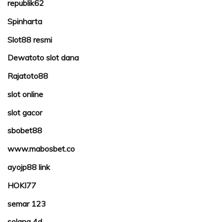
republik62
Spinharta
Slot88 resmi
Dewatoto slot dana
Rajatoto88
slot online
slot gacor
sbobet88
www.mabosbet.co
ayojp88 link
HOKI77
semar 123
solana 4d