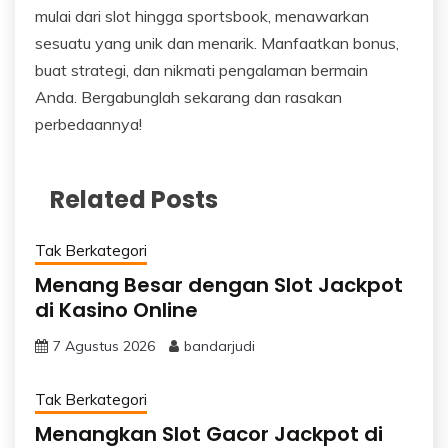
mulai dari slot hingga sportsbook, menawarkan
sesuatu yang unik dan menarik. Manfaatkan bonus,
buat strategi, dan nikmati pengalaman bermain
Anda. Bergabunglah sekarang dan rasakan
perbedaannya!
Related Posts
Tak Berkategori
Menang Besar dengan Slot Jackpot
di Kasino Online
7 Agustus 2026
bandarjudi
Tak Berkategori
Menangkan Slot Gacor Jackpot di