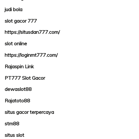
judi bola
slot gacor 777
https://situsdan777.com/
slot online
https://loginmt777.com/
Rajaspin Link
PT777 Slot Gacor
dewaslot88
Rajatoto88
situs gacor terpercaya
stm88
situs slot