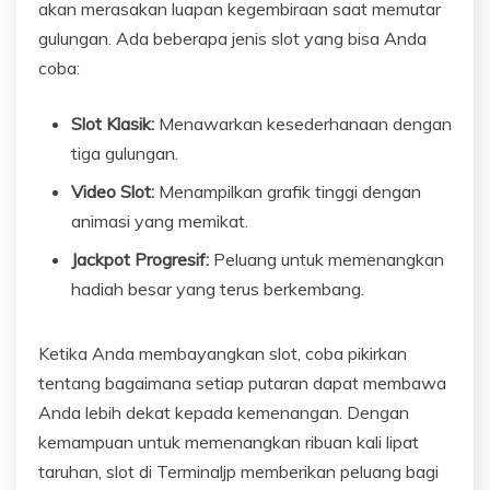
akan merasakan luapan kegembiraan saat memutar
gulungan. Ada beberapa jenis slot yang bisa Anda
coba:
Slot Klasik:
Menawarkan kesederhanaan dengan
tiga gulungan.
Video Slot:
Menampilkan grafik tinggi dengan
animasi yang memikat.
Jackpot Progresif:
Peluang untuk memenangkan
hadiah besar yang terus berkembang.
Ketika Anda membayangkan slot, coba pikirkan
tentang bagaimana setiap putaran dapat membawa
Anda lebih dekat kepada kemenangan. Dengan
kemampuan untuk memenangkan ribuan kali lipat
taruhan, slot di Terminaljp memberikan peluang bagi