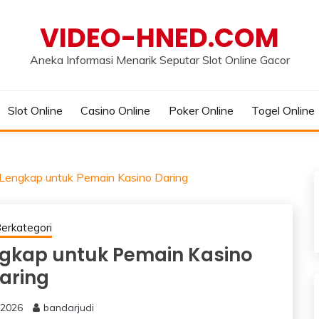
VIDEO-HNED.COM
Aneka Informasi Menarik Seputar Slot Online Gacor
Slot Online
Casino Online
Poker Online
Togel Online
Lengkap untuk Pemain Kasino Daring
erkategori
ngkap untuk Pemain Kasino
aring
 2026
bandarjudi