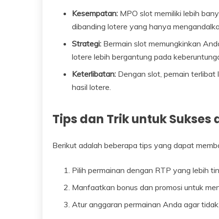
Kesempatan:
MPO slot memiliki lebih ban
dibanding lotere yang hanya mengandalk
Strategi:
Bermain slot memungkinkan Anda
lotere lebih bergantung pada keberuntung
Keterlibatan:
Dengan slot, pemain terlibat
hasil lotere.
Tips dan Trik untuk Sukses 
Berikut adalah beberapa tips yang dapat mem
Pilih permainan dengan RTP yang lebih t
Manfaatkan bonus dan promosi untuk men
Atur anggaran permainan Anda agar tidak 