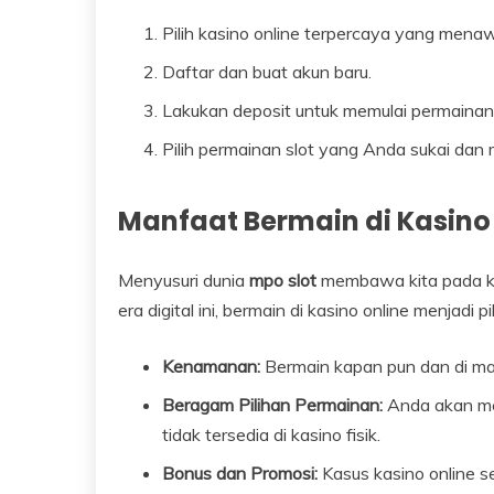
Pilih kasino online terpercaya yang men
Daftar dan buat akun baru.
Lakukan deposit untuk memulai permainan
Pilih permainan slot yang Anda sukai dan m
Manfaat Bermain di Kasino
Menyusuri dunia
mpo slot
membawa kita pada ke
era digital ini, bermain di kasino online menjadi 
Kenamanan:
Bermain kapan pun dan di ma
Beragam Pilihan Permainan:
Anda akan me
tidak tersedia di kasino fisik.
Bonus dan Promosi:
Kasus kasino online s