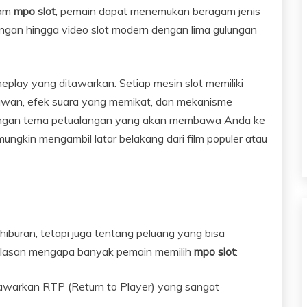
lam
mpo slot
, pemain dapat menemukan beragam jenis
ulungan hingga video slot modern dengan lima gulungan
meplay yang ditawarkan. Setiap mesin slot memiliki
menawan, efek suara yang memikat, dan mekanisme
dengan tema petualangan yang akan membawa Anda ke
ungkin mengambil latar belakang dari film populer atau
hiburan, tetapi juga tentang peluang yang bisa
 alasan mengapa banyak pemain memilih
mpo slot
:
warkan RTP (Return to Player) yang sangat