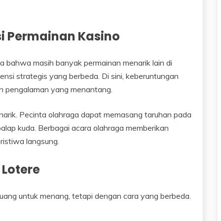
si Permainan Kasino
pa bahwa masih banyak permainan menarik lain di
nsi strategis yang berbeda. Di sini, keberuntungan
kan pengalaman yang menantang.
 menarik. Pecinta olahraga dapat memasang taruhan pada
a balap kuda. Berbagai acara olahraga memberikan
istiwa langsung.
 Lotere
ang untuk menang, tetapi dengan cara yang berbeda.