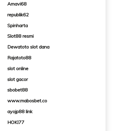
Amavi68
republik62
Spinharta
Slot88 resmi
Dewatoto slot dana
Rajatoto88
slot online
slot gacor
sbobet88
www.mabosbet.co
ayojp88 link
HOKI77