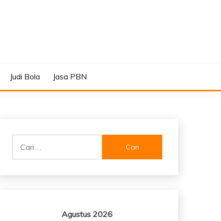
Judi Bola
Jasa PBN
Cari
untuk:
Agustus 2026