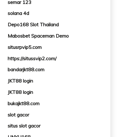
semar 123
solana 4d
Depo168 Slot Thailand
Mabosbet Spaceman Demo
situsrpvip5.com
https://situssvip2.com/
bandarjkt88.com
JKT88 login
JKT88 login
bukajkt88.com
slot gacor
situs slot gacor