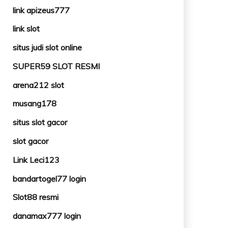
link apizeus777
link slot
situs judi slot online
SUPER59 SLOT RESMI
arena212 slot
musang178
situs slot gacor
slot gacor
Link Leci123
bandartogel77 login
Slot88 resmi
danamax777 login