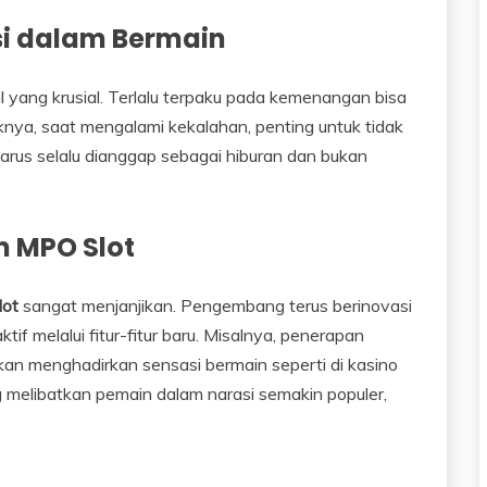
i dalam Bermain
 yang krusial. Terlalu terpaku pada kemenangan bisa
knya, saat mengalami kekalahan, penting untuk tidak
arus selalu dianggap sebagai hiburan dan bukan
m MPO Slot
lot
sangat menjanjikan. Pengembang terus berinovasi
if melalui fitur-fitur baru. Misalnya, penerapan
 akan menghadirkan sensasi bermain seperti di kasino
ng melibatkan pemain dalam narasi semakin populer,