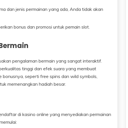
 dan jenis permainan yang ada, Anda tidak akan
erikan bonus dan promosi untuk pemain slot.
 Bermain
sakan pengalaman bermain yang sangat interaktif.
erkualitas tinggi dan efek suara yang membuat
onusnya, seperti free spins dan wild symbols,
ntuk memenangkan hadiah besar.
endaftar di kasino online yang menyediakan permainan
memulai: