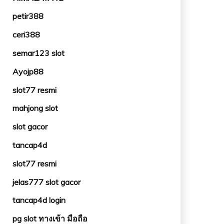
petir388
ceri388
semar123 slot
Ayojp88
slot77 resmi
mahjong slot
slot gacor
tancap4d
slot77 resmi
jelas777 slot gacor
tancap4d login
pg slot ทางเข้า มือถือ