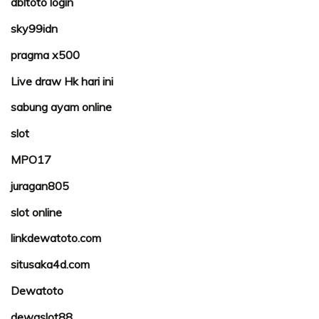
dbltoto login
sky99idn
pragma x500
Live draw Hk hari ini
sabung ayam online
slot
MPO17
juragan805
slot online
linkdewatoto.com
situsaka4d.com
Dewatoto
dewaslot88