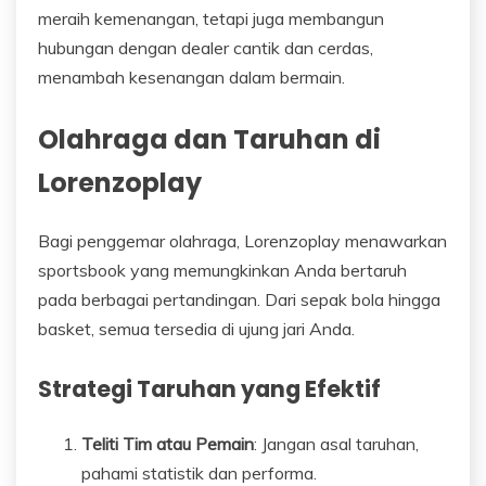
meraih kemenangan, tetapi juga membangun
hubungan dengan dealer cantik dan cerdas,
menambah kesenangan dalam bermain.
Olahraga dan Taruhan di
Lorenzoplay
Bagi penggemar olahraga, Lorenzoplay menawarkan
sportsbook yang memungkinkan Anda bertaruh
pada berbagai pertandingan. Dari sepak bola hingga
basket, semua tersedia di ujung jari Anda.
Strategi Taruhan yang Efektif
Teliti Tim atau Pemain
: Jangan asal taruhan,
pahami statistik dan performa.