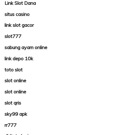
Link Slot Dana
situs casino
link slot gacor
slot777
sabung ayam online
link depo 10k
toto slot
slot online
slot online
slot qris
sky99 apk
rr777