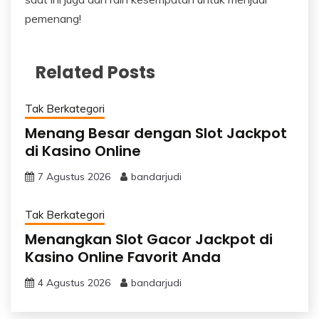
pemenang!
Related Posts
Tak Berkategori
Menang Besar dengan Slot Jackpot
di Kasino Online
7 Agustus 2026
bandarjudi
Tak Berkategori
Menangkan Slot Gacor Jackpot di
Kasino Online Favorit Anda
4 Agustus 2026
bandarjudi