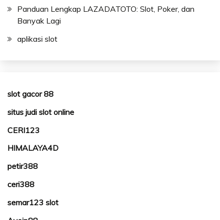
Panduan Lengkap LAZADATOTO: Slot, Poker, dan
Banyak Lagi
aplikasi slot
slot gacor 88
situs judi slot online
CERI123
HIMALAYA4D
petir388
ceri388
semar123 slot