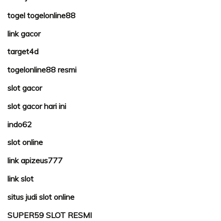
togel togelonline88
link gacor
target4d
togelonline88 resmi
slot gacor
slot gacor hari ini
indo62
slot online
link apizeus777
link slot
situs judi slot online
SUPER59 SLOT RESMI