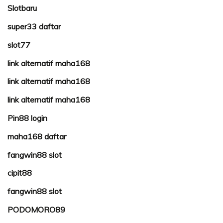
Slotbaru
super33 daftar
slot77
link alternatif maha168
link alternatif maha168
link alternatif maha168
Pin88 login
maha168 daftar
fangwin88 slot
cipit88
fangwin88 slot
PODOMORO89