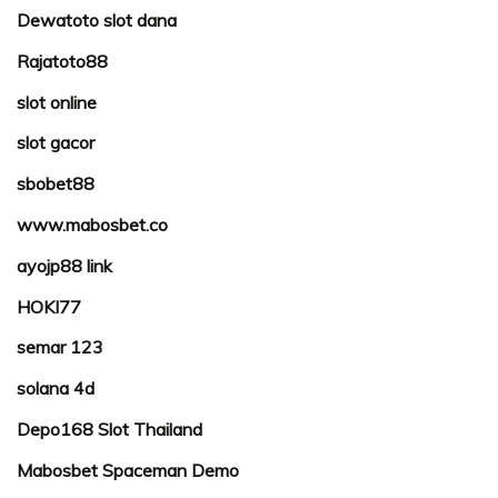
Dewatoto slot dana
Rajatoto88
slot online
slot gacor
sbobet88
www.mabosbet.co
ayojp88 link
HOKI77
semar 123
solana 4d
Depo168 Slot Thailand
Mabosbet Spaceman Demo