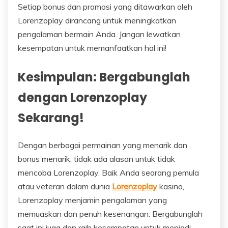
Setiap bonus dan promosi yang ditawarkan oleh
Lorenzoplay dirancang untuk meningkatkan
pengalaman bermain Anda. Jangan lewatkan
kesempatan untuk memanfaatkan hal ini!
Kesimpulan: Bergabunglah
dengan Lorenzoplay
Sekarang!
Dengan berbagai permainan yang menarik dan
bonus menarik, tidak ada alasan untuk tidak
mencoba Lorenzoplay. Baik Anda seorang pemula
atau veteran dalam dunia
Lorenzoplay
kasino,
Lorenzoplay menjamin pengalaman yang
memuaskan dan penuh kesenangan. Bergabunglah
saat ini juga dan raih kesempatan untuk menjadi