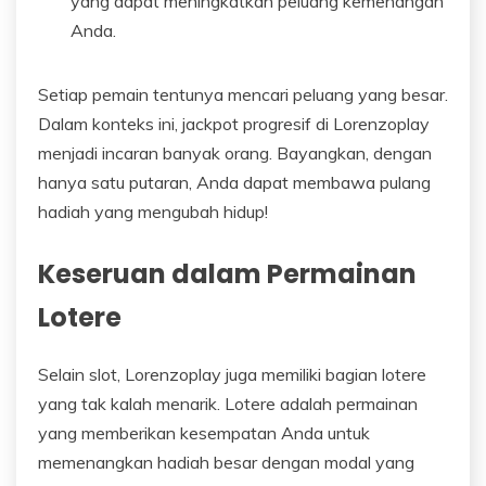
yang dapat meningkatkan peluang kemenangan
Anda.
Setiap pemain tentunya mencari peluang yang besar.
Dalam konteks ini, jackpot progresif di Lorenzoplay
menjadi incaran banyak orang. Bayangkan, dengan
hanya satu putaran, Anda dapat membawa pulang
hadiah yang mengubah hidup!
Keseruan dalam Permainan
Lotere
Selain slot, Lorenzoplay juga memiliki bagian lotere
yang tak kalah menarik. Lotere adalah permainan
yang memberikan kesempatan Anda untuk
memenangkan hadiah besar dengan modal yang