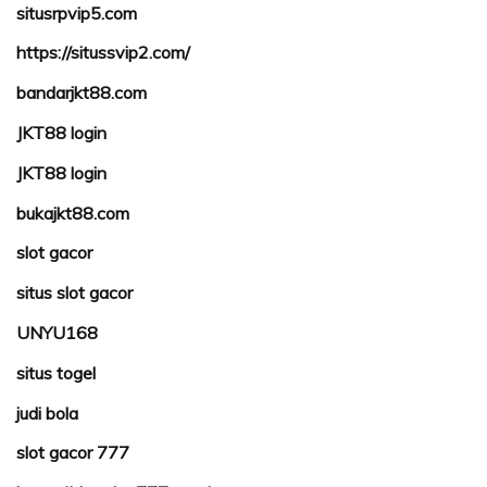
situsrpvip5.com
https://situssvip2.com/
bandarjkt88.com
JKT88 login
JKT88 login
bukajkt88.com
slot gacor
situs slot gacor
UNYU168
situs togel
judi bola
slot gacor 777