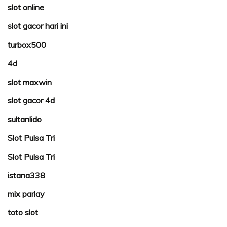
slot online
slot gacor hari ini
turbox500
4d
slot maxwin
slot gacor 4d
sultanlido
Slot Pulsa Tri
Slot Pulsa Tri
istana338
mix parlay
toto slot