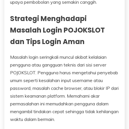
upaya pembobolan yang semakin canggih.
Strategi Menghadapi
Masalah Login POJOKSLOT
dan Tips Login Aman
Masalah login seringkali muncul akibat kelalaian
pengguna atau gangguan teknis dari sisi server
POJOKSLOT. Pengguna harus mengetahui penyebab
umum seperti kesalahan input username atau
password, masalah cache browser, atau blokir IP dari
sistem keamanan platform. Memahami akar
permasalahan ini memudahkan pengguna dalam
mengambil tindakan cepat sehingga tidak kehilangan
waktu dalam bermain.