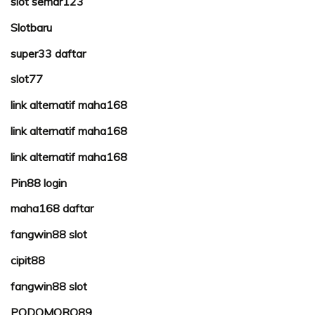
slot semar123
Slotbaru
super33 daftar
slot77
link alternatif maha168
link alternatif maha168
link alternatif maha168
Pin88 login
maha168 daftar
fangwin88 slot
cipit88
fangwin88 slot
PODOMORO89