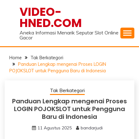
Skip
VIDEO-
to
HNED.COM
content
Aneka Informasi Menarik Seputar Slot Online
Gacor
Home
Tak Berkategori
Panduan Lengkap mengenai Proses LOGIN
POJOKSLOT untuk Pengguna Baru di Indonesia
Tak Berkategori
Panduan Lengkap mengenai Proses
LOGIN POJOKSLOT untuk Pengguna
Baru di Indonesia
11 Agustus 2025
bandarjudi