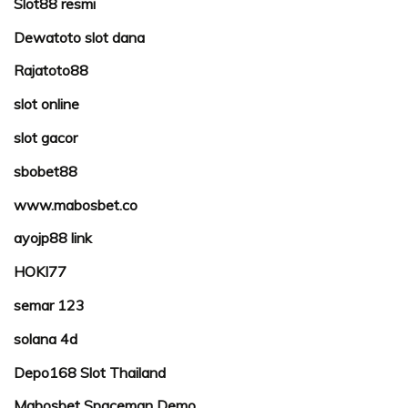
Slot88 resmi
Dewatoto slot dana
Rajatoto88
slot online
slot gacor
sbobet88
www.mabosbet.co
ayojp88 link
HOKI77
semar 123
solana 4d
Depo168 Slot Thailand
Mabosbet Spaceman Demo