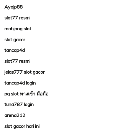
Ayojp88
slot77 resmi
mahjong slot
slot gacor
tancap4d
slot77 resmi
jelas777 slot gacor
tancap4d login
pg slot ทางเข้า มือถือ
tuna787 login
arena212
slot gacor hari ini