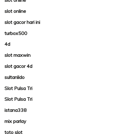
slot online
slot online
slot gacor hari ini
turbox500
4d
slot maxwin
slot gacor 4d
sultanlido
Slot Pulsa Tri
Slot Pulsa Tri
istana338
mix parlay
toto slot