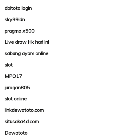
dbltoto login
sky99idn
pragma x500
Live draw Hk hari ini
sabung ayam online
slot
MPO17
juragan805
slot online
linkdewatoto.com
situsaka4d.com
Dewatoto