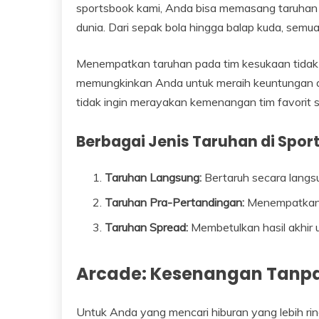
sportsbook kami, Anda bisa memasang taruhan p
dunia. Dari sepak bola hingga balap kuda, semua
Menempatkan taruhan pada tim kesukaan tidak
memungkinkan Anda untuk meraih keuntungan d
tidak ingin merayakan kemenangan tim favorit s
Berbagai Jenis Taruhan di Spor
Taruhan Langsung:
Bertaruh secara langs
Taruhan Pra-Pertandingan:
Menempatkan t
Taruhan Spread:
Membetulkan hasil akhir
Arcade: Kesenangan Tanpa 
Untuk Anda yang mencari hiburan yang lebih r