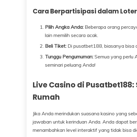
Cara Berpartisipasi dalam Lote
Pilih Angka Anda:
Beberapa orang percay
lain memilih secara acak.
Beli Tiket:
Di pusatbet188, biasanya bisa 
Tunggu Pengumuman:
Semua yang perlu A
seminari peluang Anda!
Live Casino di Pusatbet188:
Rumah
Jika Anda merindukan suasana kasino yang seben
jawaban untuk kerinduan Anda. Anda dapat ber
menambahkan level interaktif yang tidak bisa d