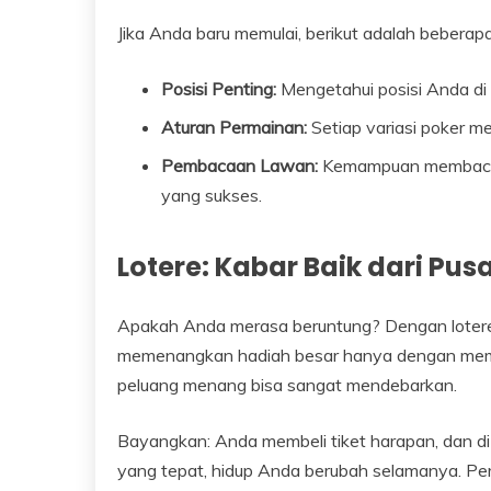
Jika Anda baru memulai, berikut adalah beberap
Posisi Penting:
Mengetahui posisi Anda di
Aturan Permainan:
Setiap variasi poker mem
Pembacaan Lawan:
Kemampuan membaca pe
yang sukses.
Lotere: Kabar Baik dari Pus
Apakah Anda merasa beruntung? Dengan lotere
memenangkan hadiah besar hanya dengan membel
peluang menang bisa sangat mendebarkan.
Bayangkan: Anda membeli tiket harapan, dan di
yang tepat, hidup Anda berubah selamanya. Peras