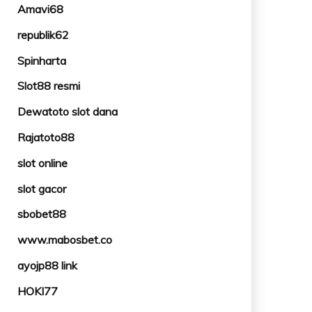
Amavi68
republik62
Spinharta
Slot88 resmi
Dewatoto slot dana
Rajatoto88
slot online
slot gacor
sbobet88
www.mabosbet.co
ayojp88 link
HOKI77