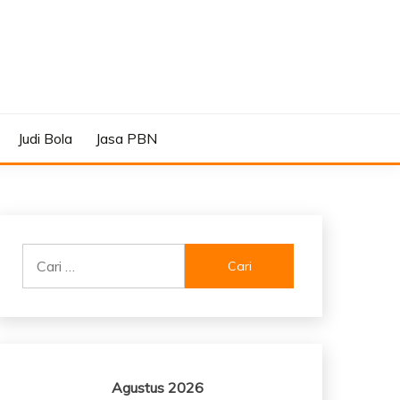
Judi Bola
Jasa PBN
Cari
untuk:
Agustus 2026