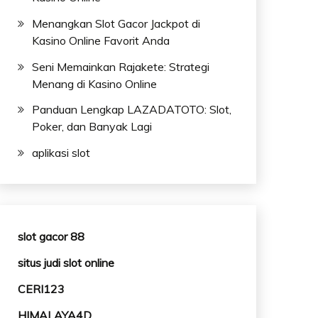
Menangkan Slot Gacor Jackpot di
Kasino Online Favorit Anda
Seni Memainkan Rajakete: Strategi
Menang di Kasino Online
Panduan Lengkap LAZADATOTO: Slot,
Poker, dan Banyak Lagi
aplikasi slot
slot gacor 88
situs judi slot online
CERI123
HIMALAYA4D