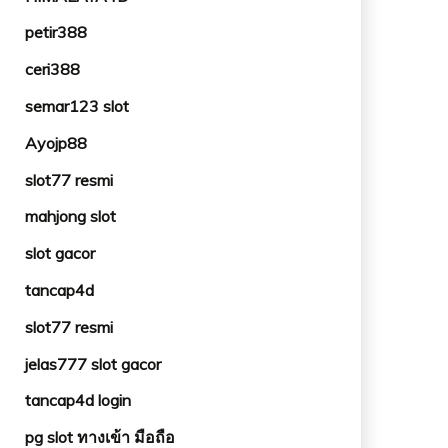
petir388
ceri388
semar123 slot
Ayojp88
slot77 resmi
mahjong slot
slot gacor
tancap4d
slot77 resmi
jelas777 slot gacor
tancap4d login
pg slot ทางเข้า มือถือ