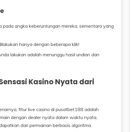
re
a pada angka keberuntungan mereka, sementara yang
dilakukan hanya dengan beberapa klik!
nda lakukan adalah menunggu hasil undian dan
 Sensasi Kasino Nyata dari
arnya, fitur live casino di pusatbet188 adalah
main dengan dealer nyata dalam waktu nyata,
idapatkan dari permainan berbasis algoritma.