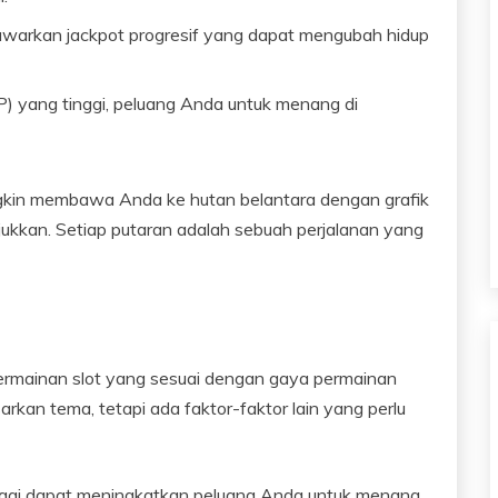
warkan jackpot progresif yang dapat mengubah hidup
) yang tinggi, peluang Anda untuk menang di
gkin membawa Anda ke hutan belantara dengan grafik
kkan. Setiap putaran adalah sebuah perjalanan yang
permainan slot yang sesuai dengan gaya permainan
rkan tema, tetapi ada faktor-faktor lain yang perlu
nggi dapat meningkatkan peluang Anda untuk menang.