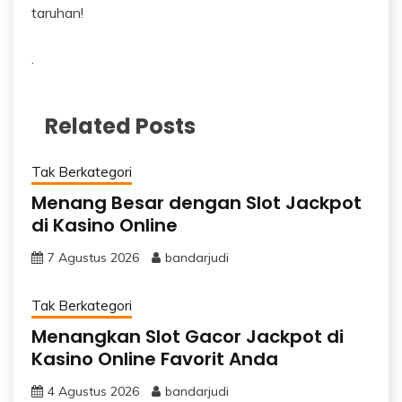
taruhan!
.
Related Posts
Tak Berkategori
Menang Besar dengan Slot Jackpot
di Kasino Online
7 Agustus 2026
bandarjudi
Tak Berkategori
Menangkan Slot Gacor Jackpot di
Kasino Online Favorit Anda
4 Agustus 2026
bandarjudi