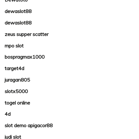
dewaslot88
dewaslot88
zeus supper scatter
mpo slot
bospragmax1000
target4d
juragan805
slotx5000
togel online
4d
slot demo apigacor88
judi slot