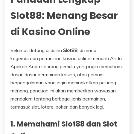
Slot88: Menang Besar
di Kasino Online
Selamat datang di dunia
Slot88
, di mana
kegembiraan permainan kasino online menanti Anda.
Apakah Anda seorang pemula yang ingin memahami
dasar-dasar permainan kasino, atau pemain
berpengalaman yang ingin meningkatkan peluang
menang, panduan ini akan memberikan wawasan
mendalam tentang berbagai jenis permainan,
termasuk slot, lotere, poker, dan banyak lagi.
1. Memahami Slot88 dan Slot