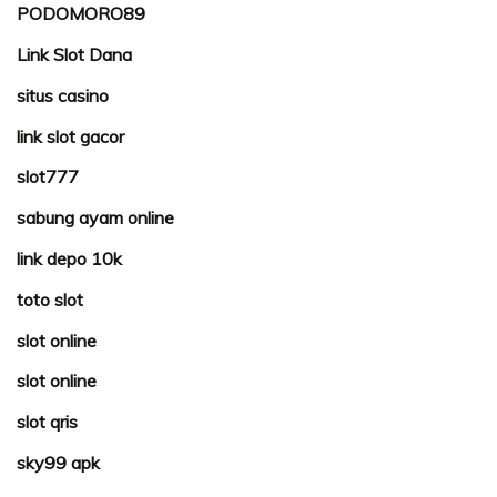
PODOMORO89
Link Slot Dana
situs casino
link slot gacor
slot777
sabung ayam online
link depo 10k
toto slot
slot online
slot online
slot qris
sky99 apk