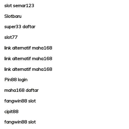
slot semar123
Slotbaru
super33 daftar
slot77
link alternatif maha168
link alternatif maha168
link alternatif maha168
Pin88 login
maha168 daftar
fangwin88 slot
cipit88
fangwin88 slot