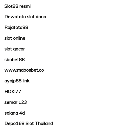
Slot88 resmi
Dewatoto slot dana
Rajatoto88
slot online
slot gacor
sbobet88
www.mabosbet.co
ayojp88 link
HOKI77
semar 123
solana 4d
Depo168 Slot Thailand