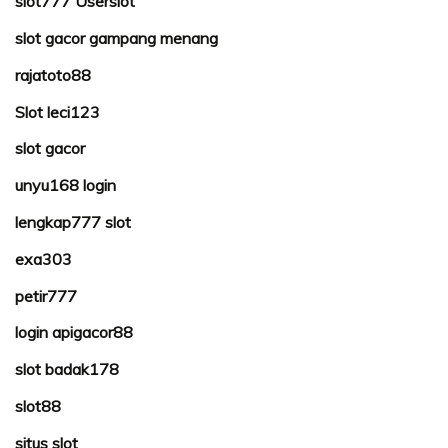
slot777 Userslot
slot gacor gampang menang
rajatoto88
Slot leci123
slot gacor
unyu168 login
lengkap777 slot
exa303
petir777
login apigacor88
slot badak178
slot88
situs slot