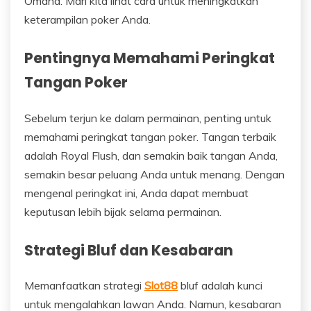
Omaha. Mari kita lihat cara untuk meningkatkan
keterampilan poker Anda.
Pentingnya Memahami Peringkat
Tangan Poker
Sebelum terjun ke dalam permainan, penting untuk
memahami peringkat tangan poker. Tangan terbaik
adalah Royal Flush, dan semakin baik tangan Anda,
semakin besar peluang Anda untuk menang. Dengan
mengenal peringkat ini, Anda dapat membuat
keputusan lebih bijak selama permainan.
Strategi Bluf dan Kesabaran
Memanfaatkan strategi
Slot88
bluf adalah kunci
untuk mengalahkan lawan Anda. Namun, kesabaran