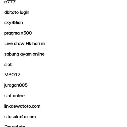
rr777
dbltoto login
sky99idn
pragma x500
Live draw Hk hari ini
sabung ayam online
slot
MPO17
juragan805
slot online
linkdewatoto.com
situsaka4d.com
Dewatoto