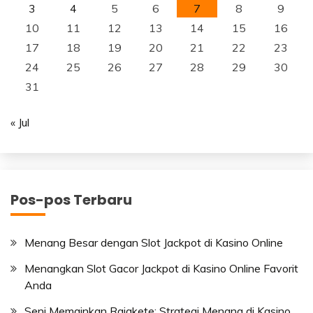
3
4
5
6
7
8
9
10
11
12
13
14
15
16
17
18
19
20
21
22
23
24
25
26
27
28
29
30
31
« Jul
Pos-pos Terbaru
Menang Besar dengan Slot Jackpot di Kasino Online
Menangkan Slot Gacor Jackpot di Kasino Online Favorit
Anda
Seni Memainkan Rajakete: Strategi Menang di Kasino