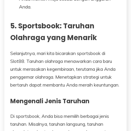
Anda.
5. Sportsbook: Taruhan
Olahraga yang Menarik
Selanjutnya, mari kita bicarakan sportsbook di
Slot88. Taruhan olahraga menawarkan cara baru
untuk merasakan kegembiraan, terutama jika Anda
penggemar olahraga. Menetapkan strategi untuk
bertaruh dapat membantu Anda meraih keuntungan.
Mengenali Jenis Taruhan
Di sportsbook, Anda bisa memilih berbagai jenis
taruhan. Misalnya, taruhan langsung, taruhan