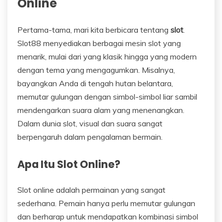
Online
Pertama-tama, mari kita berbicara tentang
slot
.
Slot88 menyediakan berbagai mesin slot yang
menarik, mulai dari yang klasik hingga yang modern
dengan tema yang mengagumkan. Misalnya,
bayangkan Anda di tengah hutan belantara,
memutar gulungan dengan simbol-simbol liar sambil
mendengarkan suara alam yang menenangkan.
Dalam dunia slot, visual dan suara sangat
berpengaruh dalam pengalaman bermain.
Apa Itu Slot Online?
Slot online adalah permainan yang sangat
sederhana. Pemain hanya perlu memutar gulungan
dan berharap untuk mendapatkan kombinasi simbol