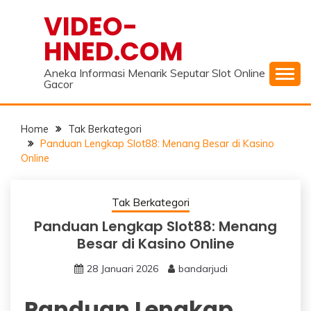
Skip
VIDEO-
to
HNED.COM
content
Aneka Informasi Menarik Seputar Slot Online
Gacor
Home
Tak Berkategori
Panduan Lengkap Slot88: Menang Besar di Kasino
Online
Tak Berkategori
Panduan Lengkap Slot88: Menang
Besar di Kasino Online
28 Januari 2026
bandarjudi
Panduan Lengkap