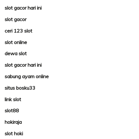
slot gacor hari ini
slot gacor
ceri 123 slot
slot online
dewa slot
slot gacor hari ini
sabung ayam online
situs bosku33
link slot
slot88
hokiraja
slot hoki