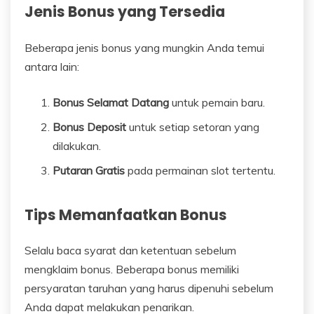
Jenis Bonus yang Tersedia
Beberapa jenis bonus yang mungkin Anda temui
antara lain:
Bonus Selamat Datang
untuk pemain baru.
Bonus Deposit
untuk setiap setoran yang
dilakukan.
Putaran Gratis
pada permainan slot tertentu.
Tips Memanfaatkan Bonus
Selalu baca syarat dan ketentuan sebelum
mengklaim bonus. Beberapa bonus memiliki
persyaratan taruhan yang harus dipenuhi sebelum
Anda dapat melakukan penarikan.