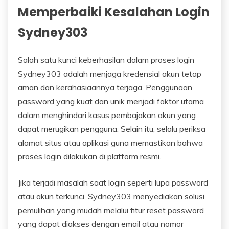
Memperbaiki Kesalahan Login
Sydney303
Salah satu kunci keberhasilan dalam proses login
Sydney303 adalah menjaga kredensial akun tetap
aman dan kerahasiaannya terjaga. Penggunaan
password yang kuat dan unik menjadi faktor utama
dalam menghindari kasus pembajakan akun yang
dapat merugikan pengguna. Selain itu, selalu periksa
alamat situs atau aplikasi guna memastikan bahwa
proses login dilakukan di platform resmi.
Jika terjadi masalah saat login seperti lupa password
atau akun terkunci, Sydney303 menyediakan solusi
pemulihan yang mudah melalui fitur reset password
yang dapat diakses dengan email atau nomor