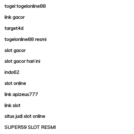
togel togelonline88
link gacor
target4d
togelonline88 resmi
slot gacor
slot gacor hari ini
indo62
slot online
link apizeus777
link slot
situs judi slot online
SUPER59 SLOT RESMI