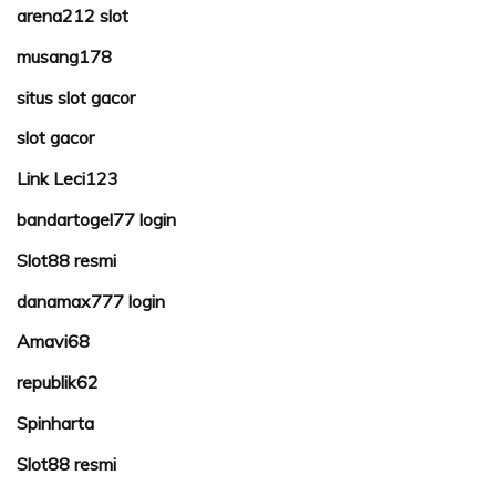
arena212 slot
musang178
situs slot gacor
slot gacor
Link Leci123
bandartogel77 login
Slot88 resmi
danamax777 login
Amavi68
republik62
Spinharta
Slot88 resmi