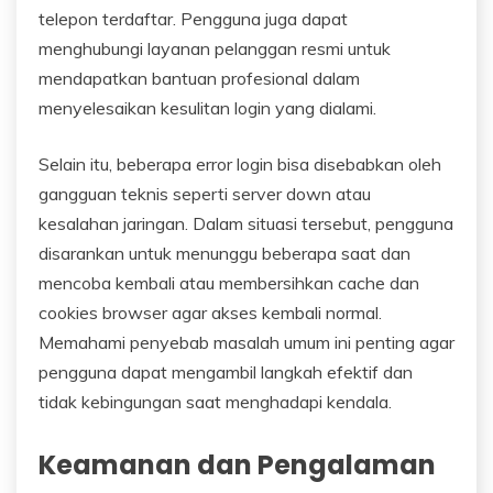
telepon terdaftar. Pengguna juga dapat
menghubungi layanan pelanggan resmi untuk
mendapatkan bantuan profesional dalam
menyelesaikan kesulitan login yang dialami.
Selain itu, beberapa error login bisa disebabkan oleh
gangguan teknis seperti server down atau
kesalahan jaringan. Dalam situasi tersebut, pengguna
disarankan untuk menunggu beberapa saat dan
mencoba kembali atau membersihkan cache dan
cookies browser agar akses kembali normal.
Memahami penyebab masalah umum ini penting agar
pengguna dapat mengambil langkah efektif dan
tidak kebingungan saat menghadapi kendala.
Keamanan dan Pengalaman