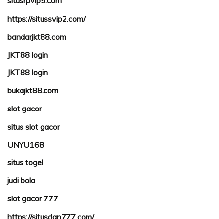
situsrpvip5.com
https://situssvip2.com/
bandarjkt88.com
JKT88 login
JKT88 login
bukajkt88.com
slot gacor
situs slot gacor
UNYU168
situs togel
judi bola
slot gacor 777
https://situsdan777.com/