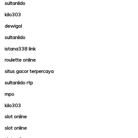
sultanlido
kilo303
dewigol
sultanlido
istana338 link
roulette online
situs gacor terpercaya
sultanlido rtp
mpo
kilo303
slot online
slot online