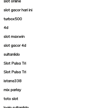
slot online
slot gacor hari ini
turbox500
4d
slot maxwin
slot gacor 4d
sultanlido
Slot Pulsa Tri
Slot Pulsa Tri
istana338
mix parlay
toto slot
login sultanlido