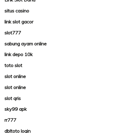
situs casino
link slot gacor
slot777
sabung ayam online
link depo 10k
toto slot
slot online
slot online
slot qris
sky99 apk
rr777
dbltoto login