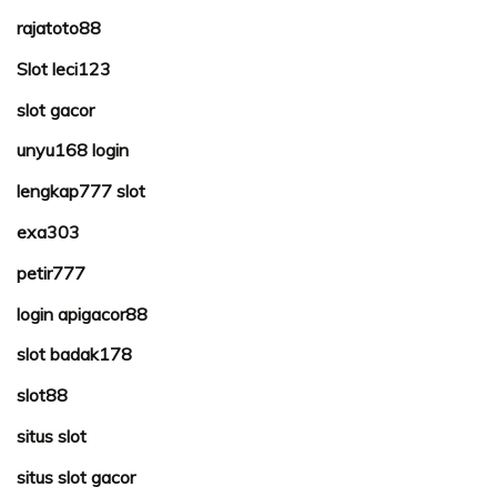
rajatoto88
Slot leci123
slot gacor
unyu168 login
lengkap777 slot
exa303
petir777
login apigacor88
slot badak178
slot88
situs slot
situs slot gacor