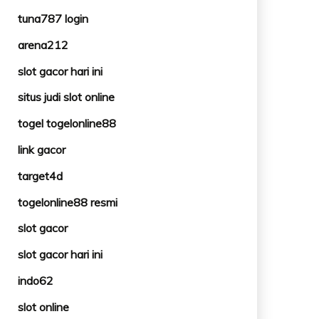
tuna787 login
arena212
slot gacor hari ini
situs judi slot online
togel togelonline88
link gacor
target4d
togelonline88 resmi
slot gacor
slot gacor hari ini
indo62
slot online