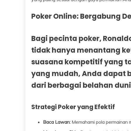
Poker Online: Bergabung D
Bagi pecinta poker, Ronal
tidak hanya menantang ket
suasana kompetitif yang tak
yang mudah, Anda dapat b
dari berbagai belahan duni
Strategi Poker yang Efektif
Baca Lawan:
Memahami pola permainan me