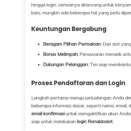
hingga login, semuanya dirancang untuk kenya
baru, mungkin ada beberapa hal yang perlu dip
Keuntungan Bergabung
Beragam Pilihan Permainan:
Dari slot yang
Bonus Melimpah:
Penawaran menarik untuk
Dukungan Pelanggan:
Tim siap membantu
Proses Pendaftaran dan Login
Langkah pertama menuju petualangan Anda dimu
beberapa informasi dasar, seperti nama, email,
email konfirmasi
untuk mengaktifkan akun Anda. D
siap untuk melakukan
login Ronaldoslot
.