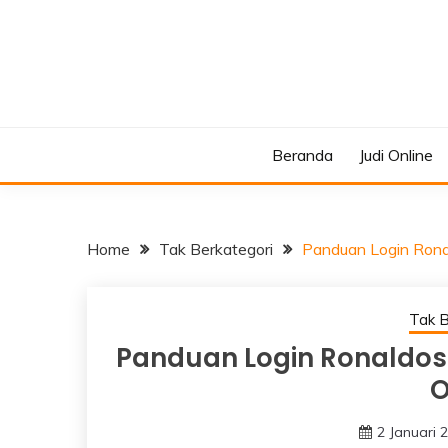
Skip
to
content
Beranda
Judi Online
Home
Tak Berkategori
Panduan Login Ronal
Tak B
Panduan Login Ronaldosl
O
2 Januari 