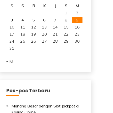
S
S
R
K
J
S
M
1
2
3
4
5
6
7
8
9
10
11
12
13
14
15
16
17
18
19
20
21
22
23
24
25
26
27
28
29
30
31
« Jul
Pos-pos Terbaru
Menang Besar dengan Slot Jackpot di
Kasino Online