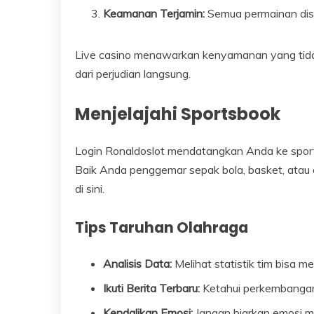
Keamanan Terjamin:
Semua permainan dis
Live casino menawarkan kenyamanan yang tida
dari perjudian langsung.
Menjelajahi Sportsbook
Login Ronaldoslot mendatangkan Anda ke spor
Baik Anda penggemar sepak bola, basket, atau
di sini.
Tips Taruhan Olahraga
Analisis Data:
Melihat statistik tim bisa 
Ikuti Berita Terbaru:
Ketahui perkembangan 
Kendalikan Emosi:
Jangan biarkan emosi m