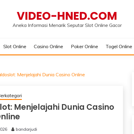
VIDEO-HNED.COM
Aneka Informasi Menarik Seputar Slot Online Gacor
Slot Online
Casino Online
Poker Online
Togel Online
doslot: Menjelajahi Dunia Casino Online
erkategori
ot: Menjelajahi Dunia Casino
nline
2026
bandarjudi