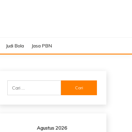
Judi Bola
Jasa PBN
Cari
untuk:
Agustus 2026