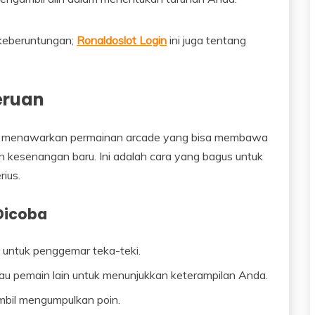
 keberuntungan;
Ronaldoslot Login
ini juga tentang
eruan
lot menawarkan permainan arcade yang bisa membawa
n kesenangan baru. Ini adalah cara yang bagus untuk
rius.
Dicoba
untuk penggemar teka-teki.
u pemain lain untuk menunjukkan keterampilan Anda.
sambil mengumpulkan poin.