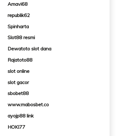
Amavi68
republik62
Spinharta
Slot88 resmi
Dewatoto slot dana
Rajatoto88
slot online
slot gacor
sbobet88
www.mabosbet.co
ayojp88 link
HOKI77