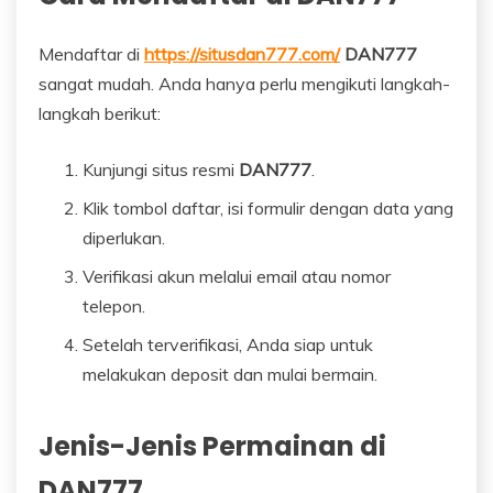
Mendaftar di
https://situsdan777.com/
DAN777
sangat mudah. Anda hanya perlu mengikuti langkah-
langkah berikut:
Kunjungi situs resmi
DAN777
.
Klik tombol daftar, isi formulir dengan data yang
diperlukan.
Verifikasi akun melalui email atau nomor
telepon.
Setelah terverifikasi, Anda siap untuk
melakukan deposit dan mulai bermain.
Jenis-Jenis Permainan di
DAN777