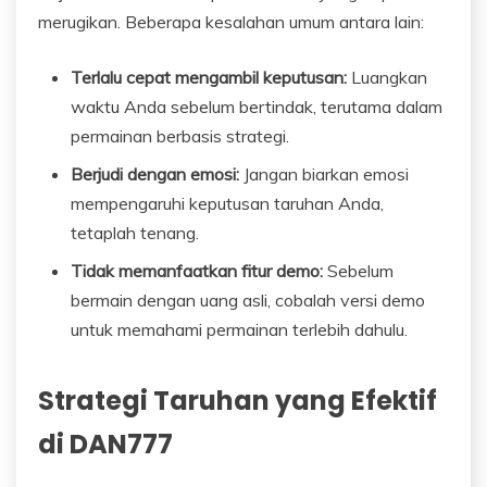
merugikan. Beberapa kesalahan umum antara lain:
Terlalu cepat mengambil keputusan:
Luangkan
waktu Anda sebelum bertindak, terutama dalam
permainan berbasis strategi.
Berjudi dengan emosi:
Jangan biarkan emosi
mempengaruhi keputusan taruhan Anda,
tetaplah tenang.
Tidak memanfaatkan fitur demo:
Sebelum
bermain dengan uang asli, cobalah versi demo
untuk memahami permainan terlebih dahulu.
Strategi Taruhan yang Efektif
di DAN777