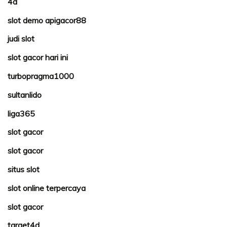
4d
slot demo apigacor88
judi slot
slot gacor hari ini
turbopragma1000
sultanlido
liga365
slot gacor
slot gacor
situs slot
slot online terpercaya
slot gacor
target4d