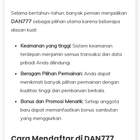
Selama bertahun-tahun, banyak pemain menjadikan
DAN777
sebagai pilihan utama karena beberapa
alasan kuat:
Keamanan yang tinggi:
Sistem keamanan
terdepan menjamin semua transaksi dan data
pribadi Anda dilindungi.
Beragam Pilihan Permainan:
Anda dapat
menikmati banyak pilihan permainan dengan
kualitas tinggi dan pembaruan berkala.
Bonus dan Promosi Menarik:
Setiap anggota
baru dapat memanfaatkan bonus sambutan
yang menggiurkan.
Cara Mendaftar di DAN777