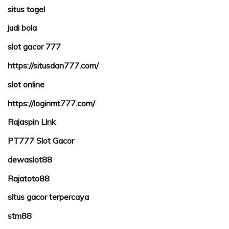
situs togel
judi bola
slot gacor 777
https://situsdan777.com/
slot online
https://loginmt777.com/
Rajaspin Link
PT777 Slot Gacor
dewaslot88
Rajatoto88
situs gacor terpercaya
stm88