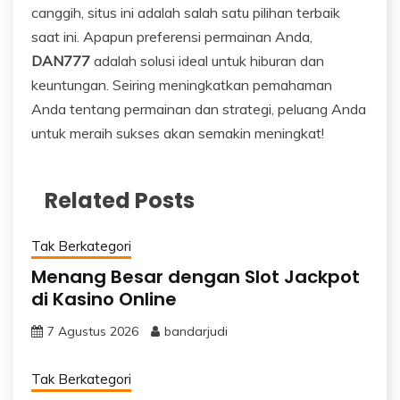
canggih, situs ini adalah salah satu pilihan terbaik
saat ini. Apapun preferensi permainan Anda,
DAN777
adalah solusi ideal untuk hiburan dan
keuntungan. Seiring meningkatkan pemahaman
Anda tentang permainan dan strategi, peluang Anda
untuk meraih sukses akan semakin meningkat!
Related Posts
Tak Berkategori
Menang Besar dengan Slot Jackpot
di Kasino Online
7 Agustus 2026
bandarjudi
Tak Berkategori