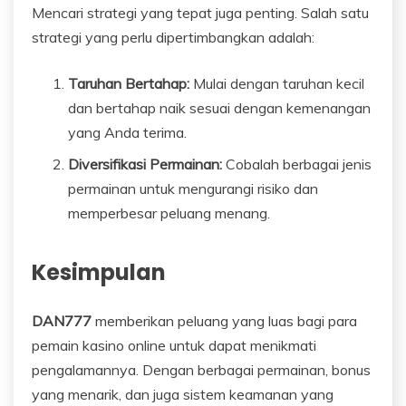
Mencari strategi yang tepat juga penting. Salah satu
strategi yang perlu dipertimbangkan adalah:
Taruhan Bertahap:
Mulai dengan taruhan kecil
dan bertahap naik sesuai dengan kemenangan
yang Anda terima.
Diversifikasi Permainan:
Cobalah berbagai jenis
permainan untuk mengurangi risiko dan
memperbesar peluang menang.
Kesimpulan
DAN777
memberikan peluang yang luas bagi para
pemain kasino online untuk dapat menikmati
pengalamannya. Dengan berbagai permainan, bonus
yang menarik, dan juga sistem keamanan yang