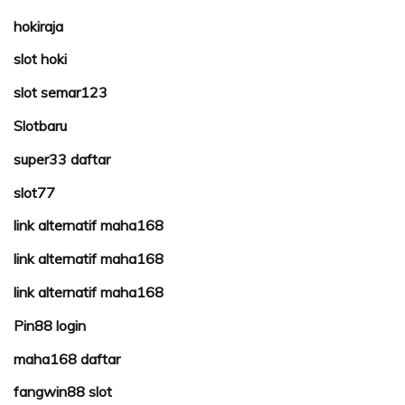
hokiraja
slot hoki
slot semar123
Slotbaru
super33 daftar
slot77
link alternatif maha168
link alternatif maha168
link alternatif maha168
Pin88 login
maha168 daftar
fangwin88 slot