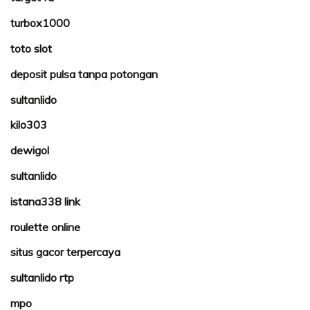
turbox1000
toto slot
deposit pulsa tanpa potongan
sultanlido
kilo303
dewigol
sultanlido
istana338 link
roulette online
situs gacor terpercaya
sultanlido rtp
mpo