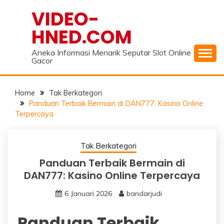
Skip
VIDEO-
to
HNED.COM
content
Aneka Informasi Menarik Seputar Slot Online
Gacor
Home
Tak Berkategori
Panduan Terbaik Bermain di DAN777: Kasino Online
Terpercaya
Tak Berkategori
Panduan Terbaik Bermain di
DAN777: Kasino Online Terpercaya
6 Januari 2026
bandarjudi
Panduan Terbaik