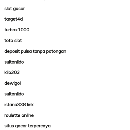
slot gacor
target4d
turbox1000
toto slot
deposit pulsa tanpa potongan
sultanlido
kilo303
dewigol
sultanlido
istana338 link
roulette online
situs gacor terpercaya