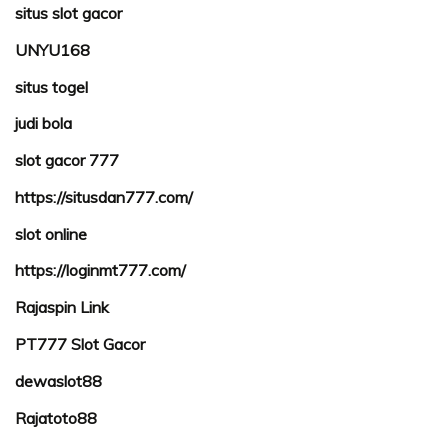
situs slot gacor
UNYU168
situs togel
judi bola
slot gacor 777
https://situsdan777.com/
slot online
https://loginmt777.com/
Rajaspin Link
PT777 Slot Gacor
dewaslot88
Rajatoto88