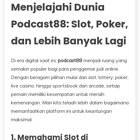
Menjelajahi Dunia
Podcast88: Slot, Poker,
dan Lebih Banyak Lagi
Di era digital saat ini,
podcast88
menjadi ruang yang
semakin populer bagi para penggemar judi online.
Dengan beragam pilihan mulai dari slot, lottery, poker,
live casino, hingga sportsbook dan arcade, setiap
pemain memiliki kesempatan untuk meraih
kemenangan. Mari kita telaah lebih dalam bagaimana
memanfaatkan platform ini untuk keuntungan
maksimal.
1. Memahami Slot di