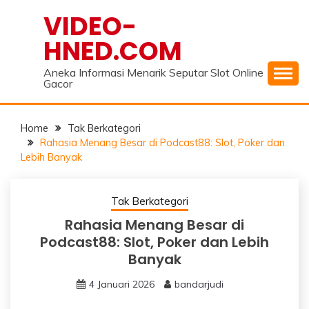
Skip
VIDEO-
to
HNED.COM
content
Aneka Informasi Menarik Seputar Slot Online
Gacor
Home
Tak Berkategori
Rahasia Menang Besar di Podcast88: Slot, Poker dan
Lebih Banyak
Tak Berkategori
Rahasia Menang Besar di
Podcast88: Slot, Poker dan Lebih
Banyak
4 Januari 2026
bandarjudi