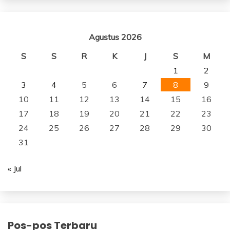
Agustus 2026
S
S
R
K
J
S
M
1
2
3
4
5
6
7
8
9
10
11
12
13
14
15
16
17
18
19
20
21
22
23
24
25
26
27
28
29
30
31
« Jul
Pos-pos Terbaru