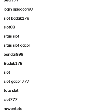
petir777
login apigacor88
slot badak178
slot88
situs slot
situs slot gacor
bandar999
Badak178
slot
slot gacor 777
toto slot
slot777
rawontoto