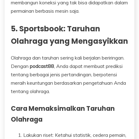
membangun koneksi yang tak bisa didapatkan dalam
permainan berbasis mesin saja.
5. Sportsbook: Taruhan
Olahraga yang Mengasyikkan
Olahraga dan taruhan sering kali berjalan beriringan.
Dengan
podcast88
, Anda dapat membuat prediksi
tentang berbagai jenis pertandingan, berpotensi
meraih keuntungan berdasarkan pengetahuan Anda
tentang olahraga.
Cara Memaksimalkan Taruhan
Olahraga
Lakukan riset: Ketahui statistik, cedera pemain,