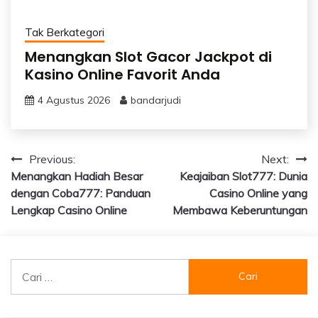
Tak Berkategori
Menangkan Slot Gacor Jackpot di
Kasino Online Favorit Anda
4 Agustus 2026
bandarjudi
Navigasi
Previous:
Next:
Menangkan Hadiah Besar
Keajaiban Slot777: Dunia
pos
dengan Coba777: Panduan
Casino Online yang
Lengkap Casino Online
Membawa Keberuntungan
Cari
untuk: