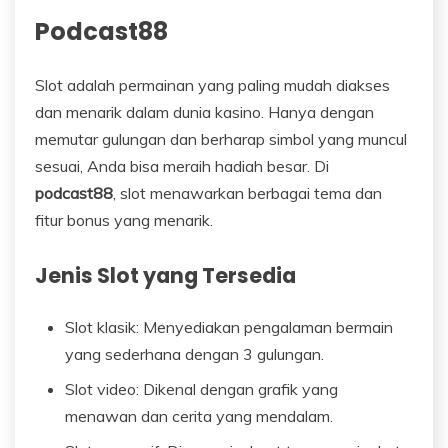
Podcast88
Slot adalah permainan yang paling mudah diakses
dan menarik dalam dunia kasino. Hanya dengan
memutar gulungan dan berharap simbol yang muncul
sesuai, Anda bisa meraih hadiah besar. Di
podcast88
, slot menawarkan berbagai tema dan
fitur bonus yang menarik.
Jenis Slot yang Tersedia
Slot klasik: Menyediakan pengalaman bermain
yang sederhana dengan 3 gulungan.
Slot video: Dikenal dengan grafik yang
menawan dan cerita yang mendalam.