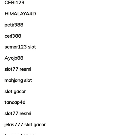
CERI123
HIMALAYA4D
petir388
ceri388
semar123 slot
Ayojp88
slot77 resmi
mahjong slot
slot gacor
tancap4d
slot77 resmi
jelas777 slot gacor