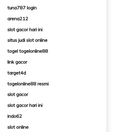
tuna787 login
arena212
slot gacor hari ini
situs judi slot online
togel togelonline88
link gacor
target4d
togelonline88 resmi
slot gacor
slot gacor hari ini
indo62
slot online