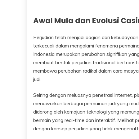
Awal Mula dan Evolusi Casin
Perjudian telah menjadi bagian dari kebudayaa
terkecuali dalam mengalami fenomena permainan
Indonesia merupakan perubahan signifikan yang
membuat bentuk perjudian tradisional bertransfo
membawa perubahan radikal dalam cara masyara
judi.
Seiring dengan meluasnya penetrasi internet, pl
menawarkan berbagai permainan judi yang mudah 
didorong oleh kemajuan teknologi yang memung
bermain yang real-time dan interaktif. Melihat 
dengan konsep perjudian yang tidak mengenal b