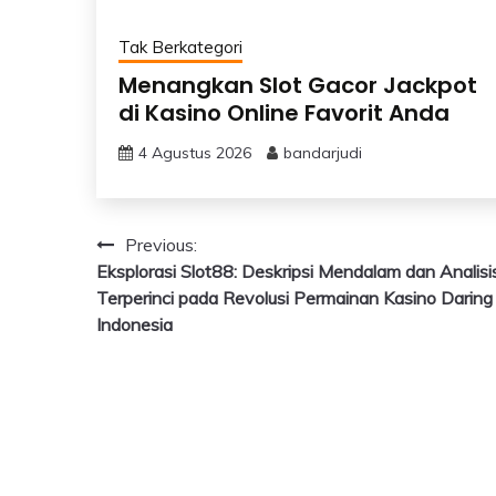
Tak Berkategori
Menangkan Slot Gacor Jackpot
di Kasino Online Favorit Anda
4 Agustus 2026
bandarjudi
Navigasi
Previous:
Eksplorasi Slot88: Deskripsi Mendalam dan Analisi
pos
Terperinci pada Revolusi Permainan Kasino Daring 
Indonesia