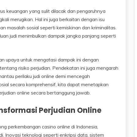
arus keuangan yang sulit dilacak dan pengaruhnya
ali merugikan. Hal ini juga berkaitan dengan isu
n masalah sosial seperti kemiskinan dan kriminalitas.
nduan judi menimbulkan dampak jangka panjang seperti
n upaya untuk mengatasi dampak ini dengan
ntang risiko perjudian. Pendekatan ini juga mengarah
tau perilaku judi online demi mencegah
al secara komprehensif, kita dapat menetapkan
rjudian online secara bertanggung jawab.
nsformasi Perjudian Online
rong perkembangan casino online di Indonesia,
Inovasi teknologi seperti enkripsi data, sistem