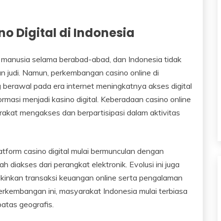
o Digital di Indonesia
n manusia selama berabad-abad, dan Indonesia tidak
 judi. Namun, perkembangan casino online di
 berawal pada era internet meningkatnya akses digital
rmasi menjadi kasino digital. Keberadaan casino online
kat mengakses dan berpartisipasi dalam aktivitas
atform casino digital mulai bermunculan dengan
diakses dari perangkat elektronik. Evolusi ini juga
kinkan transaksi keuangan online serta pengalaman
perkembangan ini, masyarakat Indonesia mulai terbiasa
atas geografis.