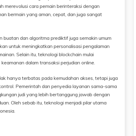
ah merevolusi cara pemain berinteraksi dengan
man bermain yang aman, cepat, dan juga sangat
n buatan dan algoritma prediktif juga semakin umum
gunakan untuk meningkatkan personalisasi pengalaman
nan. Selain itu, teknologi blockchain mulai
 keamanan dalam transaksi perjudian online.
idak hanya terbatas pada kemudahan akses, tetapi juga
ntrol. Pemerintah dan penyedia layanan sama-sama
gkungan judi yang lebih bertanggung jawab dengan
an. Oleh sebab itu, teknologi menjadi pilar utama
donesia.