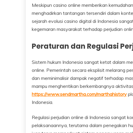
Meskipun casino online memberikan kemudahan
menghadirkan tantangan tersendiri dalam kontek
sejarah evolusi casino digital di Indonesia sanga
kegemaran masyarakat terhadap perjudian onlin
Peraturan dan Regulasi Per
Sistem hukum Indonesia sangat ketat dalam meng
online. Pemerintah secara eksplisit melarang pe
dan meminimalisir dampak negatif terhadap mas
mampu menghentikan berkembangnya aktivitas c
https://www.sendmartha.com/marthahistory
pl
Indonesia.
Regulasi perjudian online di Indonesia sangat
pelaksanaannya, terutama dalam penegakan huku