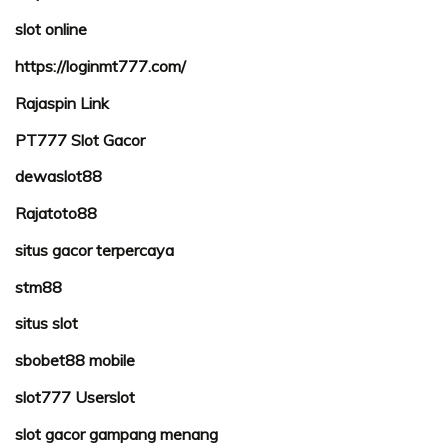
slot online
https://loginmt777.com/
Rajaspin Link
PT777 Slot Gacor
dewaslot88
Rajatoto88
situs gacor terpercaya
stm88
situs slot
sbobet88 mobile
slot777 Userslot
slot gacor gampang menang