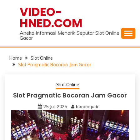
Skip
VIDEO-
to
HNED.COM
content
Aneka Informasi Menarik Seputar Slot Online
Gacor
Home
Slot Online
Slot Pragmatic Bocoran Jam Gacor
Slot Online
Slot Pragmatic Bocoran Jam Gacor
25 Juli 2025
bandarjudi