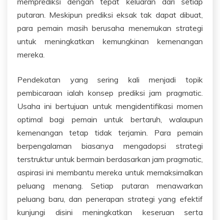
memprediksi dengan tepat keluaran dari setiap
putaran. Meskipun prediksi eksak tak dapat dibuat,
para pemain masih berusaha menemukan strategi
untuk meningkatkan kemungkinan kemenangan
mereka.
Pendekatan yang sering kali menjadi topik
pembicaraan ialah konsep prediksi jam pragmatic.
Usaha ini bertujuan untuk mengidentifikasi momen
optimal bagi pemain untuk bertaruh, walaupun
kemenangan tetap tidak terjamin. Para pemain
berpengalaman biasanya mengadopsi strategi
terstruktur untuk bermain berdasarkan jam pragmatic,
aspirasi ini membantu mereka untuk memaksimalkan
peluang menang. Setiap putaran menawarkan
peluang baru, dan penerapan strategi yang efektif
kunjungi disini meningkatkan keseruan serta