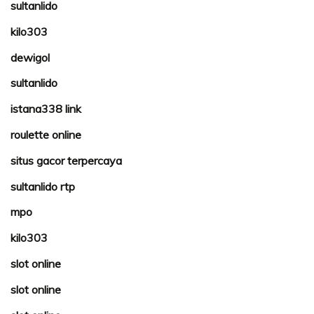
sultanlido
kilo303
dewigol
sultanlido
istana338 link
roulette online
situs gacor terpercaya
sultanlido rtp
mpo
kilo303
slot online
slot online