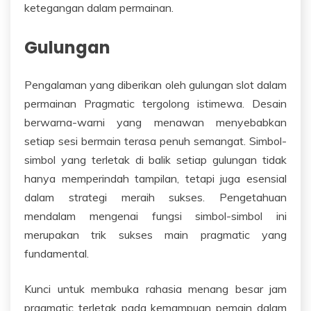
ketegangan dalam permainan.
Gulungan
Pengalaman yang diberikan oleh gulungan slot dalam
permainan Pragmatic tergolong istimewa. Desain
berwarna-warni yang menawan menyebabkan
setiap sesi bermain terasa penuh semangat. Simbol-
simbol yang terletak di balik setiap gulungan tidak
hanya memperindah tampilan, tetapi juga esensial
dalam strategi meraih sukses. Pengetahuan
mendalam mengenai fungsi simbol-simbol ini
merupakan trik sukses main pragmatic yang
fundamental.
Kunci untuk membuka rahasia menang besar jam
pragmatic terletak pada kemampuan pemain dalam