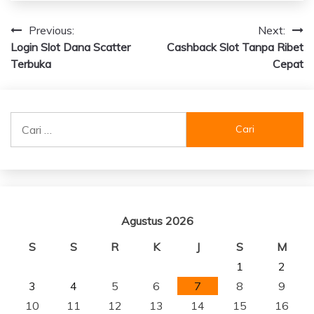
Navigasi
Previous:
Next:
Login Slot Dana Scatter
Cashback Slot Tanpa Ribet
pos
Terbuka
Cepat
Cari
untuk:
Agustus 2026
S
S
R
K
J
S
M
1
2
3
4
5
6
7
8
9
10
11
12
13
14
15
16