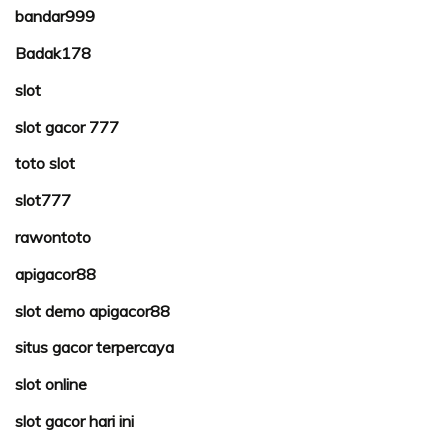
bandar999
Badak178
slot
slot gacor 777
toto slot
slot777
rawontoto
apigacor88
slot demo apigacor88
situs gacor terpercaya
slot online
slot gacor hari ini