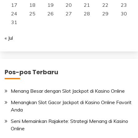
17
18
19
20
21
22
23
24
25
26
27
28
29
30
31
« Jul
Pos-pos Terbaru
Menang Besar dengan Slot Jackpot di Kasino Online
Menangkan Slot Gacor Jackpot di Kasino Online Favorit
Anda
Seni Memainkan Rajakete: Strategi Menang di Kasino
Online