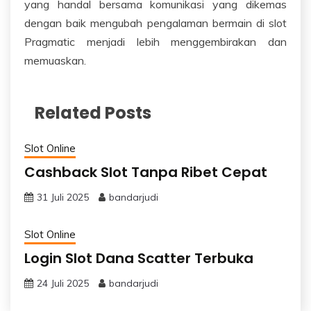
yang handal bersama komunikasi yang dikemas
dengan baik mengubah pengalaman bermain di slot
Pragmatic menjadi lebih menggembirakan dan
memuaskan.
Related Posts
Slot Online
Cashback Slot Tanpa Ribet Cepat
31 Juli 2025
bandarjudi
Slot Online
Login Slot Dana Scatter Terbuka
24 Juli 2025
bandarjudi