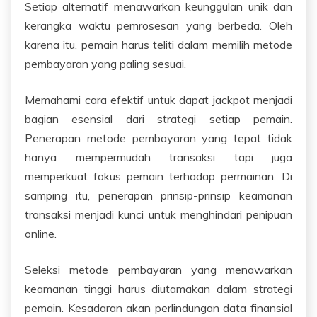
Setiap alternatif menawarkan keunggulan unik dan
kerangka waktu pemrosesan yang berbeda. Oleh
karena itu, pemain harus teliti dalam memilih metode
pembayaran yang paling sesuai.
Memahami cara efektif untuk dapat jackpot menjadi
bagian esensial dari strategi setiap pemain.
Penerapan metode pembayaran yang tepat tidak
hanya mempermudah transaksi tapi juga
memperkuat fokus pemain terhadap permainan. Di
samping itu, penerapan prinsip-prinsip keamanan
transaksi menjadi kunci untuk menghindari penipuan
online.
Seleksi metode pembayaran yang menawarkan
keamanan tinggi harus diutamakan dalam strategi
pemain. Kesadaran akan perlindungan data finansial