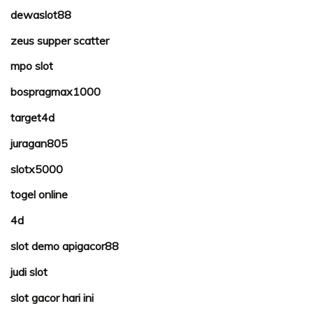
dewaslot88
zeus supper scatter
mpo slot
bospragmax1000
target4d
juragan805
slotx5000
togel online
4d
slot demo apigacor88
judi slot
slot gacor hari ini