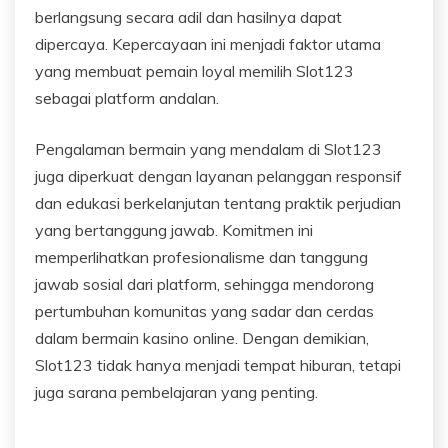
berlangsung secara adil dan hasilnya dapat
dipercaya. Kepercayaan ini menjadi faktor utama
yang membuat pemain loyal memilih Slot123
sebagai platform andalan.
Pengalaman bermain yang mendalam di Slot123
juga diperkuat dengan layanan pelanggan responsif
dan edukasi berkelanjutan tentang praktik perjudian
yang bertanggung jawab. Komitmen ini
memperlihatkan profesionalisme dan tanggung
jawab sosial dari platform, sehingga mendorong
pertumbuhan komunitas yang sadar dan cerdas
dalam bermain kasino online. Dengan demikian,
Slot123 tidak hanya menjadi tempat hiburan, tetapi
juga sarana pembelajaran yang penting.