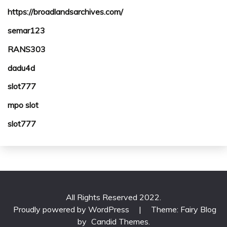
https://broadlandsarchives.com/
semar123
RANS303
dadu4d
slot777
mpo slot
slot777
All Rights Reserved 2022.
Proudly powered by WordPress
|
Theme: Fairy Blog
by
Candid Themes
.