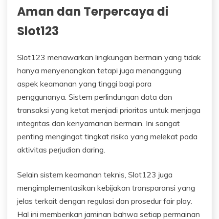
Aman dan Terpercaya di
Slot123
Slot123 menawarkan lingkungan bermain yang tidak
hanya menyenangkan tetapi juga menanggung
aspek keamanan yang tinggi bagi para
penggunanya. Sistem perlindungan data dan
transaksi yang ketat menjadi prioritas untuk menjaga
integritas dan kenyamanan bermain. Ini sangat
penting mengingat tingkat risiko yang melekat pada
aktivitas perjudian daring.
Selain sistem keamanan teknis, Slot123 juga
mengimplementasikan kebijakan transparansi yang
jelas terkait dengan regulasi dan prosedur fair play.
Hal ini memberikan jaminan bahwa setiap permainan