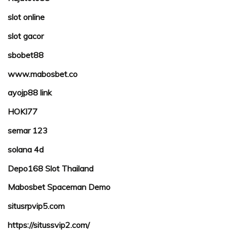
slot online
slot gacor
sbobet88
www.mabosbet.co
ayojp88 link
HOKI77
semar 123
solana 4d
Depo168 Slot Thailand
Mabosbet Spaceman Demo
situsrpvip5.com
https://situssvip2.com/