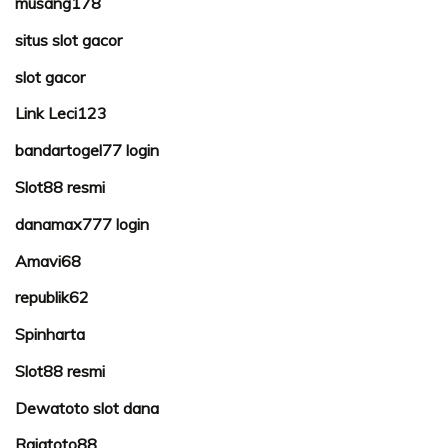
musang178
situs slot gacor
slot gacor
Link Leci123
bandartogel77 login
Slot88 resmi
danamax777 login
Amavi68
republik62
Spinharta
Slot88 resmi
Dewatoto slot dana
Rajatoto88