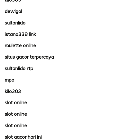
dewigol
sultanlido
istana338 link
roulette online
situs gacor terpercaya
sultanlido rtp
mpo
kilo303
slot online
slot online
slot online
slot gacor hari ini