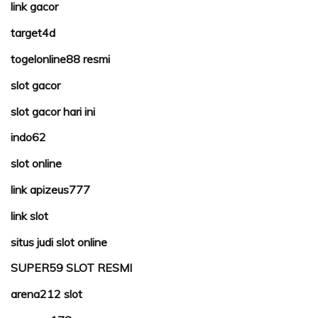
link gacor
target4d
togelonline88 resmi
slot gacor
slot gacor hari ini
indo62
slot online
link apizeus777
link slot
situs judi slot online
SUPER59 SLOT RESMI
arena212 slot