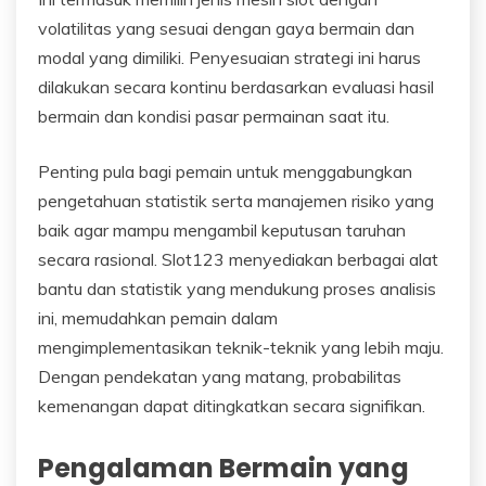
volatilitas yang sesuai dengan gaya bermain dan
modal yang dimiliki. Penyesuaian strategi ini harus
dilakukan secara kontinu berdasarkan evaluasi hasil
bermain dan kondisi pasar permainan saat itu.
Penting pula bagi pemain untuk menggabungkan
pengetahuan statistik serta manajemen risiko yang
baik agar mampu mengambil keputusan taruhan
secara rasional. Slot123 menyediakan berbagai alat
bantu dan statistik yang mendukung proses analisis
ini, memudahkan pemain dalam
mengimplementasikan teknik-teknik yang lebih maju.
Dengan pendekatan yang matang, probabilitas
kemenangan dapat ditingkatkan secara signifikan.
Pengalaman Bermain yang