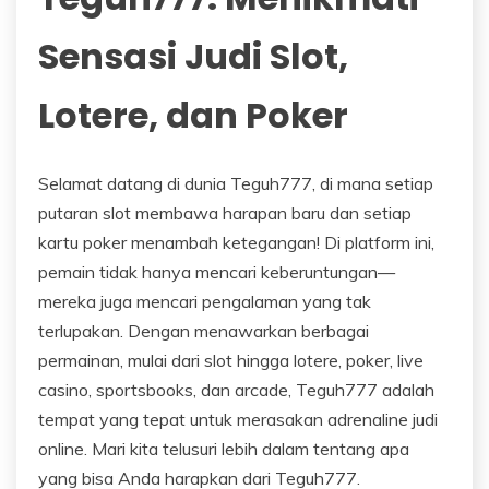
Sensasi Judi Slot,
Lotere, dan Poker
Selamat datang di dunia Teguh777, di mana setiap
putaran slot membawa harapan baru dan setiap
kartu poker menambah ketegangan! Di platform ini,
pemain tidak hanya mencari keberuntungan—
mereka juga mencari pengalaman yang tak
terlupakan. Dengan menawarkan berbagai
permainan, mulai dari slot hingga lotere, poker, live
casino, sportsbooks, dan arcade, Teguh777 adalah
tempat yang tepat untuk merasakan adrenaline judi
online. Mari kita telusuri lebih dalam tentang apa
yang bisa Anda harapkan dari Teguh777.