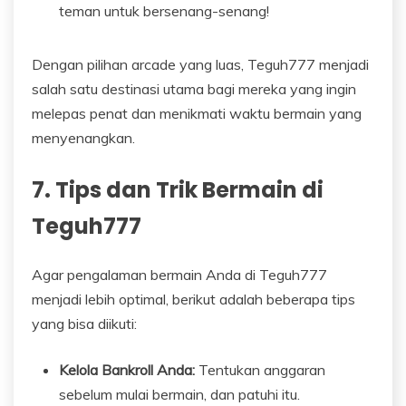
teman untuk bersenang-senang!
Dengan pilihan arcade yang luas, Teguh777 menjadi
salah satu destinasi utama bagi mereka yang ingin
melepas penat dan menikmati waktu bermain yang
menyenangkan.
7. Tips dan Trik Bermain di
Teguh777
Agar pengalaman bermain Anda di Teguh777
menjadi lebih optimal, berikut adalah beberapa tips
yang bisa diikuti:
Kelola Bankroll Anda:
Tentukan anggaran
sebelum mulai bermain, dan patuhi itu.