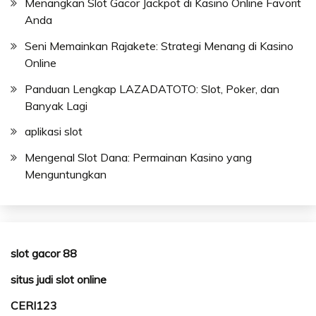
Menangkan Slot Gacor Jackpot di Kasino Online Favorit
Anda
Seni Memainkan Rajakete: Strategi Menang di Kasino
Online
Panduan Lengkap LAZADATOTO: Slot, Poker, dan
Banyak Lagi
aplikasi slot
Mengenal Slot Dana: Permainan Kasino yang
Menguntungkan
slot gacor 88
situs judi slot online
CERI123