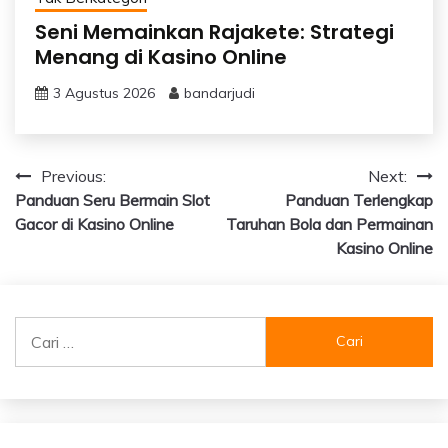
Seni Memainkan Rajakete: Strategi
Menang di Kasino Online
3 Agustus 2026
bandarjudi
Navigasi
Previous:
Next:
Panduan Seru Bermain Slot
Panduan Terlengkap
pos
Gacor di Kasino Online
Taruhan Bola dan Permainan
Kasino Online
Cari
untuk: