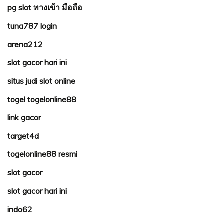
pg slot ทางเข้า มือถือ
tuna787 login
arena212
slot gacor hari ini
situs judi slot online
togel togelonline88
link gacor
target4d
togelonline88 resmi
slot gacor
slot gacor hari ini
indo62