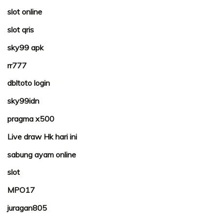
slot online
slot qris
sky99 apk
rr777
dbltoto login
sky99idn
pragma x500
Live draw Hk hari ini
sabung ayam online
slot
MPO17
juragan805