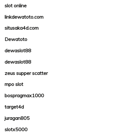
slot online
linkdewatoto.com
situsaka4d.com
Dewatoto
dewaslot88
dewaslot88
zeus supper scatter
mpo slot
bospragmax1000
target4d
juragan805
slotx5000