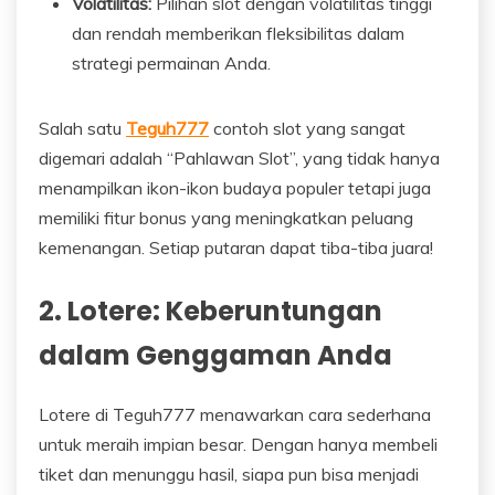
Volatilitas:
Pilihan slot dengan volatilitas tinggi
dan rendah memberikan fleksibilitas dalam
strategi permainan Anda.
Salah satu
Teguh777
contoh slot yang sangat
digemari adalah “Pahlawan Slot”, yang tidak hanya
menampilkan ikon-ikon budaya populer tetapi juga
memiliki fitur bonus yang meningkatkan peluang
kemenangan. Setiap putaran dapat tiba-tiba juara!
2. Lotere: Keberuntungan
dalam Genggaman Anda
Lotere di Teguh777 menawarkan cara sederhana
untuk meraih impian besar. Dengan hanya membeli
tiket dan menunggu hasil, siapa pun bisa menjadi