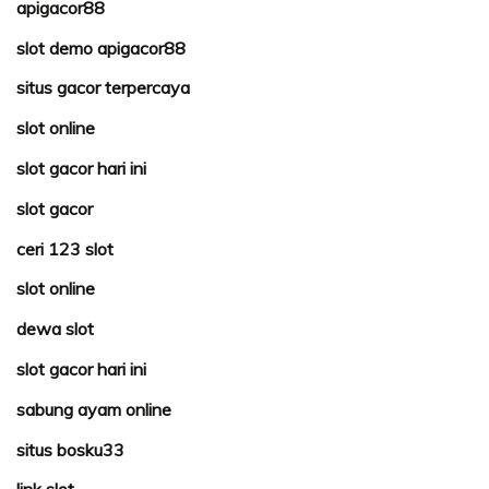
apigacor88
slot demo apigacor88
situs gacor terpercaya
slot online
slot gacor hari ini
slot gacor
ceri 123 slot
slot online
dewa slot
slot gacor hari ini
sabung ayam online
situs bosku33