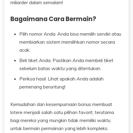
miliarder dalam semalam!
Bagaimana Cara Bermain?
Pilih nomor Anda: Anda bisa memilih sendiri atau
membiarkan sistem memilihkan nomor secara
acak.
Beli tiket Anda: Pastikan Anda membeli tiket
sebelum batas waktu yang ditentukan.
Periksa hasil: Lihat apakah Anda adalah
pemenang beruntung!
Kemudahan dan kesempurnaan bonus membuat
lotere menjadi salah satu pilihan favorit, terutama
bagi mereka yang mungkin tidak memiliki waktu
untuk bermain permainan yang lebih kompleks.