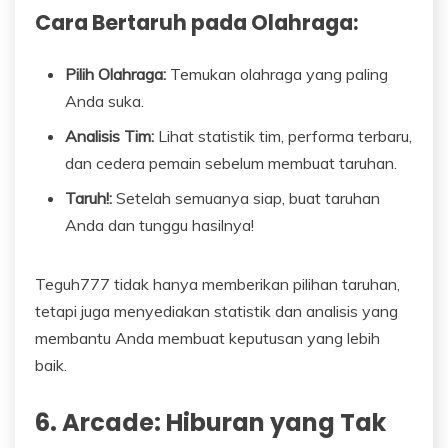
Cara Bertaruh pada Olahraga:
Pilih Olahraga:
Temukan olahraga yang paling
Anda suka.
Analisis Tim:
Lihat statistik tim, performa terbaru,
dan cedera pemain sebelum membuat taruhan.
Taruh!:
Setelah semuanya siap, buat taruhan
Anda dan tunggu hasilnya!
Teguh777 tidak hanya memberikan pilihan taruhan,
tetapi juga menyediakan statistik dan analisis yang
membantu Anda membuat keputusan yang lebih
baik.
6. Arcade: Hiburan yang Tak