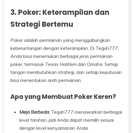
3. Poker: Keterampilan dan
Strategi Bertemu
Poker adalah permainan yang menggabungkan
keberuntungan dengan keterampilan. Di Teguh777,
Anda bisa menemukan berbagai jenis permainan
poker, termasuk Texas Hold’em dan Omaha. Setiap
tangan membutuhkan strategi, dan setiap keputusan
bisa menentukan arah permainan.
Apa yang Membuat Poker Keren?
Meja Berbeda:
Teguh777 menawarkan berbagai
level taruhan, jadi Anda dapat memilih sesuai
dengan level kenyamanan Anda.