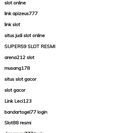
slot online
link apizeus777
link slot
situs judi slot online
SUPER59 SLOT RESMI
arena212 slot
musang178
situs slot gacor
slot gacor
Link Leci123
bandartogel77 login
Slot88 resmi