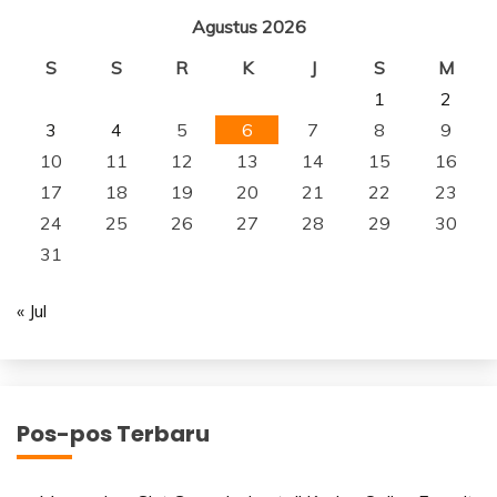
Agustus 2026
S
S
R
K
J
S
M
1
2
3
4
5
6
7
8
9
10
11
12
13
14
15
16
17
18
19
20
21
22
23
24
25
26
27
28
29
30
31
« Jul
Pos-pos Terbaru