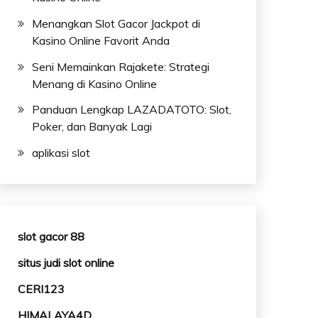
Menangkan Slot Gacor Jackpot di
Kasino Online Favorit Anda
Seni Memainkan Rajakete: Strategi
Menang di Kasino Online
Panduan Lengkap LAZADATOTO: Slot,
Poker, dan Banyak Lagi
aplikasi slot
slot gacor 88
situs judi slot online
CERI123
HIMALAYA4D