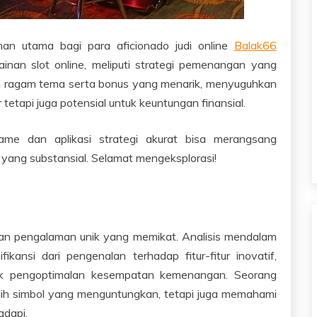
ihan utama bagi para aficionado judi online
Balak66
nan slot online, meliputi strategi pemenangan yang
gan ragam tema serta bonus yang menarik, menyuguhkan
etapi juga potensial untuk keuntungan finansial.
e dan aplikasi strategi akurat bisa merangsang
yang substansial. Selamat mengeksplorasi!
n pengalaman unik yang memikat. Analisis mendalam
kansi dari pengenalan terhadap fitur-fitur inovatif,
ntuk pengoptimalan kesempatan kemenangan. Seorang
lih simbol yang menguntungkan, tetapi juga memahami
adapi.