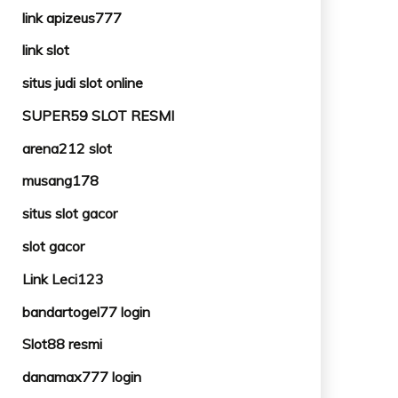
link apizeus777
link slot
situs judi slot online
SUPER59 SLOT RESMI
arena212 slot
musang178
situs slot gacor
slot gacor
Link Leci123
bandartogel77 login
Slot88 resmi
danamax777 login