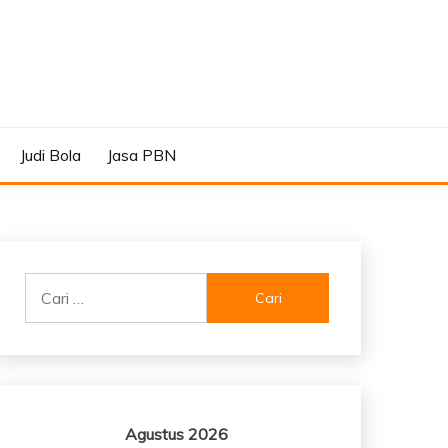
Judi Bola
Jasa PBN
Cari
untuk:
Agustus 2026