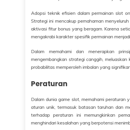
Adopsi teknik efisien dalam permainan slot on
Strategi ini mencakup pemahaman menyeluruh t
aktivasi fitur bonus yang beragam. Karena setia
mengakrabi karakter spesifik permainan menjadi
Dalam memahami dan menerapkan prinsip-
mengembangkan strategi canggih, meluaskan 
probabilitas memperoleh imbalan yang signifikan
Peraturan
Dalam dunia game slot, memahami peraturan ya
aturan unik, termasuk batasan taruhan dan 
terhadap peraturan ini memungkinkan pemai
menghindari kesalahan yang berpotensi menimb