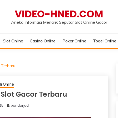
VIDEO-HNED.COM
Aneka Informasi Menarik Seputar Slot Online Gacor
Slot Online
Casino Online
Poker Online
Togel Online
 Terbaru
di Online
Slot Gacor Terbaru
25
bandarjudi