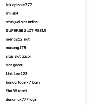
link apizeus777
link slot
situs judi slot online
SUPER59 SLOT RESMI
arena212 slot
musang178
situs slot gacor
slot gacor
Link Leci123
bandartogel77 login
Slot88 resmi
danamax777 login