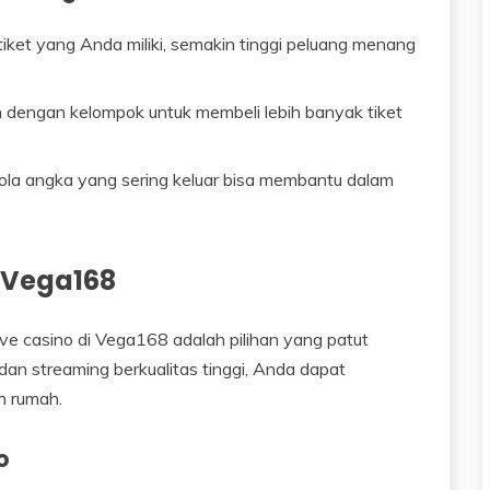
ket yang Anda miliki, semakin tinggi peluang menang
dengan kelompok untuk membeli lebih banyak tiket
la angka yang sering keluar bisa membantu dalam
 Vega168
ve casino di Vega168 adalah pilihan yang patut
dan streaming berkualitas tinggi, Anda dapat
n rumah.
o