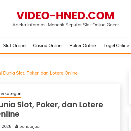
VIDEO-HNED.COM
Aneka Informasi Menarik Seputar Slot Online Gacor
Slot Online
Casino Online
Poker Online
Togel Online
Dunia Slot, Poker, dan Lotere Online
erkategori
ia Slot, Poker, dan Lotere
nline
 2025
bandarjudi