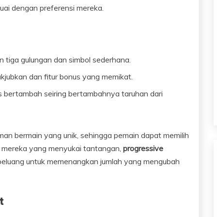
ai dengan preferensi mereka.
 tiga gulungan dan simbol sederhana.
jubkan dan fitur bonus yang memikat.
s bertambah seiring bertambahnya taruhan dari
man bermain yang unik, sehingga pemain dapat memilih
gi mereka yang menyukai tantangan,
progressive
n peluang untuk memenangkan jumlah yang mengubah
t