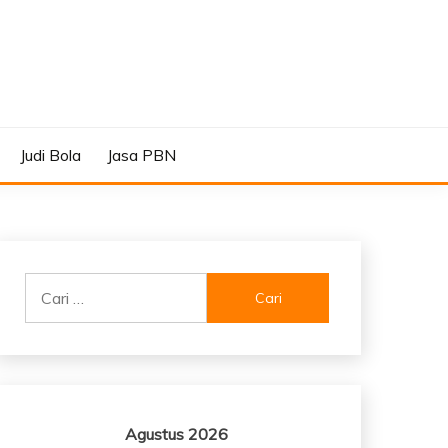
Judi Bola
Jasa PBN
Cari
untuk:
Agustus 2026