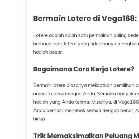
Bermain Lotere di Vega168
Lotere adalah salah satu permainan paling se
berbagai opsi lotere yang tidak hanya menghib
hadiah besar.
Bagaimana Cara Kerja Lotere?
Bermain lotere biasanya melibatkan pemilihan a
nomor keberuntungan Anda. Semakin banyak ang
hadiah yang Anda terima. Misalnya, di Vega168,
Anda berhasil menebak semua dengan benar, 
hidup.
Trik Memaksimalkan Peluang M