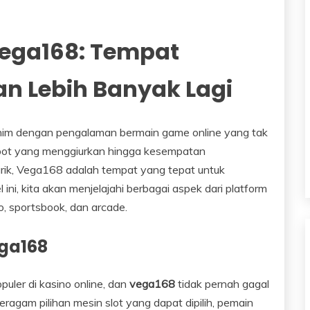
Vega168: Tempat
an Lebih Banyak Lagi
onim dengan pengalaman bermain game online yang tak
ackpot yang menggiurkan hingga kesempatan
ik, Vega168 adalah tempat yang tepat untuk
ni, kita akan menjelajahi berbagai aspek dari platform
ino, sportsbook, dan arcade.
ega168
puler di kasino online, dan
vega168
tidak pernah gagal
ragam pilihan mesin slot yang dapat dipilih, pemain