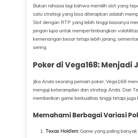
Bukan rahasia lagi bahwa memilih slot yang tep
satu strategi yang bisa diterapkan adalah memp
Slot dengan RTP yang lebih tinggi biasanya men
jangan lupa untuk mempertimbangkan volatilitas 
kemenangan besar tetapi lebih jarang, sement
sering.
Poker di Vega168: Menjadi 
Jika Anda seorang pemain poker, Vega168 m
menguji keterampilan dan strategi Anda. Dari T
memberikan game berkualitas tinggi tetapi juga
Memahami Berbagai Variasi Po
Texas Hold’em:
Game yang paling banyak d