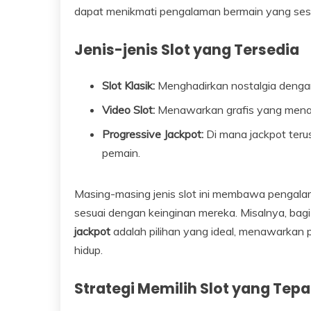
dapat menikmati pengalaman bermain yang sesu
Jenis-jenis Slot yang Tersedia
Slot Klasik:
Menghadirkan nostalgia dengan
Video Slot:
Menawarkan grafis yang menak
Progressive Jackpot:
Di mana jackpot teru
pemain.
Masing-masing jenis slot ini membawa pengala
sesuai dengan keinginan mereka. Misalnya, ba
jackpot
adalah pilihan yang ideal, menawarka
hidup.
Strategi Memilih Slot yang Tepa