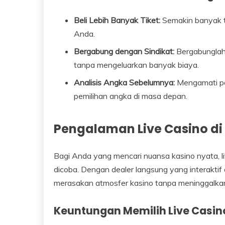
Beli Lebih Banyak Tiket:
Semakin banyak ti
Anda.
Bergabung dengan Sindikat:
Bergabunglah 
tanpa mengeluarkan banyak biaya.
Analisis Angka Sebelumnya:
Mengamati po
pemilihan angka di masa depan.
Pengalaman Live Casino di
Bagi Anda yang mencari nuansa kasino nyata, li
dicoba. Dengan dealer langsung yang interaktif 
merasakan atmosfer kasino tanpa meninggalka
Keuntungan Memilih Live Casin