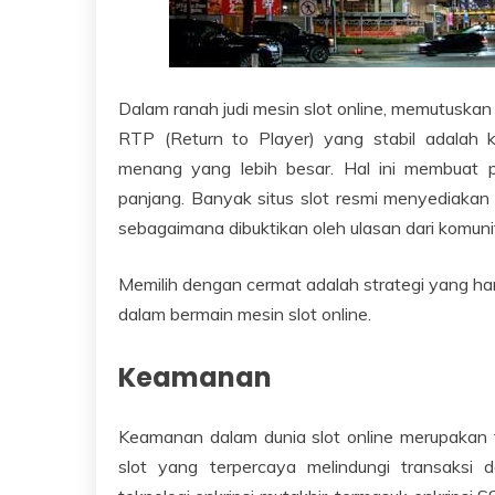
Dalam ranah judi mesin slot online, memutuskan
RTP (Return to Player) yang stabil adalah
menang yang lebih besar. Hal ini membuat 
panjang. Banyak situs slot resmi menyediakan 
sebagaimana dibuktikan oleh ulasan dari komuni
Memilih dengan cermat adalah strategi yang ha
dalam bermain mesin slot online.
Keamanan
Keamanan dalam dunia slot online merupakan fa
slot yang terpercaya melindungi transaksi