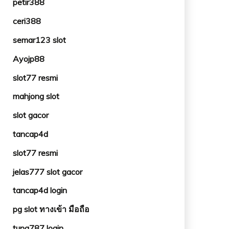
petir388
ceri388
semar123 slot
Ayojp88
slot77 resmi
mahjong slot
slot gacor
tancap4d
slot77 resmi
jelas777 slot gacor
tancap4d login
pg slot ทางเข้า มือถือ
tuna787 login