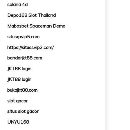
solana 4d
Depo168 Slot Thailand
Mabosbet Spaceman Demo
situsrpvip5.com
https://situssvip2.com/
bandarjkt88.com
JKT88 login
JKT88 login
bukajkt88.com
slot gacor
situs slot gacor
UNYU168