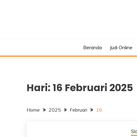
Skip
to
content
Beranda
Judi Online
Hari:
16 Februari 2025
Home
2025
Februari
16
Sl