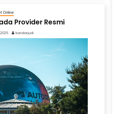
ot Online
nada Provider Resmi
 2025
bandarjudi