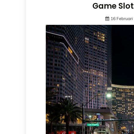
Game Slot 
16 Februari