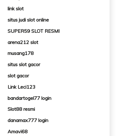
link slot
situs judi slot online
SUPER59 SLOT RESMI
arena212 slot
musang178
situs slot gacor
slot gacor
Link Leci123
bandartogel77 login
Slot88 resmi
danamax777 login
Amavi68