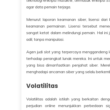
teknologi enkripsi mutakhir, termasuk enkripsi
agar data pemain terjaga.
Menurut laporan keamanan siber, lisensi dari
keamanan permainan. Lisensi tersebut mene
sangat ketat dalam melindungi pemain. Hal in
adil, tanpa manipulasi.
Agen judi slot yang terpercaya menggandeng 
terhadap perangkat lunak mereka. Ini untuk 
yang bisa dimanfaatkan penjahat siber. Mer
menghadapi ancaman siber yang selalu berkem
Volatilitas
Volatilitas adalah istilah yang berkaitan deng
perjudian online menunjukkan perbedaan sig