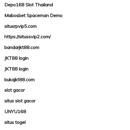
Depo168 Slot Thailand
Mabosbet Spaceman Demo
situsrpvip5.com
https://situssvip2.com/
bandarjkt88.com
JKT88 login
JKT88 login
bukajkt88.com
slot gacor
situs slot gacor
UNYU168
situs togel