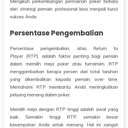
Mengikuti perkembangan permainan poker terbaru
dan strategi pemain profesional bisa menjadi kunci
sukses Anda.
Persentase Pengembalian
Persentase pengembalian, atau Return to
Player (RTP), adalah faktor penting bagi pemain
dalam memilih meja poker atau turnamen. RTP
menggambarkan berapa persen dari total taruhan
yang dikembalikan kepada pemain over time.
Memahami RTP membantu Anda meningkatkan
peluang menang dalam poker.
Memilih meja dengan RTP tinggi adalah awal yang
baik. Semakin tinggi RTP, semakin besar
kesempatan Anda untuk menang. Hal ini sangat