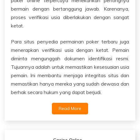
poker online terpercaya menekankan pentingnya
bermain dengan bertanggung jawab. Karenanya,
proses verifikasi usia diberlakukan dengan sangat
ketat.
Para situs penyedia permainan poker terbaru juga
menerapkan verifikasi usia dengan ketat. Pemain
diminta mengunggah dokumen identifikasi resmi.
Tujuannya adalah untuk memastikan kesesuaian usia
pemain. Ini membantu menjaga integritas situs dan
memastikan hanya mereka yang sudah dewasa dan
berhak secara hukum yang dapat berjudi.
Read More