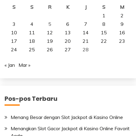
S
S
R
K
J
S
M
1
2
3
4
5
6
7
8
9
10
11
12
13
14
15
16
17
18
19
20
21
22
23
24
25
26
27
28
« Jan
Mar »
Pos-pos Terbaru
Menang Besar dengan Slot Jackpot di Kasino Online
Menangkan Slot Gacor Jackpot di Kasino Online Favorit
Anda