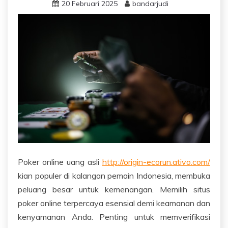
20 Februari 2025
bandarjudi
Poker online uang asli
http://origin-ecorun.ativo.com/
kian populer di kalangan pemain Indonesia, membuka
peluang besar untuk kemenangan. Memilih situs
poker online terpercaya esensial demi keamanan dan
kenyamanan Anda. Penting untuk memverifikasi