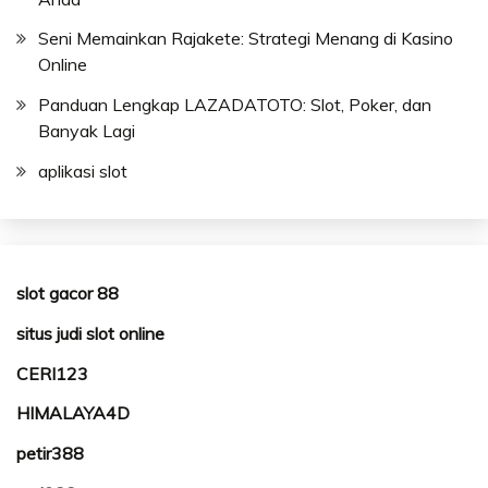
Seni Memainkan Rajakete: Strategi Menang di Kasino
Online
Panduan Lengkap LAZADATOTO: Slot, Poker, dan
Banyak Lagi
aplikasi slot
slot gacor 88
situs judi slot online
CERI123
HIMALAYA4D
petir388