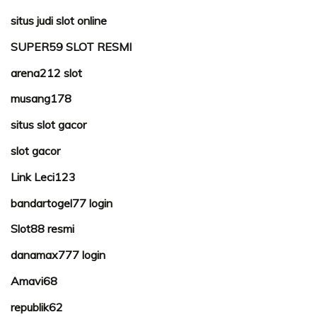
situs judi slot online
SUPER59 SLOT RESMI
arena212 slot
musang178
situs slot gacor
slot gacor
Link Leci123
bandartogel77 login
Slot88 resmi
danamax777 login
Amavi68
republik62