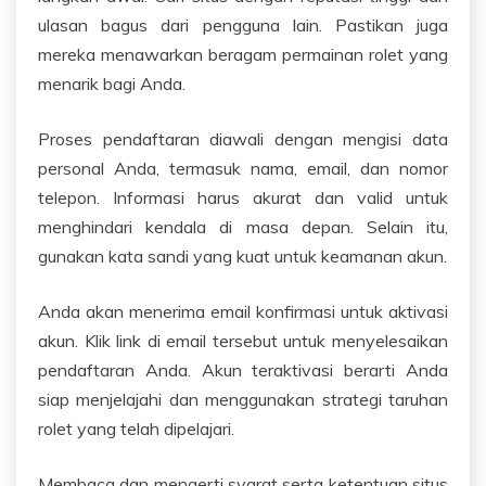
ulasan bagus dari pengguna lain. Pastikan juga
mereka menawarkan beragam permainan rolet yang
menarik bagi Anda.
Proses pendaftaran diawali dengan mengisi data
personal Anda, termasuk nama, email, dan nomor
telepon. Informasi harus akurat dan valid untuk
menghindari kendala di masa depan. Selain itu,
gunakan kata sandi yang kuat untuk keamanan akun.
Anda akan menerima email konfirmasi untuk aktivasi
akun. Klik link di email tersebut untuk menyelesaikan
pendaftaran Anda. Akun teraktivasi berarti Anda
siap menjelajahi dan menggunakan strategi taruhan
rolet yang telah dipelajari.
Membaca dan mengerti syarat serta ketentuan situs