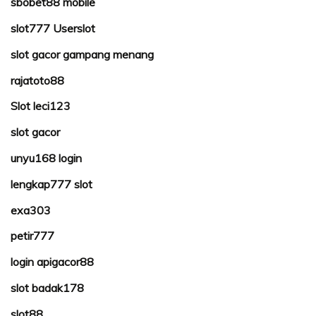
sbobet88 mobile
slot777 Userslot
slot gacor gampang menang
rajatoto88
Slot leci123
slot gacor
unyu168 login
lengkap777 slot
exa303
petir777
login apigacor88
slot badak178
slot88