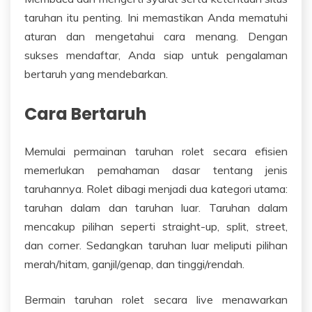
taruhan itu penting. Ini memastikan Anda mematuhi
aturan dan mengetahui cara menang. Dengan
sukses mendaftar, Anda siap untuk pengalaman
bertaruh yang mendebarkan.
Cara Bertaruh
Memulai permainan taruhan rolet secara efisien
memerlukan pemahaman dasar tentang jenis
taruhannya. Rolet dibagi menjadi dua kategori utama:
taruhan dalam dan taruhan luar. Taruhan dalam
mencakup pilihan seperti straight-up, split, street,
dan corner. Sedangkan taruhan luar meliputi pilihan
merah/hitam, ganjil/genap, dan tinggi/rendah.
Bermain taruhan rolet secara live menawarkan