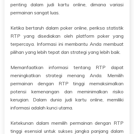
penting dalam judi kartu online, dimana variasi
permainan sangat luas.
Ketika bertaruh dalam poker online, periksa statistik
RTP yang disediakan oleh platform poker yang
terpercaya. Informasi ini membantu Anda membuat
pilihan yang lebih tepat dan strategi yang lebih baik.
Memanfaatkan informasi tentang RTP dapat
meningkatkan strategi menang Anda. Memilih
permainan dengan RTP tinggi memaksimalkan
potensi kemenangan dan meminimalkan risiko
kerugian. Dalam dunia judi kartu online, memiliki
informasi adalah kunci utama.
Ketekunan dalam memilih permainan dengan RTP
tinggi esensial untuk sukses jangka panjang dalam