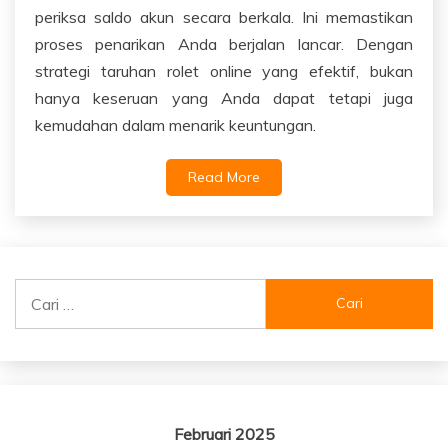
periksa saldo akun secara berkala. Ini memastikan
proses penarikan Anda berjalan lancar. Dengan
strategi taruhan rolet online yang efektif, bukan
hanya keseruan yang Anda dapat tetapi juga
kemudahan dalam menarik keuntungan.
Read More
Cari
untuk:
Februari 2025