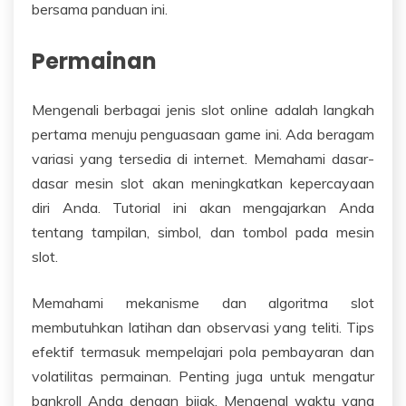
bersama panduan ini.
Permainan
Mengenali berbagai jenis slot online adalah langkah
pertama menuju penguasaan game ini. Ada beragam
variasi yang tersedia di internet. Memahami dasar-
dasar mesin slot akan meningkatkan kepercayaan
diri Anda. Tutorial ini akan mengajarkan Anda
tentang tampilan, simbol, dan tombol pada mesin
slot.
Memahami mekanisme dan algoritma slot
membutuhkan latihan dan observasi yang teliti. Tips
efektif termasuk mempelajari pola pembayaran dan
volatilitas permainan. Penting juga untuk mengatur
bankroll Anda dengan bijak. Mengenal waktu yang