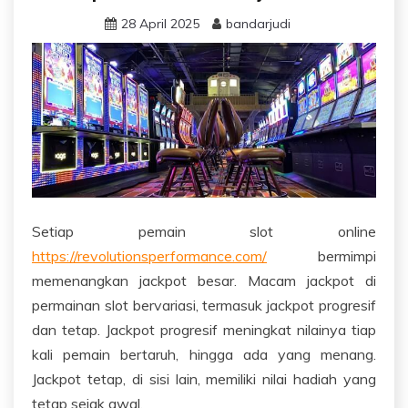
28 April 2025
bandarjudi
Setiap pemain slot online
https://revolutionsperformance.com/
bermimpi
memenangkan jackpot besar. Macam jackpot di
permainan slot bervariasi, termasuk jackpot progresif
dan tetap. Jackpot progresif meningkat nilainya tiap
kali pemain bertaruh, hingga ada yang menang.
Jackpot tetap, di sisi lain, memiliki nilai hadiah yang
tetap sejak awal.