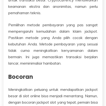
keamanan ekstra dan anonimitas, namun perlu
pemahaman teknis.
Pemilihan metode pembayaran yang pas sangat
mempengaruhi kemudahan dalam klaim jackpot.
Pastikan metode yang Anda pilih cocok dengan
kebutuhan Anda. Metode pembayaran yang sesuai
tidak cuma meningkatkan kenyamanan dalam
bermain. Ini juga memastikan transaksi berjalan
lancar, meminimalisir hambatan.
Bocoran
Meningkatkan peluang untuk mendapatkan jackpot
besar di slot online bisa menjadi menantang. Namun,
dengan bocoran jackpot slot yang tepat, pemain bisa