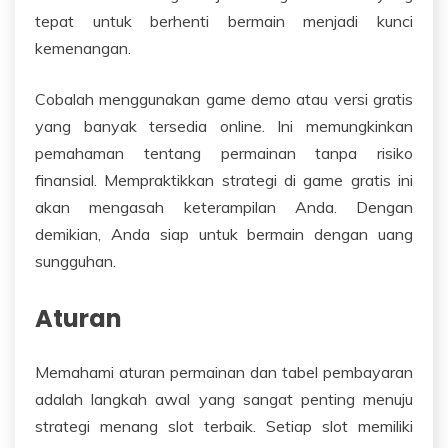
tepat untuk berhenti bermain menjadi kunci
kemenangan.
Cobalah menggunakan game demo atau versi gratis
yang banyak tersedia online. Ini memungkinkan
pemahaman tentang permainan tanpa risiko
finansial. Mempraktikkan strategi di game gratis ini
akan mengasah keterampilan Anda. Dengan
demikian, Anda siap untuk bermain dengan uang
sungguhan.
Aturan
Memahami aturan permainan dan tabel pembayaran
adalah langkah awal yang sangat penting menuju
strategi menang slot terbaik. Setiap slot memiliki