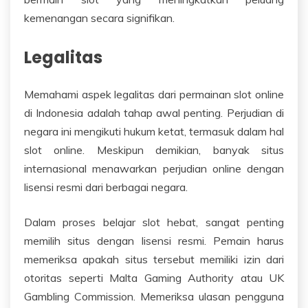
kemenangan secara signifikan.
Legalitas
Memahami aspek legalitas dari permainan slot online
di Indonesia adalah tahap awal penting. Perjudian di
negara ini mengikuti hukum ketat, termasuk dalam hal
slot online. Meskipun demikian, banyak situs
internasional menawarkan perjudian online dengan
lisensi resmi dari berbagai negara.
Dalam proses
belajar slot hebat
, sangat penting
memilih situs dengan lisensi resmi. Pemain harus
memeriksa apakah situs tersebut memiliki izin dari
otoritas seperti Malta Gaming Authority atau UK
Gambling Commission. Memeriksa ulasan pengguna