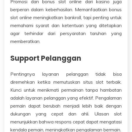
Promosi dan bonus slot online dari kasino juga
berperan dalam keberhasilan. Memanfaatkan bonus
slot online meningkatkan bankroll, tapi penting untuk
memahami syarat dan ketentuan yang ditetapkan
agar terhindar dari persyaratan taruhan yang
memberatkan.
Support Pelanggan
Pentingnya layanan pelanggan tidak bisa
diremehkan ketika memutuskan situs slot terbaik.
Kunci untuk menikmati permainan tanpa hambatan
adalah layanan pelanggan yang efektif. Pengalaman
pemain dapat berubah menjadi lebih baik dengan
dukungan yang cepat dan ahli. Ulasan slot
menunjukkan bahwa respons cepat dapat mengatasi
kendala pemain, meningkatkan pengalaman bermain.