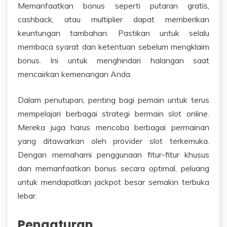
Memanfaatkan bonus seperti putaran gratis,
cashback, atau multiplier dapat memberikan
keuntungan tambahan. Pastikan untuk selalu
membaca syarat dan ketentuan sebelum mengklaim
bonus. Ini untuk menghindari halangan saat
mencairkan kemenangan Anda.
Dalam penutupan, penting bagi pemain untuk terus
mempelajari berbagai strategi bermain slot online.
Mereka juga harus mencoba berbagai permainan
yang ditawarkan oleh provider slot terkemuka.
Dengan memahami penggunaan fitur-fitur khusus
dan memanfaatkan bonus secara optimal, peluang
untuk mendapatkan jackpot besar semakin terbuka
lebar.
Pengaturan