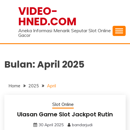
Skip
VIDEO-
to
HNED.COM
content
Aneka Informasi Menarik Seputar Slot Online
Gacor
Bulan:
April 2025
Home
2025
April
Slot Online
Ulasan Game Slot Jackpot Rutin
30 April 2025
bandarjudi