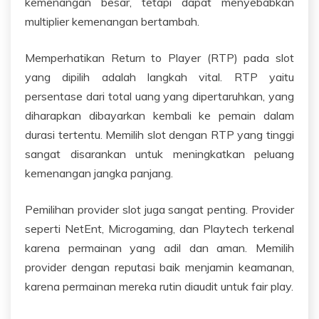
kemenangan besar, tetapi dapat menyebabkan
multiplier kemenangan bertambah.
Memperhatikan Return to Player (RTP) pada slot
yang dipilih adalah langkah vital. RTP yaitu
persentase dari total uang yang dipertaruhkan, yang
diharapkan dibayarkan kembali ke pemain dalam
durasi tertentu. Memilih slot dengan RTP yang tinggi
sangat disarankan untuk meningkatkan peluang
kemenangan jangka panjang.
Pemilihan provider slot juga sangat penting. Provider
seperti NetEnt, Microgaming, dan Playtech terkenal
karena permainan yang adil dan aman. Memilih
provider dengan reputasi baik menjamin keamanan,
karena permainan mereka rutin diaudit untuk fair play.