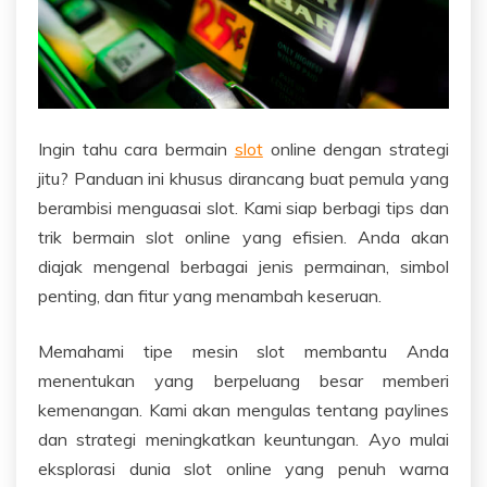
Ingin tahu cara bermain
slot
online dengan strategi
jitu? Panduan ini khusus dirancang buat pemula yang
berambisi menguasai slot. Kami siap berbagi tips dan
trik bermain slot online yang efisien. Anda akan
diajak mengenal berbagai jenis permainan, simbol
penting, dan fitur yang menambah keseruan.
Memahami tipe mesin slot membantu Anda
menentukan yang berpeluang besar memberi
kemenangan. Kami akan mengulas tentang paylines
dan strategi meningkatkan keuntungan. Ayo mulai
eksplorasi dunia slot online yang penuh warna