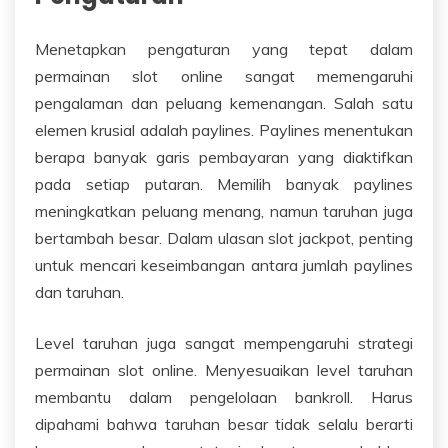
Menetapkan pengaturan yang tepat dalam
permainan slot online sangat memengaruhi
pengalaman dan peluang kemenangan. Salah satu
elemen krusial adalah paylines. Paylines menentukan
berapa banyak garis pembayaran yang diaktifkan
pada setiap putaran. Memilih banyak paylines
meningkatkan peluang menang, namun taruhan juga
bertambah besar. Dalam ulasan slot jackpot, penting
untuk mencari keseimbangan antara jumlah paylines
dan taruhan.
Level taruhan juga sangat mempengaruhi strategi
permainan slot online. Menyesuaikan level taruhan
membantu dalam pengelolaan bankroll. Harus
dipahami bahwa taruhan besar tidak selalu berarti