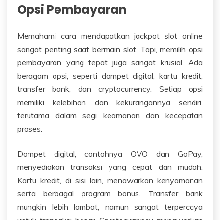
Opsi Pembayaran
Memahami cara mendapatkan jackpot slot online
sangat penting saat bermain slot. Tapi, memilih opsi
pembayaran yang tepat juga sangat krusial. Ada
beragam opsi, seperti dompet digital, kartu kredit,
transfer bank, dan cryptocurrency. Setiap opsi
memiliki kelebihan dan kekurangannya sendiri,
terutama dalam segi keamanan dan kecepatan
proses.
Dompet digital, contohnya OVO dan GoPay,
menyediakan transaksi yang cepat dan mudah.
Kartu kredit, di sisi lain, menawarkan kenyamanan
serta berbagai program bonus. Transfer bank
mungkin lebih lambat, namun sangat terpercaya
untuk transaksi besar. Cryptocurrency menawarkan