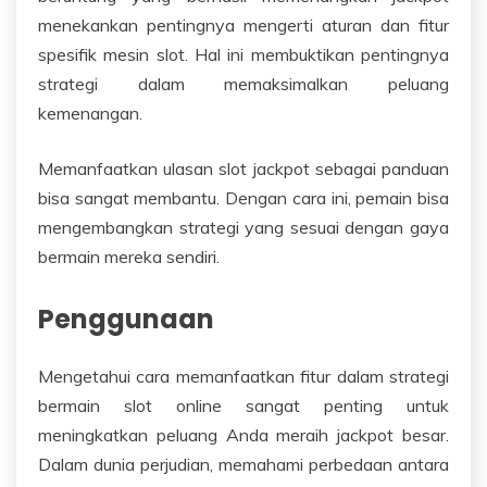
menekankan pentingnya mengerti aturan dan fitur
spesifik mesin slot. Hal ini membuktikan pentingnya
strategi dalam memaksimalkan peluang
kemenangan.
Memanfaatkan ulasan slot jackpot sebagai panduan
bisa sangat membantu. Dengan cara ini, pemain bisa
mengembangkan strategi yang sesuai dengan gaya
bermain mereka sendiri.
Penggunaan
Mengetahui cara memanfaatkan fitur dalam strategi
bermain slot online sangat penting untuk
meningkatkan peluang Anda meraih jackpot besar.
Dalam dunia perjudian, memahami perbedaan antara