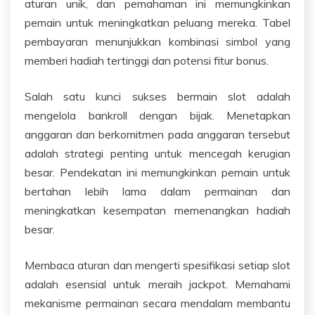
aturan unik, dan pemahaman ini memungkinkan
pemain untuk meningkatkan peluang mereka. Tabel
pembayaran menunjukkan kombinasi simbol yang
memberi hadiah tertinggi dan potensi fitur bonus.
Salah satu kunci sukses bermain slot adalah
mengelola bankroll dengan bijak. Menetapkan
anggaran dan berkomitmen pada anggaran tersebut
adalah strategi penting untuk mencegah kerugian
besar. Pendekatan ini memungkinkan pemain untuk
bertahan lebih lama dalam permainan dan
meningkatkan kesempatan memenangkan hadiah
besar.
Membaca aturan dan mengerti spesifikasi setiap slot
adalah esensial untuk meraih jackpot. Memahami
mekanisme permainan secara mendalam membantu