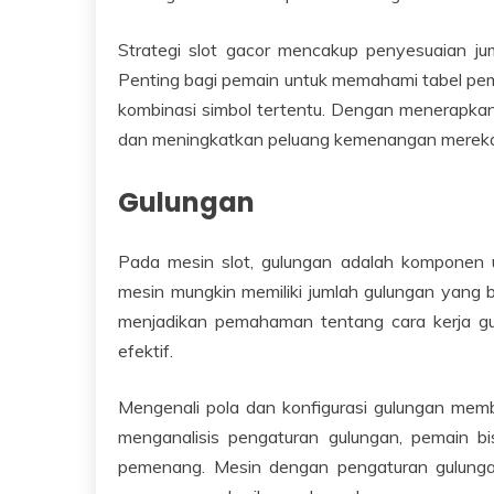
Strategi slot gacor mencakup penyesuaian j
Penting bagi pemain untuk memahami tabel pe
kombinasi simbol tertentu. Dengan menerapkan s
dan meningkatkan peluang kemenangan mereka
Gulungan
Pada mesin slot, gulungan adalah komponen 
mesin mungkin memiliki jumlah gulungan yang be
menjadikan pemahaman tentang cara kerja gu
efektif.
Mengenali pola dan konfigurasi gulungan memb
menganalisis pengaturan gulungan, pemain b
pemenang. Mesin dengan pengaturan gulunga