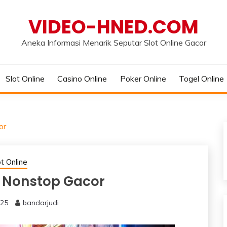
VIDEO-HNED.COM
Aneka Informasi Menarik Seputar Slot Online Gacor
Slot Online
Casino Online
Poker Online
Togel Online
or
ot Online
m Nonstop Gacor
025
bandarjudi