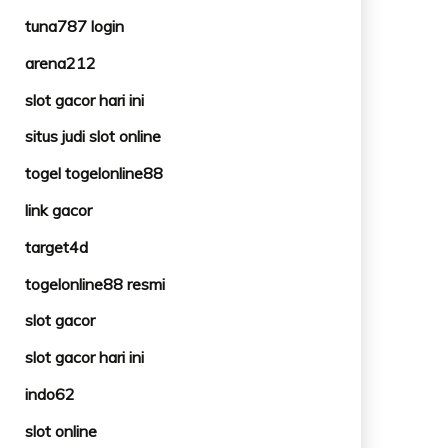
tuna787 login
arena212
slot gacor hari ini
situs judi slot online
togel togelonline88
link gacor
target4d
togelonline88 resmi
slot gacor
slot gacor hari ini
indo62
slot online