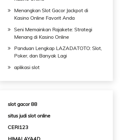
Menangkan Slot Gacor Jackpot di
Kasino Online Favorit Anda
Seni Memainkan Rajakete: Strategi
Menang di Kasino Online
Panduan Lengkap LAZADATOTO: Slot,
Poker, dan Banyak Lagi
aplikasi slot
slot gacor 88
situs judi slot online
CERI123
HIMALAYA4D