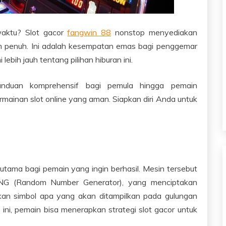
waktu? Slot gacor
fangwin 88
nonstop menyediakan
am penuh. Ini adalah kesempatan emas bagi penggemar
lebih jauh tentang pilihan hiburan ini.
panduan komprehensif bagi pemula hingga pemain
ainan slot online yang aman. Siapkan diri Anda untuk
tama bagi pemain yang ingin berhasil. Mesin tersebut
RNG (Random Number Generator), yang menciptakan
kan simbol apa yang akan ditampilkan pada gulungan
ni, pemain bisa menerapkan strategi slot gacor untuk