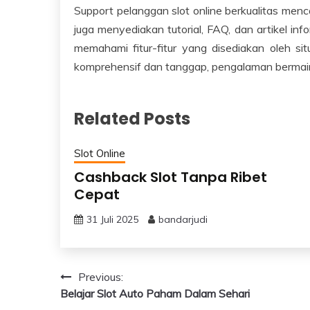
Support pelanggan slot online berkualitas men
juga menyediakan tutorial, FAQ, dan artikel in
memahami fitur-fitur yang disediakan oleh si
komprehensif dan tanggap, pengalaman bermain
Related Posts
Slot Online
Cashback Slot Tanpa Ribet
Cepat
31 Juli 2025
bandarjudi
Navigasi
Previous:
Belajar Slot Auto Paham Dalam Sehari
pos