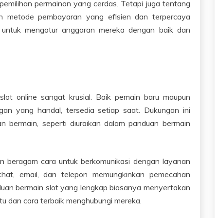
n pemilihan permainan yang cerdas. Tetapi juga tentang
h metode pembayaran yang efisien dan terpercaya
 untuk mengatur anggaran mereka dengan baik dan
slot online sangat krusial. Baik pemain baru maupun
n yang handal, tersedia setiap saat. Dukungan ini
 bermain, seperti diuraikan dalam panduan bermain
an beragam cara untuk berkomunikasi dengan layanan
chat, email, dan telepon memungkinkan pemecahan
uan bermain slot yang lengkap biasanya menyertakan
tu dan cara terbaik menghubungi mereka.