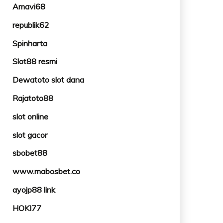
Amavi68
republik62
Spinharta
Slot88 resmi
Dewatoto slot dana
Rajatoto88
slot online
slot gacor
sbobet88
www.mabosbet.co
ayojp88 link
HOKI77