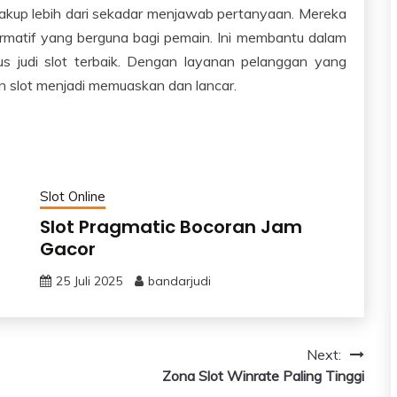
cakup lebih dari sekadar menjawab pertanyaan. Mereka
formatif yang berguna bagi pemain. Ini membantu dalam
tus judi slot terbaik. Dengan layanan pelanggan yang
 slot menjadi memuaskan dan lancar.
Slot Online
Slot Pragmatic Bocoran Jam
Gacor
25 Juli 2025
bandarjudi
Next:
Zona Slot Winrate Paling Tinggi