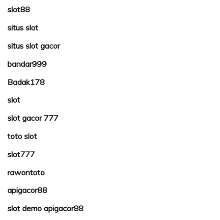
slot88
situs slot
situs slot gacor
bandar999
Badak178
slot
slot gacor 777
toto slot
slot777
rawontoto
apigacor88
slot demo apigacor88