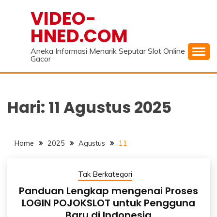
Skip
VIDEO-
to
HNED.COM
content
Aneka Informasi Menarik Seputar Slot Online
Gacor
Hari:
11 Agustus 2025
Home
2025
Agustus
11
Tak Berkategori
Panduan Lengkap mengenai Proses
LOGIN POJOKSLOT untuk Pengguna
Baru di Indonesia