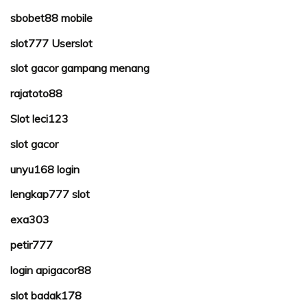
sbobet88 mobile
slot777 Userslot
slot gacor gampang menang
rajatoto88
Slot leci123
slot gacor
unyu168 login
lengkap777 slot
exa303
petir777
login apigacor88
slot badak178