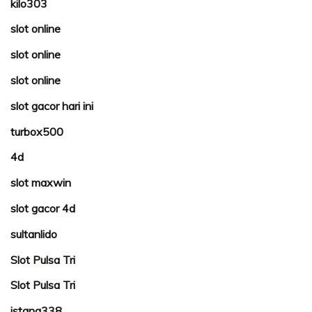
kilo303
slot online
slot online
slot online
slot gacor hari ini
turbox500
4d
slot maxwin
slot gacor 4d
sultanlido
Slot Pulsa Tri
Slot Pulsa Tri
istana338