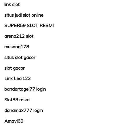
link slot
situs judi slot online
SUPER59 SLOT RESMI
arena212 slot
musang178
situs slot gacor
slot gacor
Link Leci123
bandartogel77 login
Slot88 resmi
danamax777 login
Amavi68