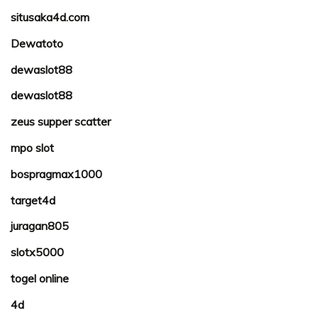
situsaka4d.com
Dewatoto
dewaslot88
dewaslot88
zeus supper scatter
mpo slot
bospragmax1000
target4d
juragan805
slotx5000
togel online
4d