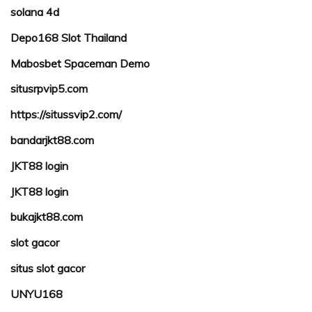
solana 4d
Depo168 Slot Thailand
Mabosbet Spaceman Demo
situsrpvip5.com
https://situssvip2.com/
bandarjkt88.com
JKT88 login
JKT88 login
bukajkt88.com
slot gacor
situs slot gacor
UNYU168