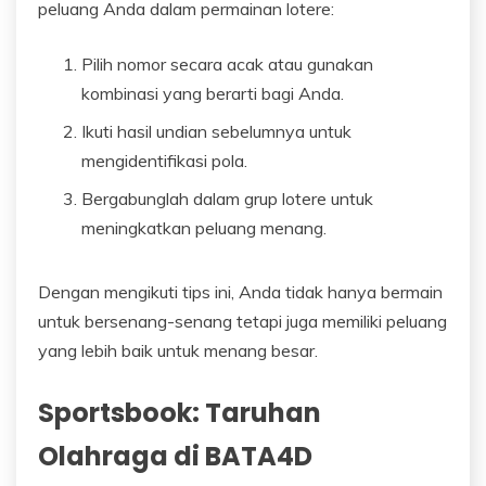
peluang Anda dalam permainan lotere:
Pilih nomor secara acak atau gunakan
kombinasi yang berarti bagi Anda.
Ikuti hasil undian sebelumnya untuk
mengidentifikasi pola.
Bergabunglah dalam grup lotere untuk
meningkatkan peluang menang.
Dengan mengikuti tips ini, Anda tidak hanya bermain
untuk bersenang-senang tetapi juga memiliki peluang
yang lebih baik untuk menang besar.
Sportsbook: Taruhan
Olahraga di BATA4D