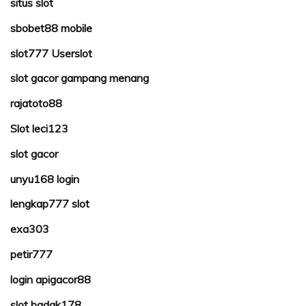
situs slot
sbobet88 mobile
slot777 Userslot
slot gacor gampang menang
rajatoto88
Slot leci123
slot gacor
unyu168 login
lengkap777 slot
exa303
petir777
login apigacor88
slot badak178