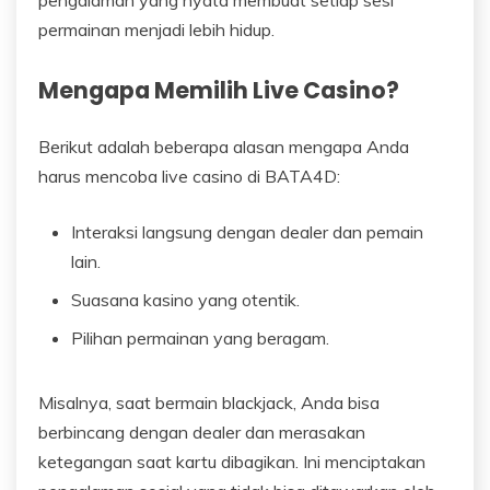
pengalaman yang nyata membuat setiap sesi
permainan menjadi lebih hidup.
Mengapa Memilih Live Casino?
Berikut adalah beberapa alasan mengapa Anda
harus mencoba live casino di BATA4D:
Interaksi langsung dengan dealer dan pemain
lain.
Suasana kasino yang otentik.
Pilihan permainan yang beragam.
Misalnya, saat bermain blackjack, Anda bisa
berbincang dengan dealer dan merasakan
ketegangan saat kartu dibagikan. Ini menciptakan