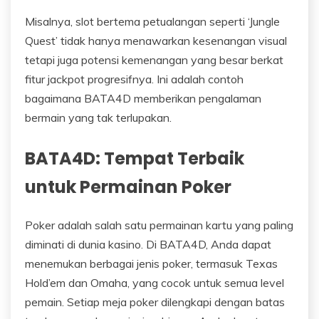
Misalnya, slot bertema petualangan seperti ‘Jungle
Quest’ tidak hanya menawarkan kesenangan visual
tetapi juga potensi kemenangan yang besar berkat
fitur jackpot progresifnya. Ini adalah contoh
bagaimana BATA4D memberikan pengalaman
bermain yang tak terlupakan.
BATA4D: Tempat Terbaik
untuk Permainan Poker
Poker adalah salah satu permainan kartu yang paling
diminati di dunia kasino. Di BATA4D, Anda dapat
menemukan berbagai jenis poker, termasuk Texas
Hold’em dan Omaha, yang cocok untuk semua level
pemain. Setiap meja poker dilengkapi dengan batas