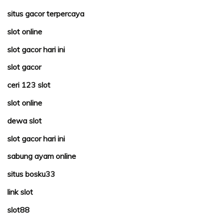
situs gacor terpercaya
slot online
slot gacor hari ini
slot gacor
ceri 123 slot
slot online
dewa slot
slot gacor hari ini
sabung ayam online
situs bosku33
link slot
slot88