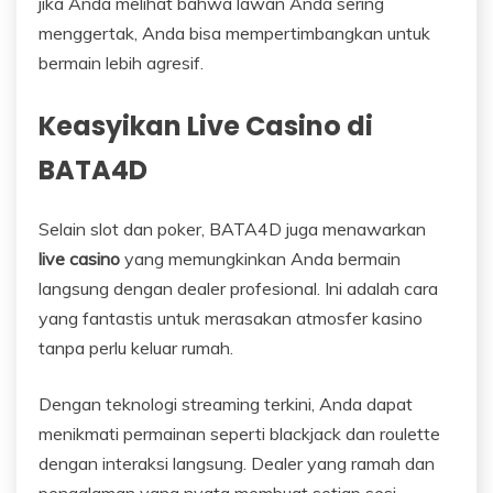
jika Anda melihat bahwa lawan Anda sering
menggertak, Anda bisa mempertimbangkan untuk
bermain lebih agresif.
Keasyikan Live Casino di
BATA4D
Selain slot dan poker, BATA4D juga menawarkan
live casino
yang memungkinkan Anda bermain
langsung dengan dealer profesional. Ini adalah cara
yang fantastis untuk merasakan atmosfer kasino
tanpa perlu keluar rumah.
Dengan teknologi streaming terkini, Anda dapat
menikmati permainan seperti blackjack dan roulette
dengan interaksi langsung. Dealer yang ramah dan