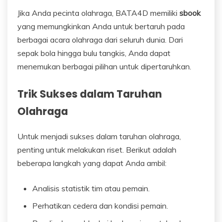
Jika Anda pecinta olahraga, BATA4D memiliki
sbook
yang memungkinkan Anda untuk bertaruh pada
berbagai acara olahraga dari seluruh dunia. Dari
sepak bola hingga bulu tangkis, Anda dapat
menemukan berbagai pilihan untuk dipertaruhkan.
Trik Sukses dalam Taruhan
Olahraga
Untuk menjadi sukses dalam taruhan olahraga,
penting untuk melakukan riset. Berikut adalah
beberapa langkah yang dapat Anda ambil:
Analisis statistik tim atau pemain.
Perhatikan cedera dan kondisi pemain.