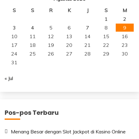
S
S
R
K
J
S
M
1
2
3
4
5
6
7
8
9
10
11
12
13
14
15
16
17
18
19
20
21
22
23
24
25
26
27
28
29
30
31
« Jul
Pos-pos Terbaru
Menang Besar dengan Slot Jackpot di Kasino Online