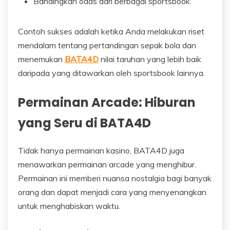
Bandingkan odds dari berbagai sportsbook.
Contoh sukses adalah ketika Anda melakukan riset
mendalam tentang pertandingan sepak bola dan
menemukan
BATA4D
nilai taruhan yang lebih baik
daripada yang ditawarkan oleh sportsbook lainnya.
Permainan Arcade: Hiburan
yang Seru di BATA4D
Tidak hanya permainan kasino, BATA4D juga
menawarkan permainan arcade yang menghibur.
Permainan ini memberi nuansa nostalgia bagi banyak
orang dan dapat menjadi cara yang menyenangkan
untuk menghabiskan waktu.