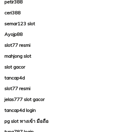
petir388
ceri388
semar123 slot
Ayojp88
slot77 resmi
mahjong slot
slot gacor
tancap4d
slot77 resmi
jelas777 slot gacor
tancap4d login
pg slot ทางเข้า มือถือ
tuna787 login