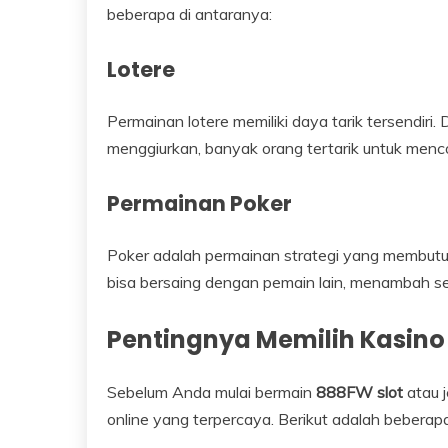
beberapa di antaranya:
Lotere
Permainan lotere memiliki daya tarik tersendir
menggiurkan, banyak orang tertarik untuk men
Permainan Poker
Poker adalah permainan strategi yang membutuh
bisa bersaing dengan pemain lain, menambah s
Pentingnya Memilih Kasino
Sebelum Anda mulai bermain
888FW slot
atau j
online yang terpercaya. Berikut adalah beberap