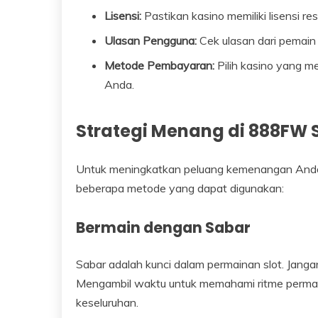
Lisensi:
Pastikan kasino memiliki lisensi res
Ulasan Pengguna:
Cek ulasan dari pemain
Metode Pembayaran:
Pilih kasino yang 
Anda.
Strategi Menang di 888FW S
Untuk meningkatkan peluang kemenangan Anda, 
beberapa metode yang dapat digunakan:
Bermain dengan Sabar
Sabar adalah kunci dalam permainan slot. Jang
Mengambil waktu untuk memahami ritme perma
keseluruhan.