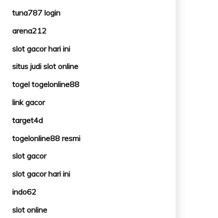
tuna787 login
arena212
slot gacor hari ini
situs judi slot online
togel togelonline88
link gacor
target4d
togelonline88 resmi
slot gacor
slot gacor hari ini
indo62
slot online