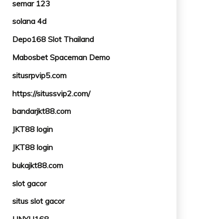
semar 123
solana 4d
Depo168 Slot Thailand
Mabosbet Spaceman Demo
situsrpvip5.com
https://situssvip2.com/
bandarjkt88.com
JKT88 login
JKT88 login
bukajkt88.com
slot gacor
situs slot gacor