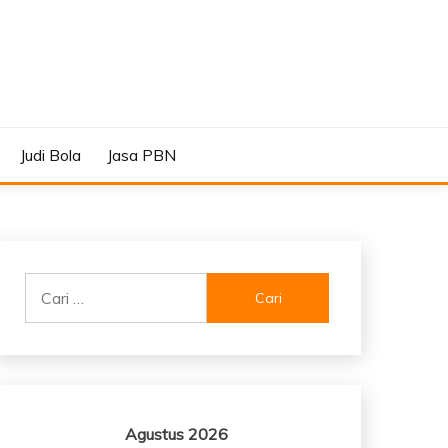
Judi Bola
Jasa PBN
Cari
untuk:
Agustus 2026