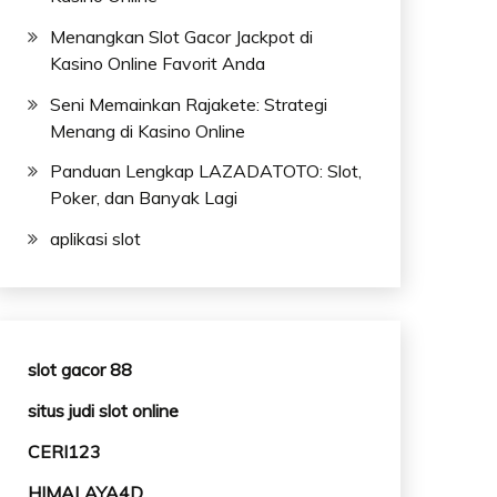
Menangkan Slot Gacor Jackpot di
Kasino Online Favorit Anda
Seni Memainkan Rajakete: Strategi
Menang di Kasino Online
Panduan Lengkap LAZADATOTO: Slot,
Poker, dan Banyak Lagi
aplikasi slot
slot gacor 88
situs judi slot online
CERI123
HIMALAYA4D