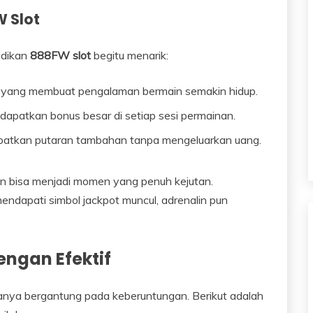
W Slot
adikan
888FW slot
begitu menarik:
yang membuat pengalaman bermain semakin hidup.
apatkan bonus besar di setiap sesi permainan.
atkan putaran tambahan tanpa mengeluarkan uang.
inan bisa menjadi momen yang penuh kejutan.
dapati simbol jackpot muncul, adrenalin pun
engan Efektif
nya bergantung pada keberuntungan. Berikut adalah