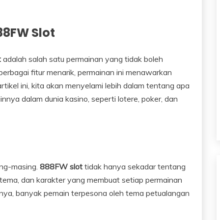
88FW Slot
t
adalah salah satu permainan yang tidak boleh
erbagai fitur menarik, permainan ini menawarkan
ikel ini, kita akan menyelami lebih dalam tentang apa
nnya dalam dunia kasino, seperti lotere, poker, dan
sing-masing.
888FW slot
tidak hanya sekadar tentang
ta, tema, dan karakter yang membuat setiap permainan
nya, banyak pemain terpesona oleh tema petualangan