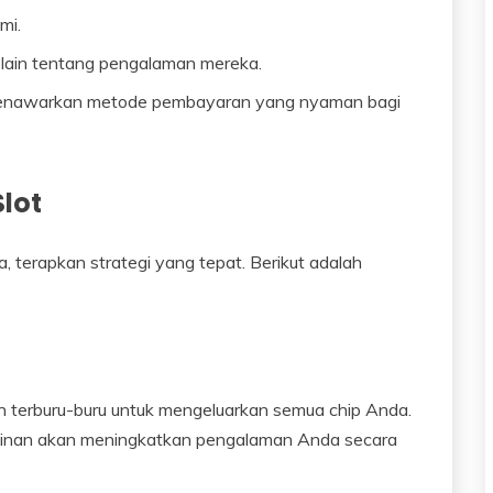
mi.
 lain tentang pengalaman mereka.
menawarkan metode pembayaran yang nyaman bagi
lot
terapkan strategi yang tepat. Berikut adalah
an terburu-buru untuk mengeluarkan semua chip Anda.
inan akan meningkatkan pengalaman Anda secara