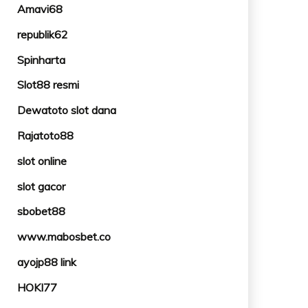
Amavi68
republik62
Spinharta
Slot88 resmi
Dewatoto slot dana
Rajatoto88
slot online
slot gacor
sbobet88
www.mabosbet.co
ayojp88 link
HOKI77