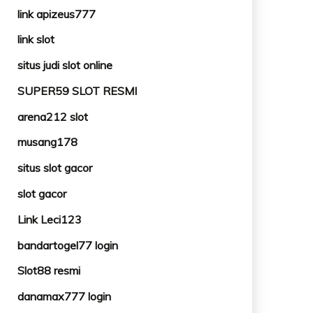
link apizeus777
link slot
situs judi slot online
SUPER59 SLOT RESMI
arena212 slot
musang178
situs slot gacor
slot gacor
Link Leci123
bandartogel77 login
Slot88 resmi
danamax777 login