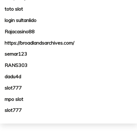
toto slot
login sultanlido
Rajacasino88
https://broadlandsarchives.com/
semar123
RANS303
dadu4d
slot777
mpo slot
slot777