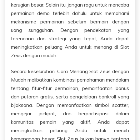
kerugian besar. Selain itu, jangan ragu untuk mencoba
permainan demo terlebih dahulu untuk memahami
mekanisme permainan sebelum bermain dengan
uang sungguhan. Dengan pendekatan yang
terencana dan strategi yang tepat, Anda dapat
meningkatkan peluang Anda untuk menang di Slot
Zeus dengan mudah.
Secara keseluruhan, Cara Menang Slot Zeus dengan
Mudah melibatkan kombinasi pemahaman mendalam
tentang fitur-fitur permainan, pemanfaatan bonus
dan putaran gratis, serta pengelolaan bankroll yang
bijaksana. Dengan memanfaatkan simbol scatter,
mengejar jackpot, dan berpartisipasi dalam
komunitas pemain yang aktif, Anda dapat
meningkatkan peluang Anda untuk meraih
kemenangan besar. Slot Zeus bukan hanya tentang