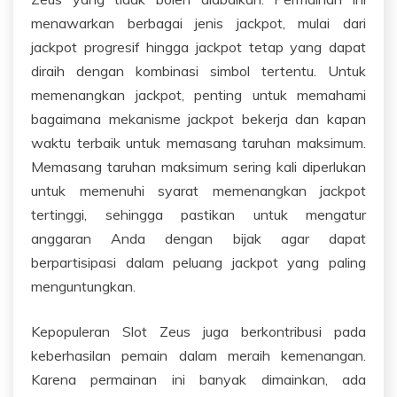
menawarkan berbagai jenis jackpot, mulai dari
jackpot progresif hingga jackpot tetap yang dapat
diraih dengan kombinasi simbol tertentu. Untuk
memenangkan jackpot, penting untuk memahami
bagaimana mekanisme jackpot bekerja dan kapan
waktu terbaik untuk memasang taruhan maksimum.
Memasang taruhan maksimum sering kali diperlukan
untuk memenuhi syarat memenangkan jackpot
tertinggi, sehingga pastikan untuk mengatur
anggaran Anda dengan bijak agar dapat
berpartisipasi dalam peluang jackpot yang paling
menguntungkan.
Kepopuleran Slot Zeus juga berkontribusi pada
keberhasilan pemain dalam meraih kemenangan.
Karena permainan ini banyak dimainkan, ada