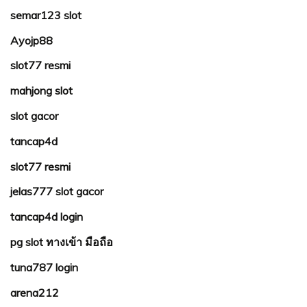
semar123 slot
Ayojp88
slot77 resmi
mahjong slot
slot gacor
tancap4d
slot77 resmi
jelas777 slot gacor
tancap4d login
pg slot ทางเข้า มือถือ
tuna787 login
arena212