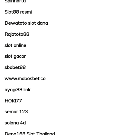
Spinharta
Slot88 resmi
Dewatoto slot dana
Rajatoto88
slot online
slot gacor
sbobet88
www.mabosbet.co
ayojp88 link
HOKI77
semar 123
solana 4d
Depo168 Slot Thailand