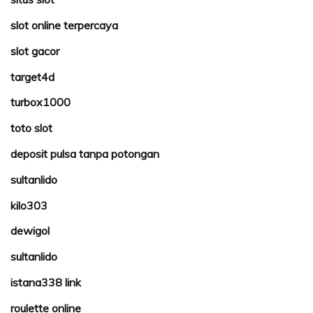
slot online terpercaya
slot gacor
target4d
turbox1000
toto slot
deposit pulsa tanpa potongan
sultanlido
kilo303
dewigol
sultanlido
istana338 link
roulette online