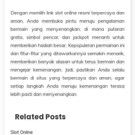
Dengan memilih link slot online resmi terpercaya dan
aman, Anda membuka pintu menuju pengalaman
bermain yang menyenangkan, di mana putaran
gratis, simbol pencar, dan jackpot menanti untuk
memberikan hadiah besar. Kepopuleran permainan ini
dan fitur-fitur yang ditawarkannya semakin menarik,
memberikan banyak alasan untuk terus bermain dan
mengejar kemenangan. Jadi, pastikan Anda selalu
bermain di situs yang terpercaya dan aman, agar
setiap langkah Anda menuju kemenangan terasa
lebih pasti dan menyenangkan.
Related Posts
Slot Online