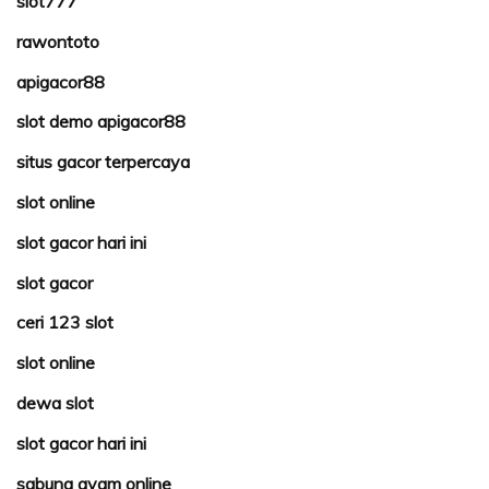
slot777
rawontoto
apigacor88
slot demo apigacor88
situs gacor terpercaya
slot online
slot gacor hari ini
slot gacor
ceri 123 slot
slot online
dewa slot
slot gacor hari ini
sabung ayam online