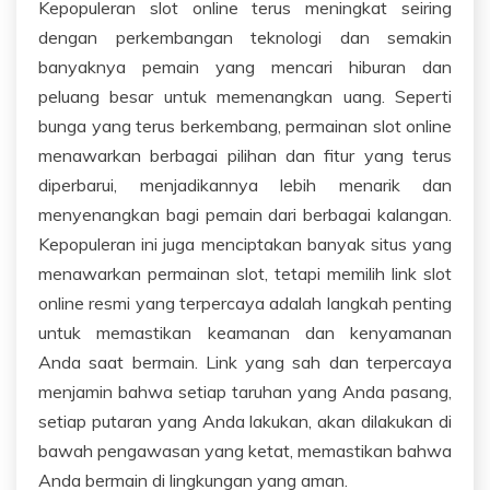
Kepopuleran slot online terus meningkat seiring
dengan perkembangan teknologi dan semakin
banyaknya pemain yang mencari hiburan dan
peluang besar untuk memenangkan uang. Seperti
bunga yang terus berkembang, permainan slot online
menawarkan berbagai pilihan dan fitur yang terus
diperbarui, menjadikannya lebih menarik dan
menyenangkan bagi pemain dari berbagai kalangan.
Kepopuleran ini juga menciptakan banyak situs yang
menawarkan permainan slot, tetapi memilih link slot
online resmi yang terpercaya adalah langkah penting
untuk memastikan keamanan dan kenyamanan
Anda saat bermain. Link yang sah dan terpercaya
menjamin bahwa setiap taruhan yang Anda pasang,
setiap putaran yang Anda lakukan, akan dilakukan di
bawah pengawasan yang ketat, memastikan bahwa
Anda bermain di lingkungan yang aman.