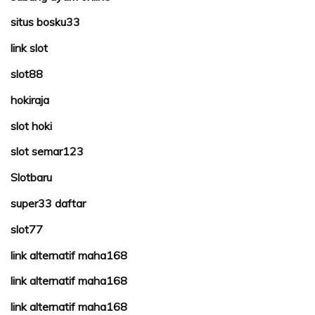
situs bosku33
link slot
slot88
hokiraja
slot hoki
slot semar123
Slotbaru
super33 daftar
slot77
link alternatif maha168
link alternatif maha168
link alternatif maha168