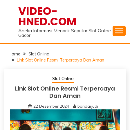
Skip
VIDEO-
to
HNED.COM
content
Aneka Informasi Menarik Seputar Slot Online
Gacor
Home
Slot Online
Link Slot Online Resmi Terpercaya Dan Aman
Slot Online
Link Slot Online Resmi Terpercaya
Dan Aman
22 Desember 2024
bandarjudi