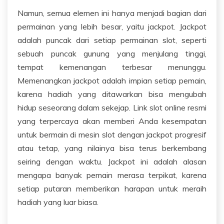
Namun, semua elemen ini hanya menjadi bagian dari
permainan yang lebih besar, yaitu jackpot. Jackpot
adalah puncak dari setiap permainan slot, seperti
sebuah puncak gunung yang menjulang tinggi,
tempat kemenangan terbesar menunggu.
Memenangkan jackpot adalah impian setiap pemain,
karena hadiah yang ditawarkan bisa mengubah
hidup seseorang dalam sekejap. Link slot online resmi
yang terpercaya akan memberi Anda kesempatan
untuk bermain di mesin slot dengan jackpot progresif
atau tetap, yang nilainya bisa terus berkembang
seiring dengan waktu. Jackpot ini adalah alasan
mengapa banyak pemain merasa terpikat, karena
setiap putaran memberikan harapan untuk meraih
hadiah yang luar biasa.