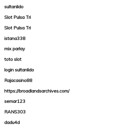
sultanlido
Slot Pulsa Tri
Slot Pulsa Tri
istana338
mix parlay
toto slot
login sultanlido
Rajacasino88
https://broadlandsarchives.com/
semar123
RANS303
dadu4d