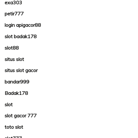
exa303
petir777
login apigacor88
slot badak178
slot88
situs slot
situs slot gacor
bandar999
Badak178
slot
slot gacor 777
toto slot