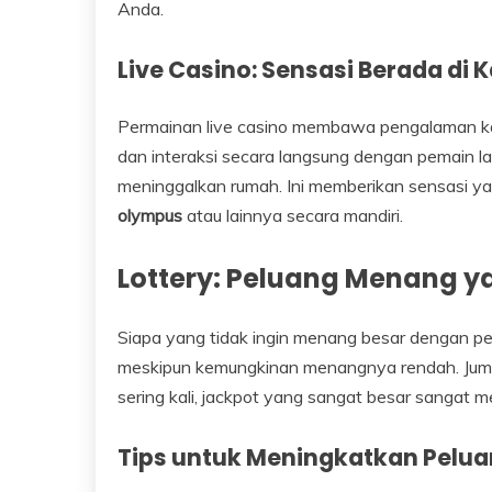
Anda.
Live Casino: Sensasi Berada di K
Permainan live casino membawa pengalaman ka
dan interaksi secara langsung dengan pemain l
meninggalkan rumah. Ini memberikan sensasi ya
olympus
atau lainnya secara mandiri.
Lottery: Peluang Menang 
Siapa yang tidak ingin menang besar dengan p
meskipun kemungkinan menangnya rendah. Jumla
sering kali, jackpot yang sangat besar sangat m
Tips untuk Meningkatkan Pelu