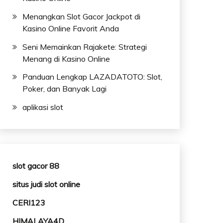
Menangkan Slot Gacor Jackpot di
Kasino Online Favorit Anda
Seni Memainkan Rajakete: Strategi
Menang di Kasino Online
Panduan Lengkap LAZADATOTO: Slot,
Poker, dan Banyak Lagi
aplikasi slot
slot gacor 88
situs judi slot online
CERI123
HIMALAYA4D