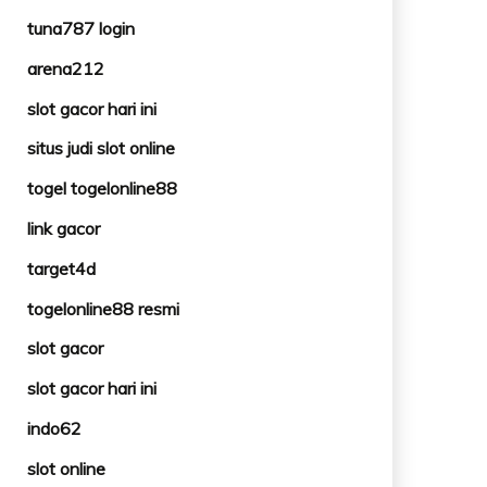
tuna787 login
arena212
slot gacor hari ini
situs judi slot online
togel togelonline88
link gacor
target4d
togelonline88 resmi
slot gacor
slot gacor hari ini
indo62
slot online