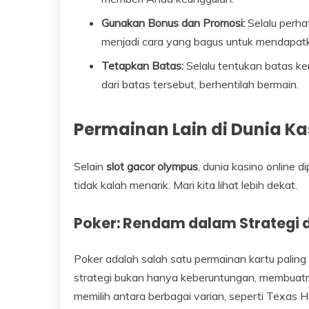
Gunakan Bonus dan Promosi:
Selalu perha
menjadi cara yang bagus untuk mendapatka
Tetapkan Batas:
Selalu tentukan batas k
dari batas tersebut, berhentilah bermain.
Permainan Lain di Dunia Ka
Selain
slot gacor olympus
, dunia kasino online 
tidak kalah menarik. Mari kita lihat lebih dekat.
Poker: Rendam dalam Strategi 
Poker adalah salah satu permainan kartu paling
strategi bukan hanya keberuntungan, membuatn
memilih antara berbagai varian, seperti Texas 