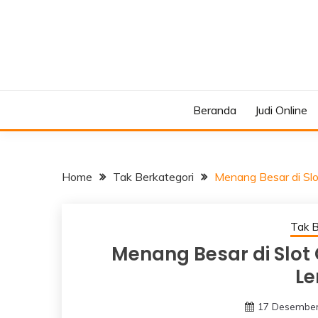
Skip
to
content
Beranda
Judi Online
Home
Tak Berkategori
Menang Besar di Sl
Tak B
Menang Besar di Slo
L
17 Desember