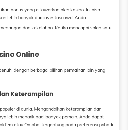
tikan bonus yang ditawarkan oleh kasino. Ini bisa
n lebih banyak dari investasi awal Anda.
emenangan dan kekalahan. Ketika mencapai salah satu
sino Online
dipenuhi dengan berbagai pilihan permainan lain yang
dan Keterampilan
 populer di dunia. Mengandalkan keterampilan dan
ya lebih menarik bagi banyak pemain. Anda dapat
Hold’em atau Omaha, tergantung pada preferensi pribadi