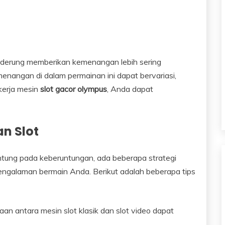
cenderung memberikan kemenangan lebih sering
enangan di dalam permainan ini dapat bervariasi,
kerja mesin
slot gacor olympus
, Anda dapat
an Slot
ntung pada keberuntungan, ada beberapa strategi
galaman bermain Anda. Berikut adalah beberapa tips
 antara mesin slot klasik dan slot video dapat