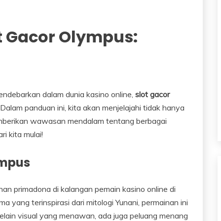
t Gacor Olympus:
ndebarkan dalam dunia kasino online,
slot gacor
alam panduan ini, kita akan menjelajahi tidak hanya
emberikan wawasan mendalam tentang berbagai
i kita mulai!
ympus
ihan primadona di kalangan pemain kasino online di
yang terinspirasi dari mitologi Yunani, permainan ini
lain visual yang menawan, ada juga peluang menang