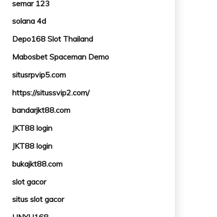
semar 123
solana 4d
Depo168 Slot Thailand
Mabosbet Spaceman Demo
situsrpvip5.com
https://situssvip2.com/
bandarjkt88.com
JKT88 login
JKT88 login
bukajkt88.com
slot gacor
situs slot gacor