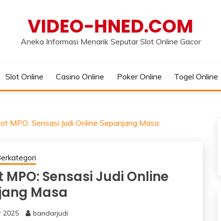
VIDEO-HNED.COM
Aneka Informasi Menarik Seputar Slot Online Gacor
Slot Online
Casino Online
Poker Online
Togel Online
ot MPO: Sensasi Judi Online Sepanjang Masa
erkategori
 MPO: Sensasi Judi Online
jang Masa
 2025
bandarjudi