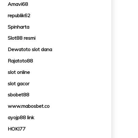
Amavi68
republik62
Spinharta
Slot88 resmi
Dewatoto slot dana
Rajatoto88
slot online
slot gacor
sbobet88
www.mabosbet.co
ayojp88 link
HOKI77