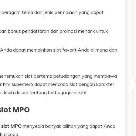
beragam tema dan jenis permainan yang dapat
an bonus pendaftaran dan promosi menarik untuk
 Anda dapat memainkan slot favorit Anda di mana dan
a menemukan slot bertema petualangan yang membawa
 film superhero dapat mencoba slot dengan karakter
 lebih dalam tentang berbagai jenis slot.
Slot MPO
,
slot MPO
menyedia banyak pilihan yang dapat Anda
b dicoba: