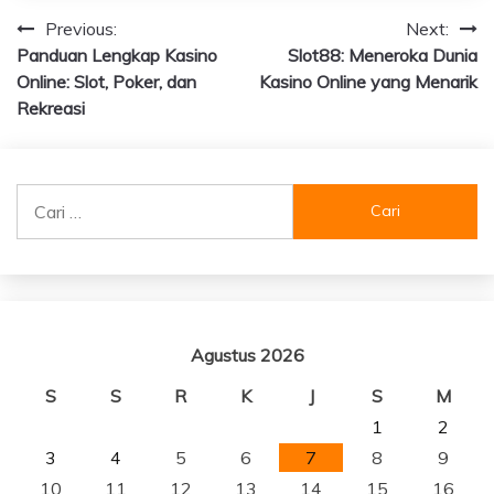
Navigasi
Previous:
Next:
Panduan Lengkap Kasino
Slot88: Meneroka Dunia
pos
Online: Slot, Poker, dan
Kasino Online yang Menarik
Rekreasi
Cari
untuk:
Agustus 2026
S
S
R
K
J
S
M
1
2
3
4
5
6
7
8
9
10
11
12
13
14
15
16