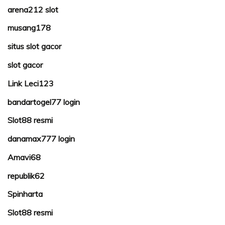
arena212 slot
musang178
situs slot gacor
slot gacor
Link Leci123
bandartogel77 login
Slot88 resmi
danamax777 login
Amavi68
republik62
Spinharta
Slot88 resmi