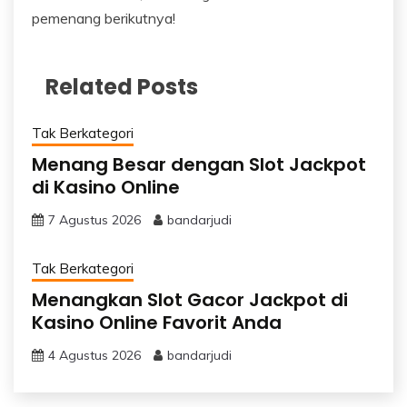
pemenang berikutnya!
Related Posts
Tak Berkategori
Menang Besar dengan Slot Jackpot
di Kasino Online
7 Agustus 2026
bandarjudi
Tak Berkategori
Menangkan Slot Gacor Jackpot di
Kasino Online Favorit Anda
4 Agustus 2026
bandarjudi