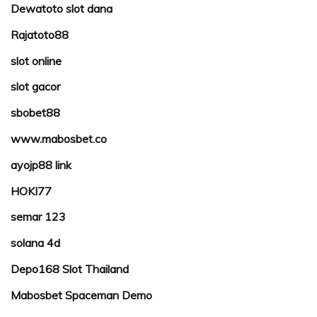
Dewatoto slot dana
Rajatoto88
slot online
slot gacor
sbobet88
www.mabosbet.co
ayojp88 link
HOKI77
semar 123
solana 4d
Depo168 Slot Thailand
Mabosbet Spaceman Demo