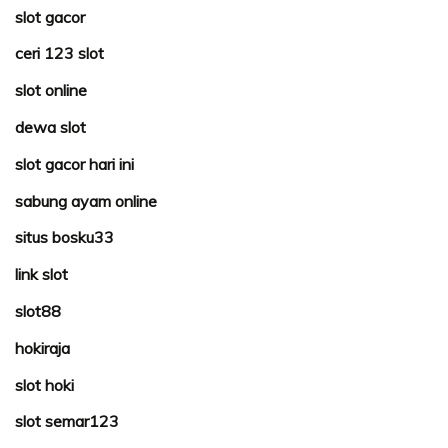
slot gacor
ceri 123 slot
slot online
dewa slot
slot gacor hari ini
sabung ayam online
situs bosku33
link slot
slot88
hokiraja
slot hoki
slot semar123