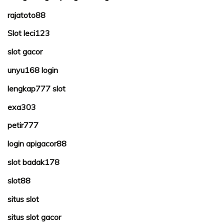
rajatoto88
Slot leci123
slot gacor
unyu168 login
lengkap777 slot
exa303
petir777
login apigacor88
slot badak178
slot88
situs slot
situs slot gacor