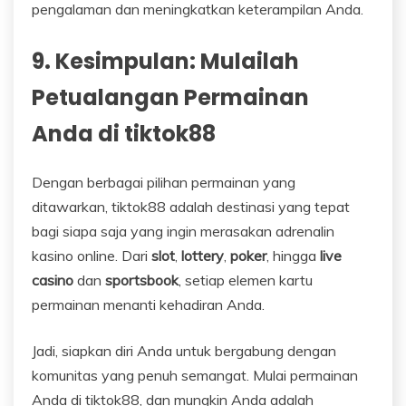
pengalaman dan meningkatkan keterampilan Anda.
9. Kesimpulan: Mulailah
Petualangan Permainan
Anda di tiktok88
Dengan berbagai pilihan permainan yang
ditawarkan, tiktok88 adalah destinasi yang tepat
bagi siapa saja yang ingin merasakan adrenalin
kasino online. Dari
slot
,
lottery
,
poker
, hingga
live
casino
dan
sportsbook
, setiap elemen kartu
permainan menanti kehadiran Anda.
Jadi, siapkan diri Anda untuk bergabung dengan
komunitas yang penuh semangat. Mulai permainan
Anda di tiktok88, dan mungkin Anda adalah