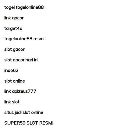
togel togelonline88
link gacor
target4d
togelonline88 resmi
slot gacor
slot gacor hari ini
indo62
slot online
link apizeus777
link slot
situs judi slot online
SUPER59 SLOT RESMI