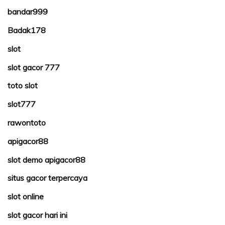
bandar999
Badak178
slot
slot gacor 777
toto slot
slot777
rawontoto
apigacor88
slot demo apigacor88
situs gacor terpercaya
slot online
slot gacor hari ini