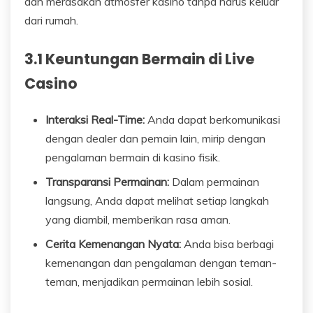
dan merasakan atmosfer kasino tanpa harus keluar
dari rumah.
3.1 Keuntungan Bermain di Live
Casino
Interaksi Real-Time:
Anda dapat berkomunikasi
dengan dealer dan pemain lain, mirip dengan
pengalaman bermain di kasino fisik.
Transparansi Permainan:
Dalam permainan
langsung, Anda dapat melihat setiap langkah
yang diambil, memberikan rasa aman.
Cerita Kemenangan Nyata:
Anda bisa berbagi
kemenangan dan pengalaman dengan teman-
teman, menjadikan permainan lebih sosial.