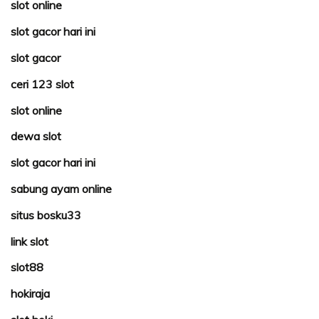
slot online
slot gacor hari ini
slot gacor
ceri 123 slot
slot online
dewa slot
slot gacor hari ini
sabung ayam online
situs bosku33
link slot
slot88
hokiraja