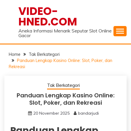
Skip
VIDEO-
to
HNED.COM
content
Aneka Informasi Menarik Seputar Slot Online
Gacor
Home
Tak Berkategori
Panduan Lengkap Kasino Online: Slot, Poker, dan
Rekreasi
Tak Berkategori
Panduan Lengkap Kasino Online:
Slot, Poker, dan Rekreasi
20 November 2025
bandarjudi
Panduan Lengkap