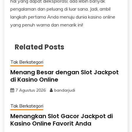
hal yang dapat dieksplorasi; ada lebih banyak
pengalaman dan peluang di luar sana. Jadi, ambil
langkah pertama Anda menuju dunia kasino online
yang penuh warna dan menarik ini!
Related Posts
Tak Berkategori
Menang Besar dengan Slot Jackpot
di Kasino Online
7 Agustus 2026
bandarjudi
Tak Berkategori
Menangkan Slot Gacor Jackpot di
Kasino Online Favorit Anda