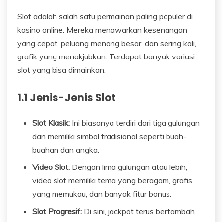
Slot adalah salah satu permainan paling populer di
kasino online. Mereka menawarkan kesenangan
yang cepat, peluang menang besar, dan sering kali,
grafik yang menakjubkan. Terdapat banyak variasi
slot yang bisa dimainkan.
1.1 Jenis-Jenis Slot
Slot Klasik:
Ini biasanya terdiri dari tiga gulungan
dan memiliki simbol tradisional seperti buah-
buahan dan angka.
Video Slot:
Dengan lima gulungan atau lebih,
video slot memiliki tema yang beragam, grafis
yang memukau, dan banyak fitur bonus.
Slot Progresif:
Di sini, jackpot terus bertambah