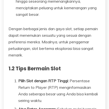
hingga seseorang memenangkannya,
menciptakan peluang untuk kemenangan yang
sangat besar.
Dengan berbagai jenis dan gaya slot, setiap pemain
dapat menemukan sesuatu yang sesuai dengan
preferensi mereka. Misalnya, untuk penggemar
petualangan, slot bertema eksplorasi bisa sangat
menarik.
1.2 Tips Bermain Slot
Pilih Slot dengan RTP Tinggi:
Persentase
Return to Player (RTP) menginformasikan
Anda seberapa besar uang Anda bisa kembali
seiring waktu.