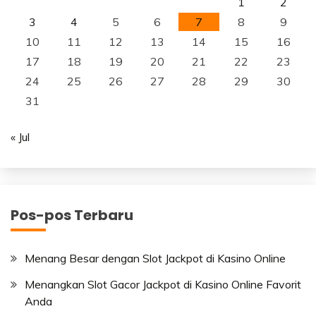
1
2
3
4
5
6
7
8
9
10
11
12
13
14
15
16
17
18
19
20
21
22
23
24
25
26
27
28
29
30
31
« Jul
Pos-pos Terbaru
Menang Besar dengan Slot Jackpot di Kasino Online
Menangkan Slot Gacor Jackpot di Kasino Online Favorit
Anda