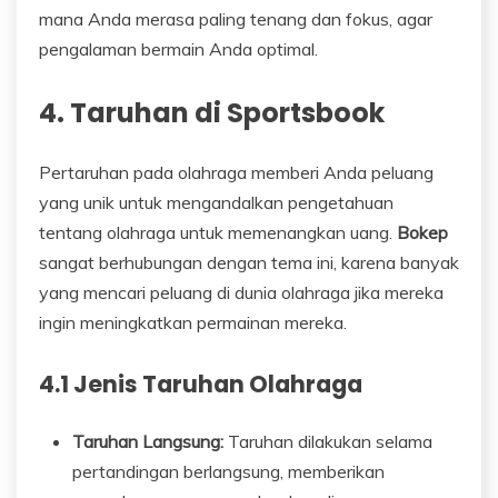
mana Anda merasa paling tenang dan fokus, agar
pengalaman bermain Anda optimal.
4. Taruhan di Sportsbook
Pertaruhan pada olahraga memberi Anda peluang
yang unik untuk mengandalkan pengetahuan
tentang olahraga untuk memenangkan uang.
Bokep
sangat berhubungan dengan tema ini, karena banyak
yang mencari peluang di dunia olahraga jika mereka
ingin meningkatkan permainan mereka.
4.1 Jenis Taruhan Olahraga
Taruhan Langsung:
Taruhan dilakukan selama
pertandingan berlangsung, memberikan