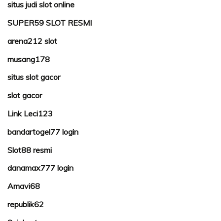
situs judi slot online
SUPER59 SLOT RESMI
arena212 slot
musang178
situs slot gacor
slot gacor
Link Leci123
bandartogel77 login
Slot88 resmi
danamax777 login
Amavi68
republik62