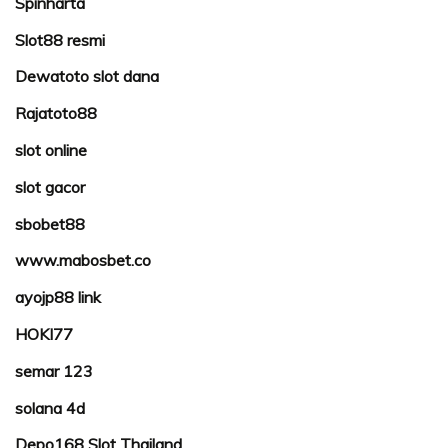
Spinharta
Slot88 resmi
Dewatoto slot dana
Rajatoto88
slot online
slot gacor
sbobet88
www.mabosbet.co
ayojp88 link
HOKI77
semar 123
solana 4d
Depo168 Slot Thailand