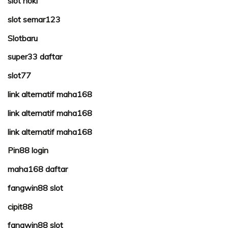
slot hoki
slot semar123
Slotbaru
super33 daftar
slot77
link alternatif maha168
link alternatif maha168
link alternatif maha168
Pin88 login
maha168 daftar
fangwin88 slot
cipit88
fangwin88 slot