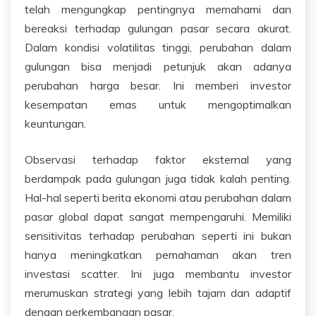
telah mengungkap pentingnya memahami dan
bereaksi terhadap gulungan pasar secara akurat.
Dalam kondisi volatilitas tinggi, perubahan dalam
gulungan bisa menjadi petunjuk akan adanya
perubahan harga besar. Ini memberi investor
kesempatan emas untuk mengoptimalkan
keuntungan.
Observasi terhadap faktor eksternal yang
berdampak pada gulungan juga tidak kalah penting.
Hal-hal seperti berita ekonomi atau perubahan dalam
pasar global dapat sangat mempengaruhi. Memiliki
sensitivitas terhadap perubahan seperti ini bukan
hanya meningkatkan pemahaman akan tren
investasi scatter. Ini juga membantu investor
merumuskan strategi yang lebih tajam dan adaptif
dengan perkembangan pasar.