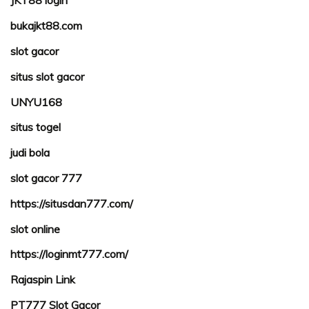
JKT88 login
bukajkt88.com
slot gacor
situs slot gacor
UNYU168
situs togel
judi bola
slot gacor 777
https://situsdan777.com/
slot online
https://loginmt777.com/
Rajaspin Link
PT777 Slot Gacor