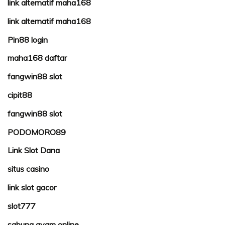
link alternatif maha168
link alternatif maha168
Pin88 login
maha168 daftar
fangwin88 slot
cipit88
fangwin88 slot
PODOMORO89
Link Slot Dana
situs casino
link slot gacor
slot777
sabung ayam online