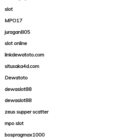
slot
MPO17
juragan805
slot online
linkdewatoto.com
situsaka4d.com
Dewatoto
dewaslot88
dewaslot88
zeus supper scatter
mpo slot
bospragmax1000