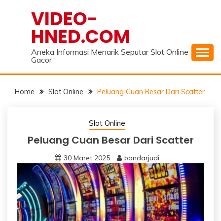
Skip
VIDEO-
to
HNED.COM
content
Aneka Informasi Menarik Seputar Slot Online
Gacor
Home
Slot Online
Peluang Cuan Besar Dari Scatter
Slot Online
Peluang Cuan Besar Dari Scatter
30 Maret 2025
bandarjudi