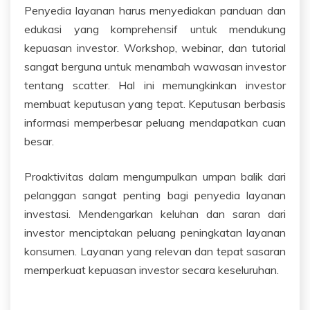
Penyedia layanan harus menyediakan panduan dan
edukasi yang komprehensif untuk mendukung
kepuasan investor. Workshop, webinar, dan tutorial
sangat berguna untuk menambah wawasan investor
tentang scatter. Hal ini memungkinkan investor
membuat keputusan yang tepat. Keputusan berbasis
informasi memperbesar peluang mendapatkan cuan
besar.
Proaktivitas dalam mengumpulkan umpan balik dari
pelanggan sangat penting bagi penyedia layanan
investasi. Mendengarkan keluhan dan saran dari
investor menciptakan peluang peningkatan layanan
konsumen. Layanan yang relevan dan tepat sasaran
memperkuat kepuasan investor secara keseluruhan.