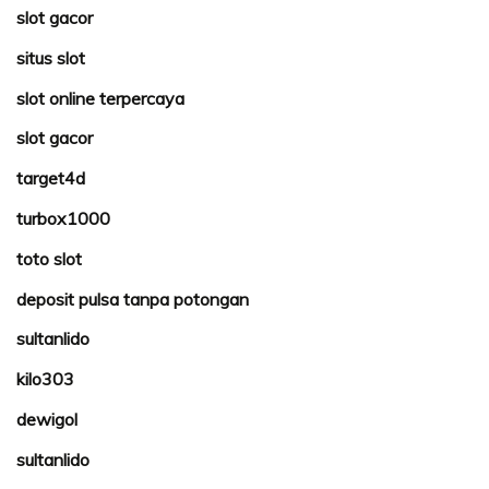
slot gacor
situs slot
slot online terpercaya
slot gacor
target4d
turbox1000
toto slot
deposit pulsa tanpa potongan
sultanlido
kilo303
dewigol
sultanlido