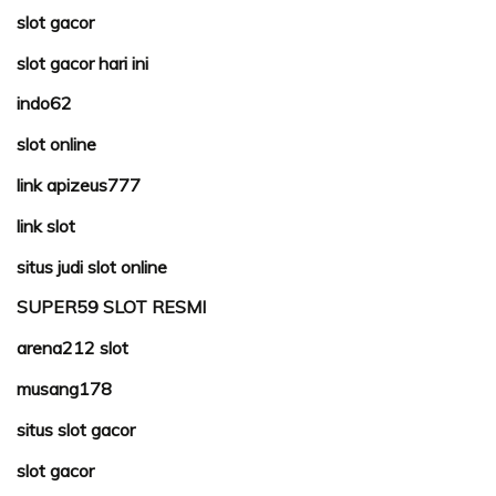
slot gacor
slot gacor hari ini
indo62
slot online
link apizeus777
link slot
situs judi slot online
SUPER59 SLOT RESMI
arena212 slot
musang178
situs slot gacor
slot gacor