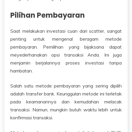
Pilihan Pembayaran
Saat melakukan investasi cuan dari scatter, sangat
penting untuk mengenal beragam metode
pembayaran. Pemilihan yang bijaksana dapat
meyederhanakan opsi transaksi Anda. Ini juga
menjamin berjalannya proses investasi tanpa
hambatan.
Salah satu metode pembayaran yang sering dipilih
adalah transfer bank. Keunggulan metode ini terletak
pada keamanannya dan kemudahan melacak
transaksi. Namun, mungkin butuh waktu lebih untuk
konfirmasi transaksi.