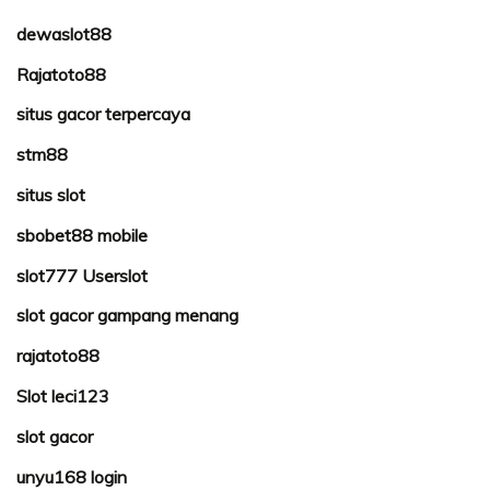
dewaslot88
Rajatoto88
situs gacor terpercaya
stm88
situs slot
sbobet88 mobile
slot777 Userslot
slot gacor gampang menang
rajatoto88
Slot leci123
slot gacor
unyu168 login