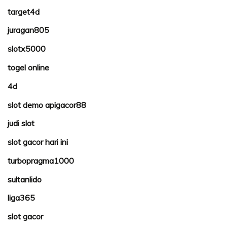
target4d
juragan805
slotx5000
togel online
4d
slot demo apigacor88
judi slot
slot gacor hari ini
turbopragma1000
sultanlido
liga365
slot gacor