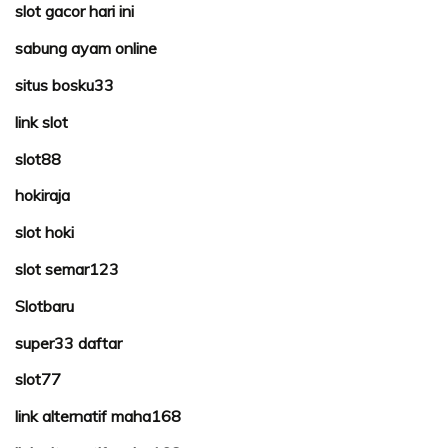
slot gacor hari ini
sabung ayam online
situs bosku33
link slot
slot88
hokiraja
slot hoki
slot semar123
Slotbaru
super33 daftar
slot77
link alternatif maha168