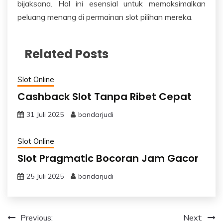
bijaksana. Hal ini esensial untuk memaksimalkan
peluang menang di permainan slot pilihan mereka.
Related Posts
Slot Online
Cashback Slot Tanpa Ribet Cepat
31 Juli 2025
bandarjudi
Slot Online
Slot Pragmatic Bocoran Jam Gacor
25 Juli 2025
bandarjudi
Navigasi
Previous:
Next: