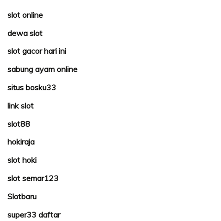
slot online
dewa slot
slot gacor hari ini
sabung ayam online
situs bosku33
link slot
slot88
hokiraja
slot hoki
slot semar123
Slotbaru
super33 daftar