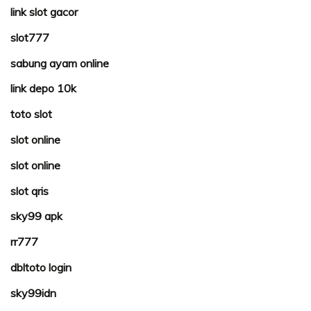
link slot gacor
slot777
sabung ayam online
link depo 10k
toto slot
slot online
slot online
slot qris
sky99 apk
rr777
dbltoto login
sky99idn