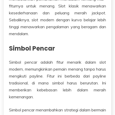
fiturnya untuk menang. Slot klasik menawarkan
kesederhanaan dan peluang meraih jackpot.
Sebaliknya, slot modern dengan kurva belajar lebih
tinggi menawarkan pengalaman yang beragam dan
mendalam.
Simbol Pencar
Simbol pencar adalah fitur menarik dalam slot
modern, memungkinkan pemain menang tanpa harus
mengikuti payline. Fitur ini berbeda dari payline
tradisional, di mana simbol harus berurutan. Ini
memberikan kebebasan lebih dalam meraih
kemenangan.
Simbol pencar menambahkan strategi dalam bermain