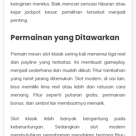
keinginan mereka. Baik mencari sensasi hiburan atau
kejar jackpot besar, pemilihan tersebut menjadi
penting.
Permainan yang Ditawarkan
Pemain mesin slot klasik sering kali menemui tiga reel
dan payline yang terbatas. Ini membuat gameplay
menjadi sederhana dan mudah diikuti. Fitur tambahan
yang rumit jarang ditemukan. Slot modern, di sisi lain,
bisa memiliki lima reel atau lebih dan ratusan cara
menang. Fitur seperti putaran gratis, permainan
bonus, dan simbol liar membuatnya menarik.
Slot klasik lebih banyak bergantung pada
keberuntungan. Sedangkan slot modern
membutuhkan pemahaman mendalam tentang fitur-