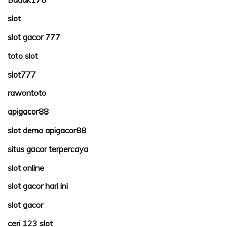
slot
slot gacor 777
toto slot
slot777
rawontoto
apigacor88
slot demo apigacor88
situs gacor terpercaya
slot online
slot gacor hari ini
slot gacor
ceri 123 slot