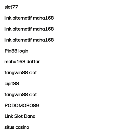
slot77
link alternatif maha168
link alternatif maha168
link alternatif maha168
Pin88 login
maha168 daftar
fangwin88 slot
cipit88
fangwin88 slot
PODOMORO89
Link Slot Dana
situs casino