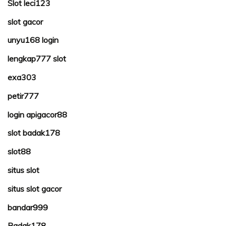
Slot leci123
slot gacor
unyu168 login
lengkap777 slot
exa303
petir777
login apigacor88
slot badak178
slot88
situs slot
situs slot gacor
bandar999
Badak178