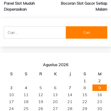
Panel Slot Mudah
Bocoran Slot Gacor Setiap
pos
Dioperasikan
Malam
Cari
untuk:
Agustus 2026
S
S
R
K
J
S
M
1
2
3
4
5
6
7
8
9
10
11
12
13
14
15
16
17
18
19
20
21
22
23
24
25
26
27
28
29
30