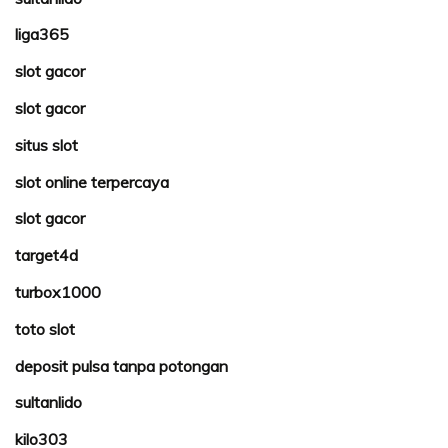
liga365
slot gacor
slot gacor
situs slot
slot online terpercaya
slot gacor
target4d
turbox1000
toto slot
deposit pulsa tanpa potongan
sultanlido
kilo303