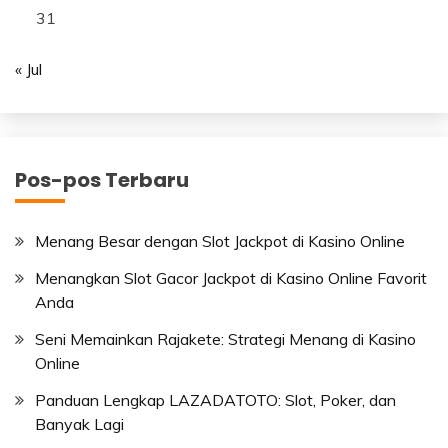
31
« Jul
Pos-pos Terbaru
Menang Besar dengan Slot Jackpot di Kasino Online
Menangkan Slot Gacor Jackpot di Kasino Online Favorit
Anda
Seni Memainkan Rajakete: Strategi Menang di Kasino
Online
Panduan Lengkap LAZADATOTO: Slot, Poker, dan
Banyak Lagi