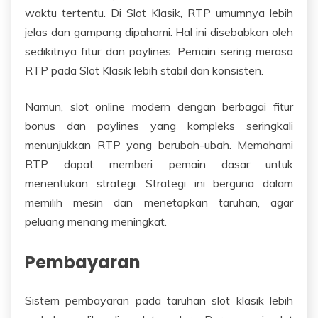
waktu tertentu. Di Slot Klasik, RTP umumnya lebih
jelas dan gampang dipahami. Hal ini disebabkan oleh
sedikitnya fitur dan paylines. Pemain sering merasa
RTP pada Slot Klasik lebih stabil dan konsisten.
Namun, slot online modern dengan berbagai fitur
bonus dan paylines yang kompleks seringkali
menunjukkan RTP yang berubah-ubah. Memahami
RTP dapat memberi pemain dasar untuk
menentukan strategi. Strategi ini berguna dalam
memilih mesin dan menetapkan taruhan, agar
peluang menang meningkat.
Pembayaran
Sistem pembayaran pada taruhan slot klasik lebih