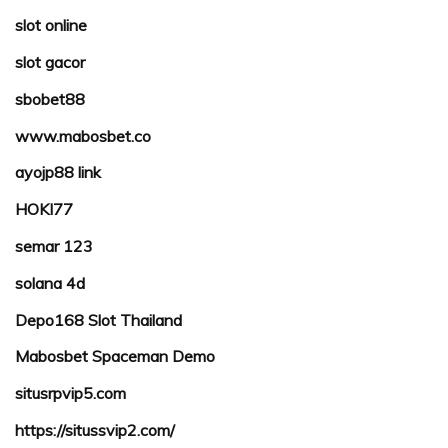
slot online
slot gacor
sbobet88
www.mabosbet.co
ayojp88 link
HOKI77
semar 123
solana 4d
Depo168 Slot Thailand
Mabosbet Spaceman Demo
situsrpvip5.com
https://situssvip2.com/