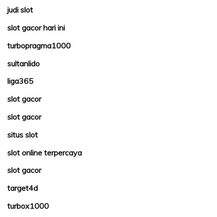
judi slot
slot gacor hari ini
turbopragma1000
sultanlido
liga365
slot gacor
slot gacor
situs slot
slot online terpercaya
slot gacor
target4d
turbox1000