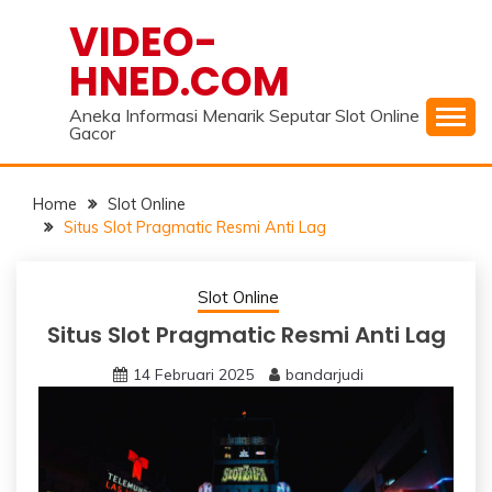
Skip
VIDEO-
to
HNED.COM
content
Aneka Informasi Menarik Seputar Slot Online
Gacor
Home
Slot Online
Situs Slot Pragmatic Resmi Anti Lag
Slot Online
Situs Slot Pragmatic Resmi Anti Lag
14 Februari 2025
bandarjudi