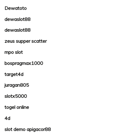
Dewatoto
dewaslot88
dewaslot88
zeus supper scatter
mpo slot
bospragmax1000
target4d
juragan805
slotx5000
togel online
4d
slot demo apigacor88