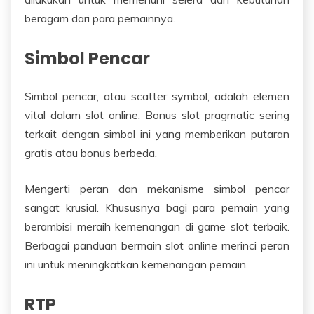
beragam dari para pemainnya.
Simbol Pencar
Simbol pencar, atau scatter symbol, adalah elemen
vital dalam slot online. Bonus slot pragmatic sering
terkait dengan simbol ini yang memberikan putaran
gratis atau bonus berbeda.
Mengerti peran dan mekanisme simbol pencar
sangat krusial. Khususnya bagi para pemain yang
berambisi meraih kemenangan di game slot terbaik.
Berbagai panduan bermain slot online merinci peran
ini untuk meningkatkan kemenangan pemain.
RTP