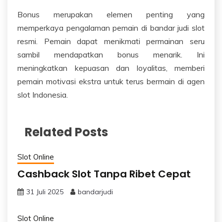
Bonus merupakan elemen penting yang
memperkaya pengalaman pemain di bandar judi slot
resmi. Pemain dapat menikmati permainan seru
sambil mendapatkan bonus menarik. Ini
meningkatkan kepuasan dan loyalitas, memberi
pemain motivasi ekstra untuk terus bermain di agen
slot Indonesia.
Related Posts
Slot Online
Cashback Slot Tanpa Ribet Cepat
31 Juli 2025
bandarjudi
Slot Online