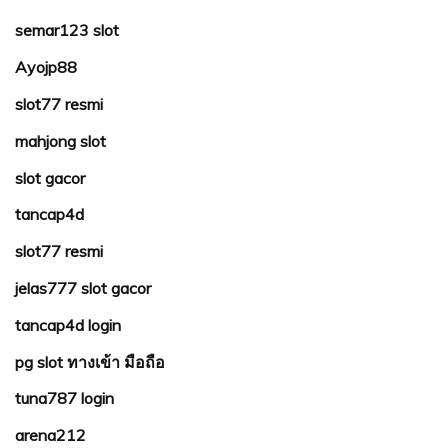
semar123 slot
Ayojp88
slot77 resmi
mahjong slot
slot gacor
tancap4d
slot77 resmi
jelas777 slot gacor
tancap4d login
pg slot ทางเข้า มือถือ
tuna787 login
arena212