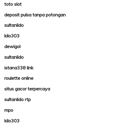
toto slot
deposit pulsa tanpa potongan
sultanlido
kilo303
dewigol
sultanlido
istana338 link
roulette online
situs gacor terpercaya
sultanlido rtp
mpo
kilo303