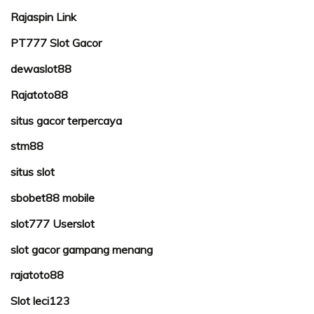
Rajaspin Link
PT777 Slot Gacor
dewaslot88
Rajatoto88
situs gacor terpercaya
stm88
situs slot
sbobet88 mobile
slot777 Userslot
slot gacor gampang menang
rajatoto88
Slot leci123