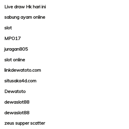
Live draw Hk hari ini
sabung ayam online
slot
MPO17
juragan805
slot online
linkdewatoto.com
situsaka4d.com
Dewatoto
dewaslot88
dewaslot88
zeus supper scatter