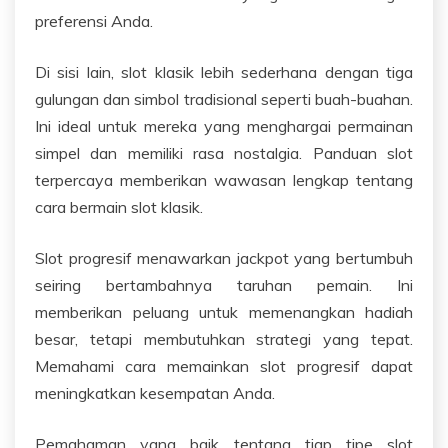
preferensi Anda.
Di sisi lain, slot klasik lebih sederhana dengan tiga
gulungan dan simbol tradisional seperti buah-buahan.
Ini ideal untuk mereka yang menghargai permainan
simpel dan memiliki rasa nostalgia. Panduan slot
terpercaya memberikan wawasan lengkap tentang
cara bermain slot klasik.
Slot progresif menawarkan jackpot yang bertumbuh
seiring bertambahnya taruhan pemain. Ini
memberikan peluang untuk memenangkan hadiah
besar, tetapi membutuhkan strategi yang tepat.
Memahami cara memainkan slot progresif dapat
meningkatkan kesempatan Anda.
Pemahaman yang baik tentang tiap tipe slot