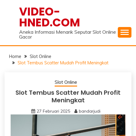
Skip
VIDEO-
to
HNED.COM
content
Aneka Informasi Menarik Seputar Slot Online
Gacor
Home
Slot Online
Slot Tembus Scatter Mudah Profit Meningkat
Slot Online
Slot Tembus Scatter Mudah Profit
Meningkat
27 Februari 2025
bandarjudi