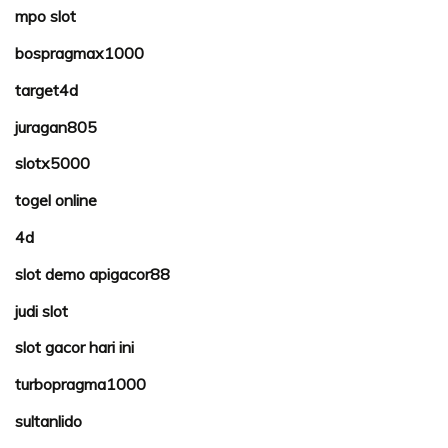
mpo slot
bospragmax1000
target4d
juragan805
slotx5000
togel online
4d
slot demo apigacor88
judi slot
slot gacor hari ini
turbopragma1000
sultanlido