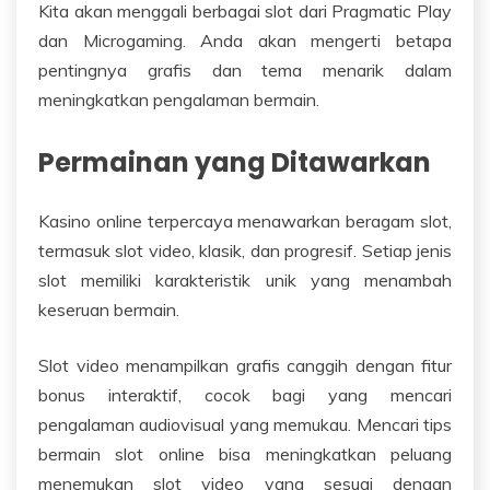
Kita akan menggali berbagai slot dari Pragmatic Play
dan Microgaming. Anda akan mengerti betapa
pentingnya grafis dan tema menarik dalam
meningkatkan pengalaman bermain.
Permainan yang Ditawarkan
Kasino online terpercaya menawarkan beragam slot,
termasuk slot video, klasik, dan progresif. Setiap jenis
slot memiliki karakteristik unik yang menambah
keseruan bermain.
Slot video menampilkan grafis canggih dengan fitur
bonus interaktif, cocok bagi yang mencari
pengalaman audiovisual yang memukau. Mencari tips
bermain slot online bisa meningkatkan peluang
menemukan slot video yang sesuai dengan