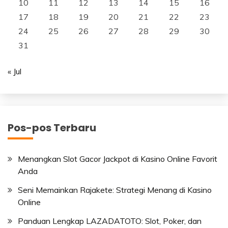
10
11
12
13
14
15
16
17
18
19
20
21
22
23
24
25
26
27
28
29
30
31
« Jul
Pos-pos Terbaru
Menangkan Slot Gacor Jackpot di Kasino Online Favorit
Anda
Seni Memainkan Rajakete: Strategi Menang di Kasino
Online
Panduan Lengkap LAZADATOTO: Slot, Poker, dan