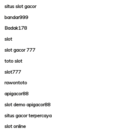
situs slot gacor
bandar999
Badak178
slot
slot gacor 777
toto slot
slot777
rawontoto
apigacor88
slot demo apigacor88
situs gacor terpercaya
slot online