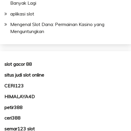
Banyak Lagi
aplikasi slot
Mengenal Slot Dana: Permainan Kasino yang
Menguntungkan
slot gacor 88
situs judi slot online
CERI123
HIMALAYA4D
petir388
ceri388
semar123 slot