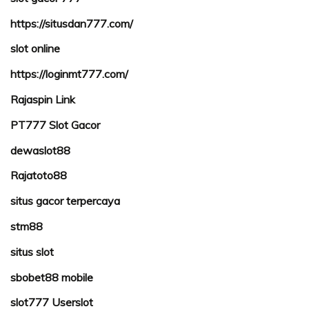
https://situsdan777.com/
slot online
https://loginmt777.com/
Rajaspin Link
PT777 Slot Gacor
dewaslot88
Rajatoto88
situs gacor terpercaya
stm88
situs slot
sbobet88 mobile
slot777 Userslot