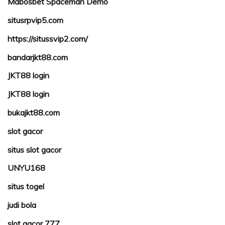
Mabosbet Spaceman Demo
situsrpvip5.com
https://situssvip2.com/
bandarjkt88.com
JKT88 login
JKT88 login
bukajkt88.com
slot gacor
situs slot gacor
UNYU168
situs togel
judi bola
slot gacor 777