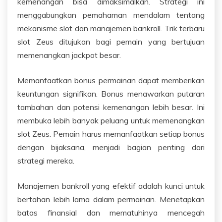
kemenangan bisa dimaksimalkan. Strategi ini
menggabungkan pemahaman mendalam tentang
mekanisme slot dan manajemen bankroll. Trik terbaru
slot Zeus ditujukan bagi pemain yang bertujuan
memenangkan jackpot besar.
Memanfaatkan bonus permainan dapat memberikan
keuntungan signifikan. Bonus menawarkan putaran
tambahan dan potensi kemenangan lebih besar. Ini
membuka lebih banyak peluang untuk memenangkan
slot Zeus. Pemain harus memanfaatkan setiap bonus
dengan bijaksana, menjadi bagian penting dari
strategi mereka.
Manajemen bankroll yang efektif adalah kunci untuk
bertahan lebih lama dalam permainan. Menetapkan
batas finansial dan mematuhinya mencegah