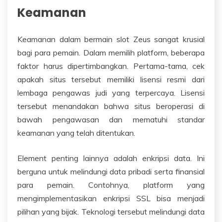
Keamanan
Keamanan dalam bermain slot Zeus sangat krusial
bagi para pemain. Dalam memilih platform, beberapa
faktor harus dipertimbangkan. Pertama-tama, cek
apakah situs tersebut memiliki lisensi resmi dari
lembaga pengawas judi yang terpercaya. Lisensi
tersebut menandakan bahwa situs beroperasi di
bawah pengawasan dan mematuhi standar
keamanan yang telah ditentukan.
Element penting lainnya adalah enkripsi data. Ini
berguna untuk melindungi data pribadi serta finansial
para pemain. Contohnya, platform yang
mengimplementasikan enkripsi SSL bisa menjadi
pilihan yang bijak. Teknologi tersebut melindungi data