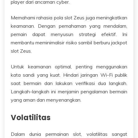
player dari ancaman cyber.
Memahami rahasia pola slot Zeus juga meningkatkan
keamanan. Dengan pemahaman yang mendalam,
pemain dapat menyusun strategi efektif. Ini
membantu meminimalisir risiko sambil berburu jackpot
slot Zeus.
Untuk keamanan optimal, penting menggunakan
kata sandi yang kuat. Hindari jaringan Wi-Fi publik
saat bermain dan lakukan verifikasi dua langkah.
Langkah-langkah ini menjamin pengalaman bermain
yang aman dan menyenangkan.
Volatilitas
Dalam dunia permainan slot, volatilitas sangat