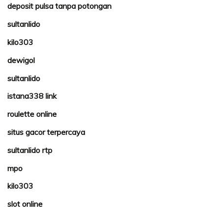
deposit pulsa tanpa potongan
sultanlido
kilo303
dewigol
sultanlido
istana338 link
roulette online
situs gacor terpercaya
sultanlido rtp
mpo
kilo303
slot online