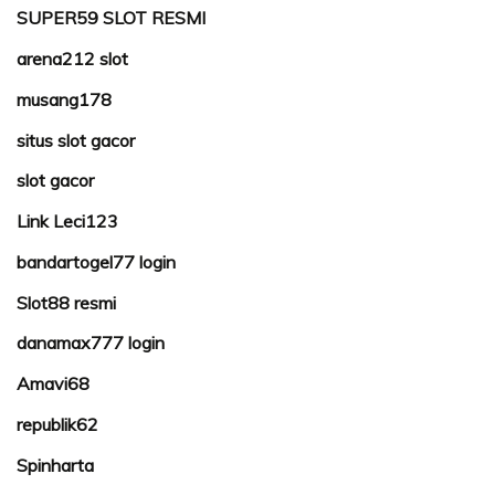
SUPER59 SLOT RESMI
arena212 slot
musang178
situs slot gacor
slot gacor
Link Leci123
bandartogel77 login
Slot88 resmi
danamax777 login
Amavi68
republik62
Spinharta