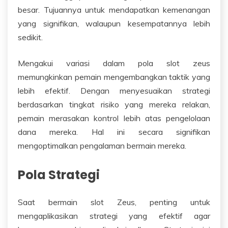
besar. Tujuannya untuk mendapatkan kemenangan
yang signifikan, walaupun kesempatannya lebih
sedikit.
Mengakui variasi dalam pola slot zeus
memungkinkan pemain mengembangkan taktik yang
lebih efektif. Dengan menyesuaikan strategi
berdasarkan tingkat risiko yang mereka relakan,
pemain merasakan kontrol lebih atas pengelolaan
dana mereka. Hal ini secara signifikan
mengoptimalkan pengalaman bermain mereka.
Pola Strategi
Saat bermain slot Zeus, penting untuk
mengaplikasikan strategi yang efektif agar