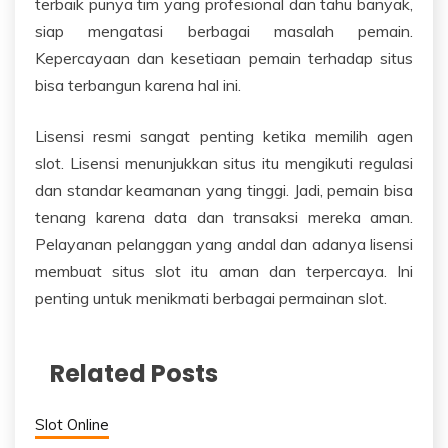
terbaik punya tim yang profesional dan tahu banyak,
siap mengatasi berbagai masalah pemain.
Kepercayaan dan kesetiaan pemain terhadap situs
bisa terbangun karena hal ini.
Lisensi resmi sangat penting ketika memilih agen
slot. Lisensi menunjukkan situs itu mengikuti regulasi
dan standar keamanan yang tinggi. Jadi, pemain bisa
tenang karena data dan transaksi mereka aman.
Pelayanan pelanggan yang andal dan adanya lisensi
membuat situs slot itu aman dan terpercaya. Ini
penting untuk menikmati berbagai permainan slot.
Related Posts
Slot Online