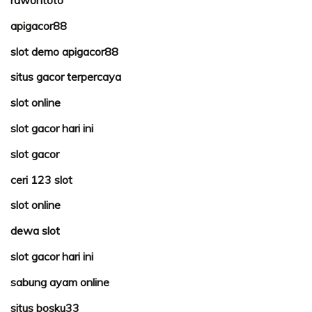
rawontoto
apigacor88
slot demo apigacor88
situs gacor terpercaya
slot online
slot gacor hari ini
slot gacor
ceri 123 slot
slot online
dewa slot
slot gacor hari ini
sabung ayam online
situs bosku33