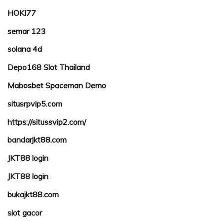
HOKI77
semar 123
solana 4d
Depo168 Slot Thailand
Mabosbet Spaceman Demo
situsrpvip5.com
https://situssvip2.com/
bandarjkt88.com
JKT88 login
JKT88 login
bukajkt88.com
slot gacor