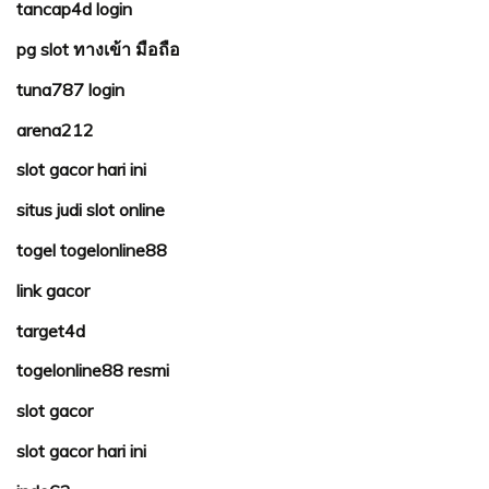
tancap4d login
pg slot ทางเข้า มือถือ
tuna787 login
arena212
slot gacor hari ini
situs judi slot online
togel togelonline88
link gacor
target4d
togelonline88 resmi
slot gacor
slot gacor hari ini