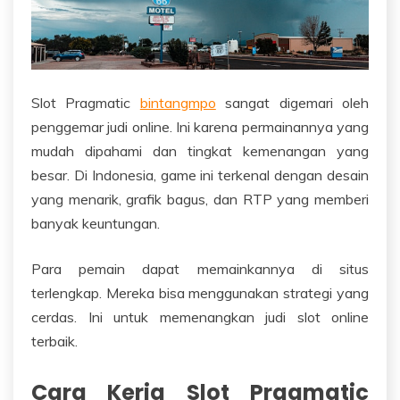
Slot Pragmatic
bintangmpo
sangat digemari oleh
penggemar judi online. Ini karena permainannya yang
mudah dipahami dan tingkat kemenangan yang
besar. Di Indonesia, game ini terkenal dengan desain
yang menarik, grafik bagus, dan RTP yang memberi
banyak keuntungan.
Para pemain dapat memainkannya di situs
terlengkap. Mereka bisa menggunakan strategi yang
cerdas. Ini untuk memenangkan judi slot online
terbaik.
Cara Kerja Slot Pragmatic