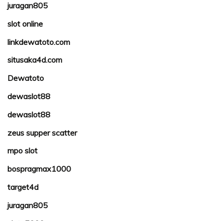
juragan805
slot online
linkdewatoto.com
situsaka4d.com
Dewatoto
dewaslot88
dewaslot88
zeus supper scatter
mpo slot
bospragmax1000
target4d
juragan805