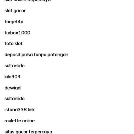
slot gacor
target4d
turbox1000
toto slot
deposit pulsa tanpa potongan
sultanlido
kilo303
dewigol
sultanlido
istana338 link
roulette online
situs gacor terpercaya