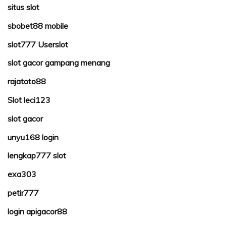
situs slot
sbobet88 mobile
slot777 Userslot
slot gacor gampang menang
rajatoto88
Slot leci123
slot gacor
unyu168 login
lengkap777 slot
exa303
petir777
login apigacor88