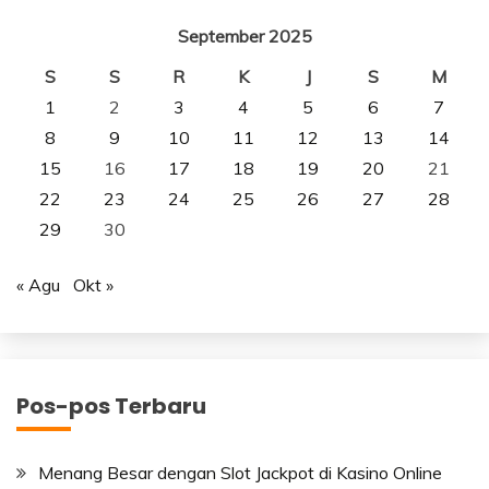
September 2025
S
S
R
K
J
S
M
1
2
3
4
5
6
7
8
9
10
11
12
13
14
15
16
17
18
19
20
21
22
23
24
25
26
27
28
29
30
« Agu
Okt »
Pos-pos Terbaru
Menang Besar dengan Slot Jackpot di Kasino Online