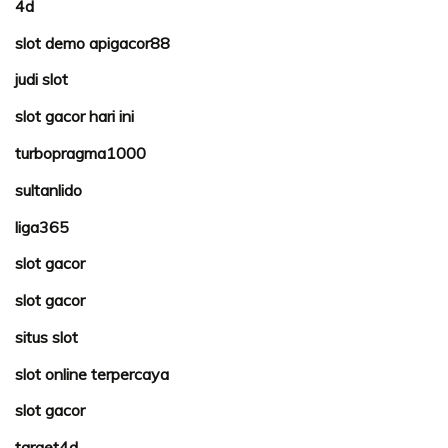
4d
slot demo apigacor88
judi slot
slot gacor hari ini
turbopragma1000
sultanlido
liga365
slot gacor
slot gacor
situs slot
slot online terpercaya
slot gacor
target4d