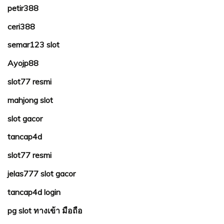
petir388
ceri388
semar123 slot
Ayojp88
slot77 resmi
mahjong slot
slot gacor
tancap4d
slot77 resmi
jelas777 slot gacor
tancap4d login
pg slot ทางเข้า มือถือ