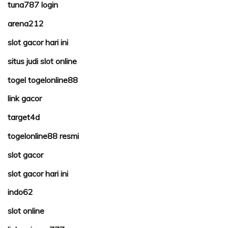
tuna787 login
arena212
slot gacor hari ini
situs judi slot online
togel togelonline88
link gacor
target4d
togelonline88 resmi
slot gacor
slot gacor hari ini
indo62
slot online