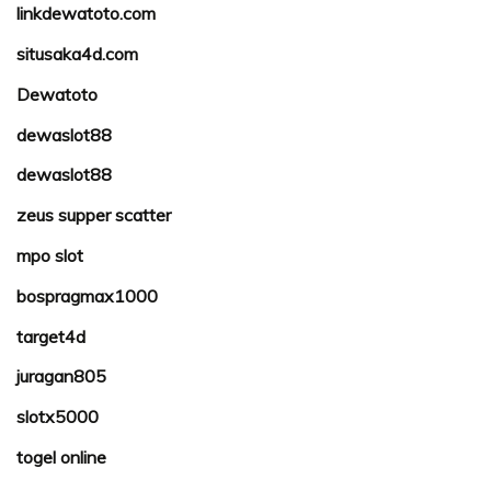
linkdewatoto.com
situsaka4d.com
Dewatoto
dewaslot88
dewaslot88
zeus supper scatter
mpo slot
bospragmax1000
target4d
juragan805
slotx5000
togel online