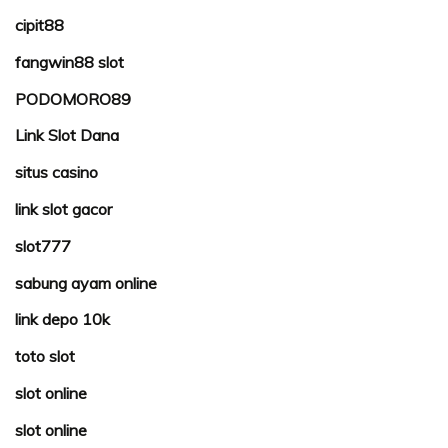
cipit88
fangwin88 slot
PODOMORO89
Link Slot Dana
situs casino
link slot gacor
slot777
sabung ayam online
link depo 10k
toto slot
slot online
slot online