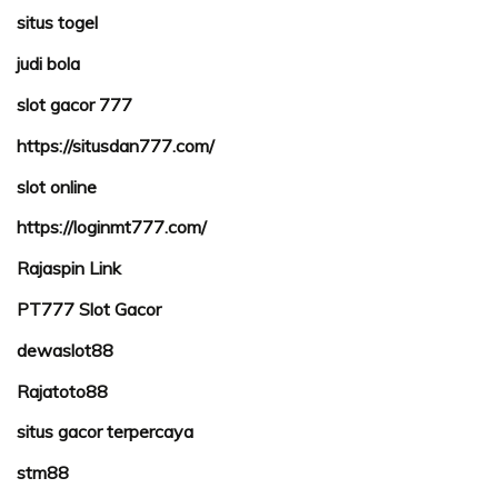
situs togel
judi bola
slot gacor 777
https://situsdan777.com/
slot online
https://loginmt777.com/
Rajaspin Link
PT777 Slot Gacor
dewaslot88
Rajatoto88
situs gacor terpercaya
stm88