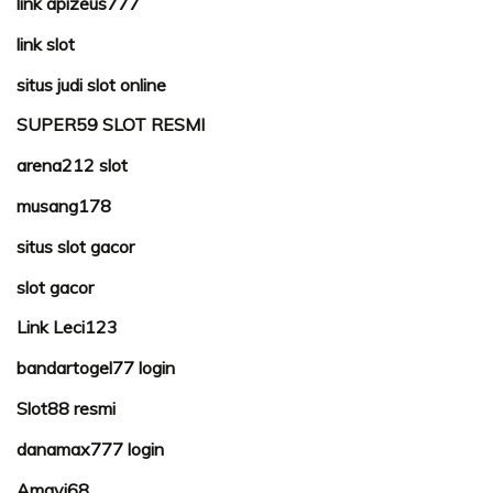
link apizeus777
link slot
situs judi slot online
SUPER59 SLOT RESMI
arena212 slot
musang178
situs slot gacor
slot gacor
Link Leci123
bandartogel77 login
Slot88 resmi
danamax777 login
Amavi68