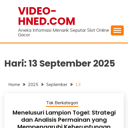
Skip
VIDEO-
to
HNED.COM
content
Aneka Informasi Menarik Seputar Slot Online
Gacor
Hari:
13 September 2025
Home
2025
September
13
Tak Berkategori
Menelusuri Lampion Togel: Strategi
dan Analisis Permainan yang
Mempengaruhi Keberuntungan